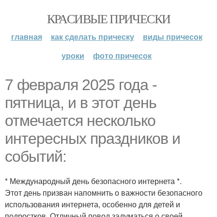
КРАСИВЫЕ ПРИЧЕСКИ
главная
как сделать прическу
виды причесок
уроки
фото причесок
7 февраля 2025 года -
пятница, и в этот день
отмечается несколько
интересных праздников и
событий:
* Международный день безопасного интернета *.
Этот день призван напомнить о важности безопасного
использования интернета, особенно для детей и
подростков. Отличный повод задуматься о своей