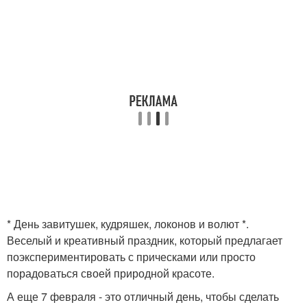
* День завитушек, кудряшек, локонов и волют *.
Веселый и креативный праздник, который предлагает
поэкспериментировать с прическами или просто
порадоваться своей природной красоте.
А еще 7 февраля - это отличный день, чтобы сделать