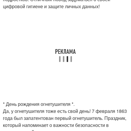
цифровой гигиене и защите личных данных!
* День рождения огнетушителя *.
Да, у огнетушителя тоже есть свой день! 7 февраля 1863
года был запатентован первый огнетушитель. Праздник,
который напоминает о важности безопасности в