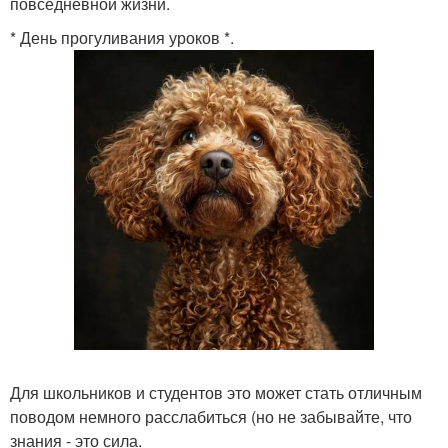
повседневной жизни.
* День прогуливания уроков *.
Для школьников и студентов это может стать отличным
поводом немного расслабиться (но не забывайте, что
знания - это сила.