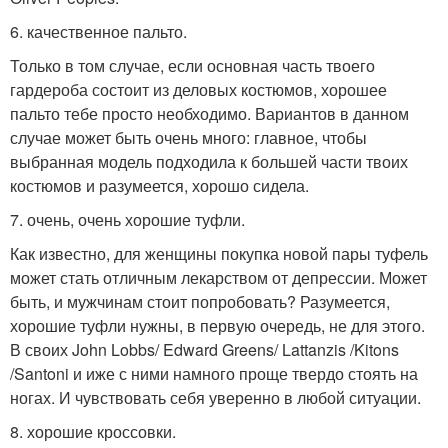
6. качественное пальто.
Только в том случае, если основная часть твоего
гардероба состоит из деловых костюмов, хорошее
пальто тебе просто необходимо. Вариантов в данном
случае может быть очень много: главное, чтобы
выбранная модель подходила к большей части твоих
костюмов и разумеется, хорошо сидела.
7. очень, очень хорошие туфли.
Как известно, для женщины покупка новой пары туфель
может стать отличным лекарством от депрессии. Может
быть, и мужчинам стоит попробовать? Разумеется,
хорошие туфли нужны, в первую очередь, не для этого.
В своих John Lobbs/ Edward Greens/ Lattanzis /Kitons
/Santoni и иже с ними намного проще твердо стоять на
ногах. И чувствовать себя уверенно в любой ситуации.
8. хорошие кроссовки.