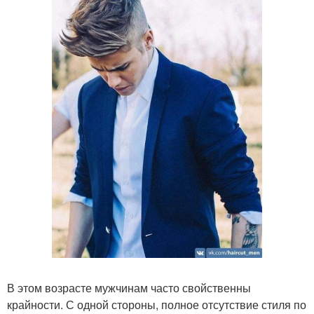
В этом возрасте мужчинам часто свойственны
крайности. С одной стороны, полное отсутствие стиля по