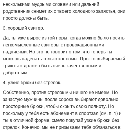
несколькими мудрыми словами или дальний
родственник снимет их с твоего холодного запястья, они
просто должны быть.
3. хороший свитер.
Да, ты уже вырос из той поры, когда можно было носить
легкомысленные свитеры с провокационными
надписями. Но это не говорит о том, что теперь ты
можешь надевать только костюмы. Просто выбираемый
трикотаж должен быть очень качественным и
добротным.
4. узкие брюки без стрелок.
Собственно, против стрелок мы ничего не имеем. Но
зачастую мужчины после сорока выбирают довольно
просторные брюки, чтобы скрыть свою полноту. Но
поскольку у тебя есть абонемент в спортзал (см. п. 1) и
ты в отличной форме, смело покупай узкие брюки без
стрелок. Конечно, мы не призываем тебя облачаться в