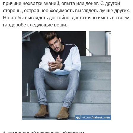
причине нехватки знаний, опыта или денег. С другой
стороны, острая необходимость выглядеть лучше других.
Но чтобы выглядеть достойно, достаточно иметь в своем
гардеробе следующие вещи.
1. темно-синий классический костюм.