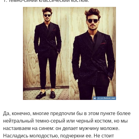
Да, конечно, многие предпочли бы в этом пункте более
нейтральный темно-серый или черный костюм, но мы
настаиваем на синем: он делает мужчину моложе.
Насладись молодостью, подчеркни ее. Не стоит