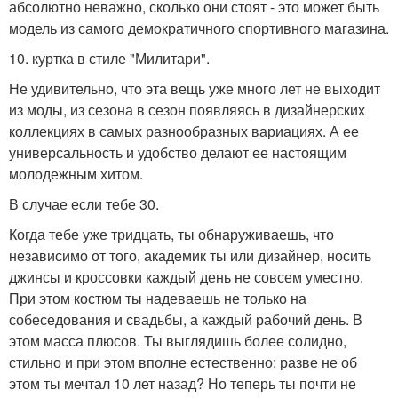
абсолютно неважно, сколько они стоят - это может быть
модель из самого демократичного спортивного магазина.
10. куртка в стиле "Милитари".
Не удивительно, что эта вещь уже много лет не выходит
из моды, из сезона в сезон появляясь в дизайнерских
коллекциях в самых разнообразных вариациях. А ее
универсальность и удобство делают ее настоящим
молодежным хитом.
В случае если тебе 30.
Когда тебе уже тридцать, ты обнаруживаешь, что
независимо от того, академик ты или дизайнер, носить
джинсы и кроссовки каждый день не совсем уместно.
При этом костюм ты надеваешь не только на
собеседования и свадьбы, а каждый рабочий день. В
этом масса плюсов. Ты выглядишь более солидно,
стильно и при этом вполне естественно: разве не об
этом ты мечтал 10 лет назад? Но теперь ты почти не