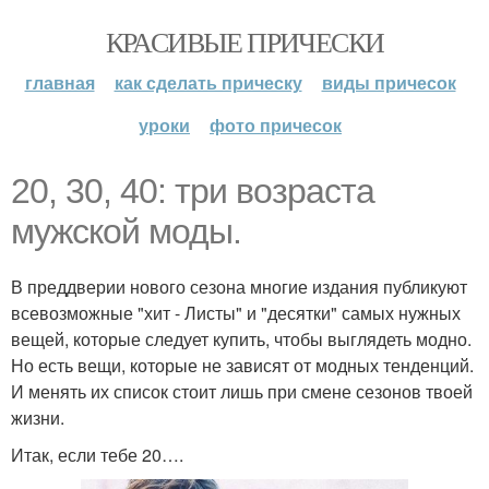
КРАСИВЫЕ ПРИЧЕСКИ
главная
как сделать прическу
виды причесок
уроки
фото причесок
20, 30, 40: три возраста
мужской моды.
В преддверии нового сезона многие издания публикуют
всевозможные "хит - Листы" и "десятки" самых нужных
вещей, которые следует купить, чтобы выглядеть модно.
Но есть вещи, которые не зависят от модных тенденций.
И менять их список стоит лишь при смене сезонов твоей
жизни.
Итак, если тебе 20….