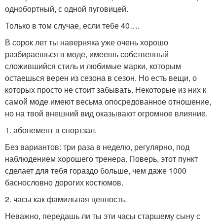
однобортный, с одной пуговицей.
Только в том случае, если тебе 40….
В сорок лет ты наверняка уже очень хорошо
разбираешься в моде, имеешь собственный
сложившийся стиль и любимые марки, которым
остаешься верен из сезона в сезон. Но есть вещи, о
которых просто не стоит забывать. Некоторые из них к
самой моде имеют весьма опосредованное отношение,
но на твой внешний вид оказывают огромное влияние.
1. абонемент в спортзал.
Без вариантов: три раза в неделю, регулярно, под
наблюдением хорошего тренера. Поверь, этот пункт
сделает для тебя гораздо больше, чем даже 1000
баснословно дорогих костюмов.
2. часы как фамильная ценность.
Неважно, передашь ли ты эти часы старшему сыну с