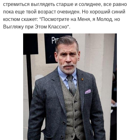
стремиться выглядеть старше и солиднее, все равно
пока еще твой возраст очевиден. Но хороший синий
костюм скажет: "Посмотрите на Меня, я Молод, но
Выгляжу при Этом Классно".