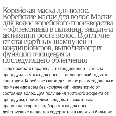
Корейская маска для волос.
Корейские маски для волос Маски
для волос корейского производства
– эффективны в питании, защите и
активации роста волос. В отличие
от стандартных шампуней и
кондиционеров, выполняющих
функции очищения и
последующего облегчения
Если провести параллель, то кондиционер – это спа-
процедура, а маска для волос – полноценный отдых в
санатории. Корейские маски для волос рекомендованы к
применению всем без исключений, независимо от
состояния волос. Для получения 100%-ого эффекта от
процедуры, необходимо следовать некоторым
правилам. секреты подбора маски для волос
действующие вещества содержатся в масках в больших