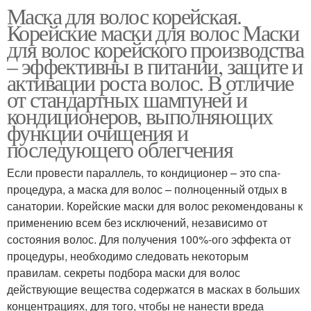
Маска для волос корейская.
Корейские маски для волос Маски
для волос корейского производства
– эффективны в питании, защите и
активации роста волос. В отличие
от стандартных шампуней и
кондиционеров, выполняющих
функции очищения и
последующего облегчения
Если провести параллель, то кондиционер – это спа-
процедура, а маска для волос – полноценный отдых в
санатории. Корейские маски для волос рекомендованы к
применению всем без исключений, независимо от
состояния волос. Для получения 100%-ого эффекта от
процедуры, необходимо следовать некоторым
правилам. секреты подбора маски для волос
действующие вещества содержатся в масках в больших
концентрациях, для того, чтобы не нанести вреда