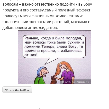
волосам – важно ответственно подойти к выбору
продукта и его составу.самый полезный эффект
принесут маски с активными компонентами:
экологичными экстрактами растений, маслами с
добавлением антиоксидантов.
читать дальше →