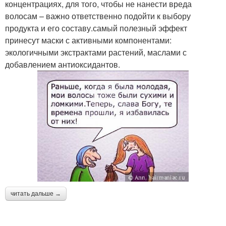
концентрациях, для того, чтобы не нанести вреда
волосам – важно ответственно подойти к выбору
продукта и его составу.самый полезный эффект
принесут маски с активными компонентами:
экологичными экстрактами растений, маслами с
добавлением антиоксидантов.
читать дальше →