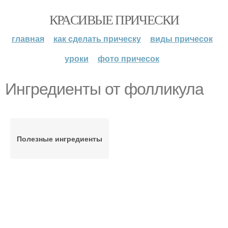
КРАСИВЫЕ ПРИЧЕСКИ
главная
как сделать прическу
виды причесок
уроки
фото причесок
Ингредиенты от фолликула
Полезные ингредиенты