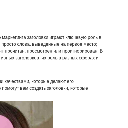
маркетинга заголовки играют ключевую роль в
 просто слова, выведенные на первое место;
нт прочитан, просмотрен или проигнорирован. В
вных заголовков, их роль в разных сферах и
и качествами, которые делают его
 помогут вам создать заголовки, которые