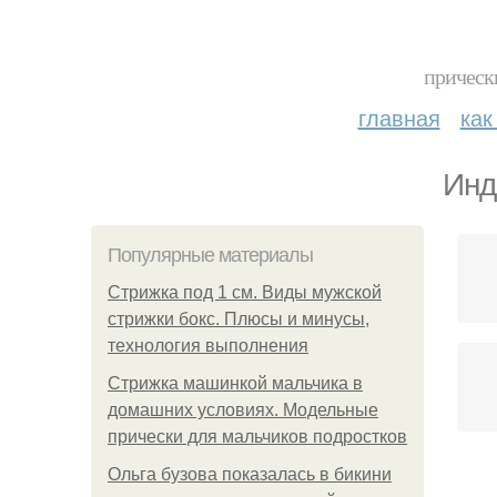
прическ
главная
как
Инд
Популярные материалы
Стрижка под 1 см. Виды мужской
стрижки бокс. Плюсы и минусы,
технология выполнения
Стрижка машинкой мальчика в
домашних условиях. Модельные
прически для мальчиков подростков
Ольга бузова показалась в бикини
Ме