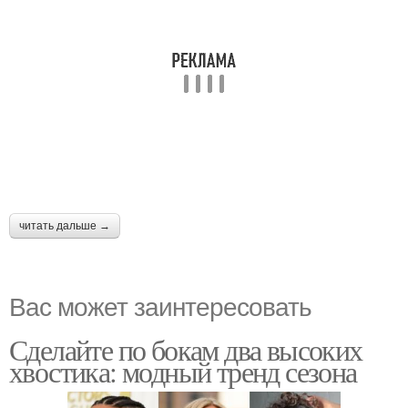
читать дальше →
Вас может заинтересовать
Сделайте по бокам два высоких
хвостика: модный тренд сезона