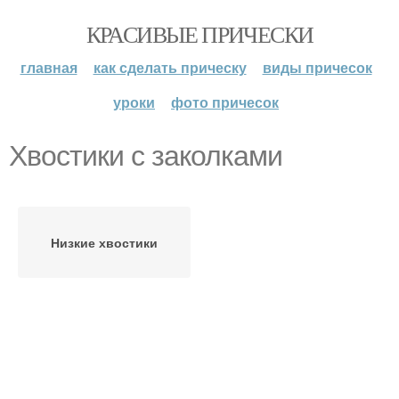
КРАСИВЫЕ ПРИЧЕСКИ
главная
как сделать прическу
виды причесок
уроки
фото причесок
Хвостики с заколками
Низкие хвостики