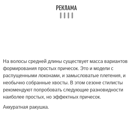
На волосы средней длины существует масса вариантов
формирования простых причесок. Это и модели с
распущенными локонами, и замысловатые плетения, и
необычно собранные хвосты. В этом сезоне стилисты
рекомендуют попробовать следующие разновидности
наиболее простых, но эффектных причесок.
Аккуратная ракушка.