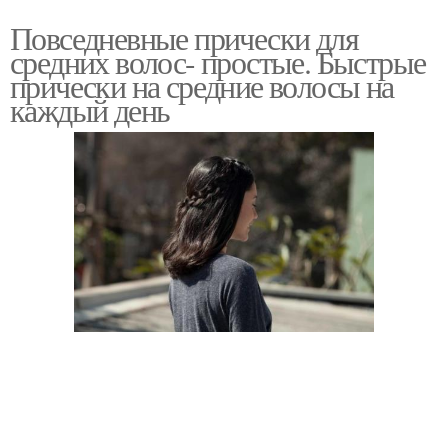
Повседневные прически для
средних волос- простые. Быстрые
прически на средние волосы на
каждый день