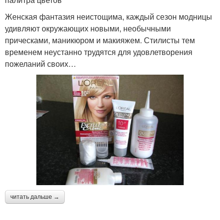
Женская фантазия неистощима, каждый сезон модницы
удивляют окружающих новыми, необычными
прическами, маникюром и макияжем. Стилисты тем
временем неустанно трудятся для удовлетворения
пожеланий своих…
читать дальше →