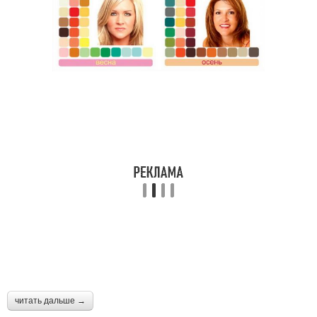
читать дальше →