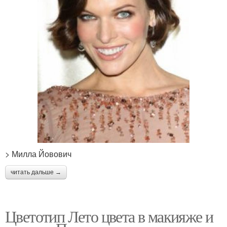
> Милла Йовович
читать дальше →
Цветотип Лето цвета в макияже и