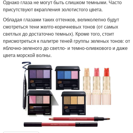
Однако глаза не могут быть слишком темными. Часто
присутствуют вкрапления золотистого цвета.
Обладая глазами таких оттенков, великолепно будут
смотреться тени желто-коричневых тонов (от самых
светлых до достаточно темных). Кроме того, стоит
присмотреться к палитре теней группы зеленых тонов: от
яблочно-зеленого до светло- и темно-оливкового и даже
цвета морской волны.