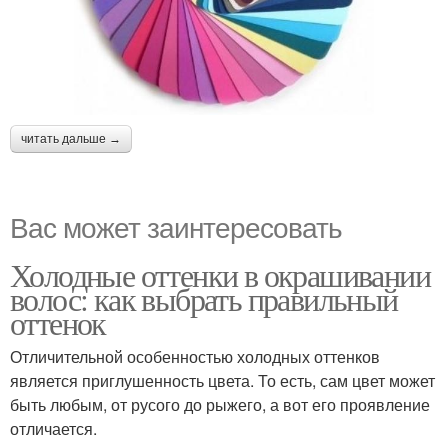
читать дальше →
Вас может заинтересовать
Холодные оттенки в окрашивании
волос: как выбрать правильный
оттенок
Отличительной особенностью холодных оттенков
является приглушенность цвета. То есть, сам цвет может
быть любым, от русого до рыжего, а вот его проявление
отличается.