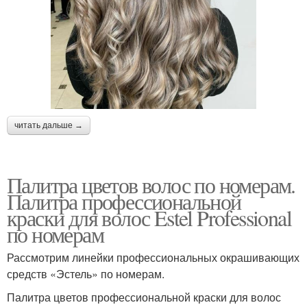
читать дальше →
Палитра цветов волос по номерам.
Палитра профессиональной
краски для волос Estel Professional
по номерам
Рассмотрим линейки профессиональных окрашивающих
средств «Эстель» по номерам.
Палитра цветов профессиональной краски для волос