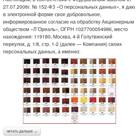
27.07.2006г. № 152-ФЗ «О персональных данных», я даю
в электронной форме свое добровольное,
информированное согласие на обработку Акционерным
обществом «Л’Ореаль», ОГРН 1027700054986, место
нахождения: 119180, Москва, 4-й Голутвинский
переулок, д. 1/8, стр. 1-2 (далее — Компания) своих
персональных данных, а именно:
читать дальше →