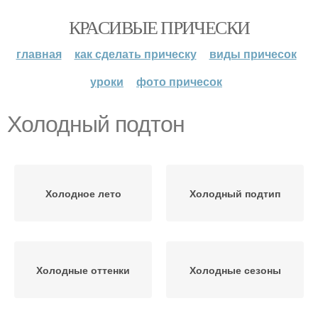
КРАСИВЫЕ ПРИЧЕСКИ
главная
как сделать прическу
виды причесок
уроки
фото причесок
Холодный подтон
Холодное лето
Холодный подтип
Холодные оттенки
Холодные сезоны