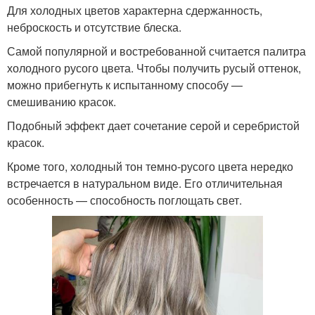
Для холодных цветов характерна сдержанность,
неброскость и отсутствие блеска.
Самой популярной и востребованной считается палитра
холодного русого цвета. Чтобы получить русый оттенок,
можно прибегнуть к испытанному способу —
смешиванию красок.
Подобный эффект дает сочетание серой и серебристой
красок.
Кроме того, холодный тон темно-русого цвета нередко
встречается в натуральном виде. Его отличительная
особенность — способность поглощать свет.