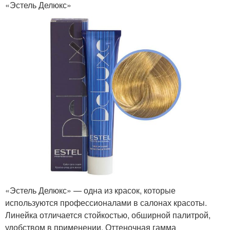
«Эстель Делюкс»
«Эстель Делюкс» — одна из красок, которые
используются профессионалами в салонах красоты.
Линейка отличается стойкостью, обширной палитрой,
удобством в применении. Оттеночная гамма