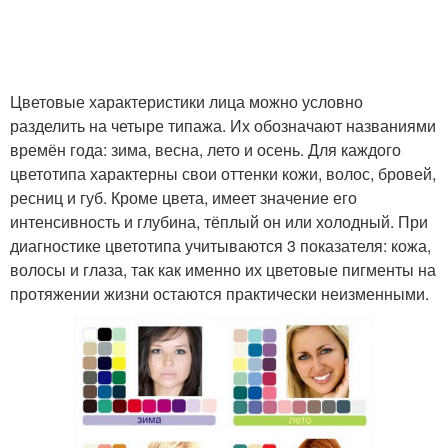
Цветовые характеристики лица можно условно
разделить на четыре типажа. Их обозначают названиями
времён года: зима, весна, лето и осень. Для каждого
цветотипа характерны свои оттенки кожи, волос, бровей,
ресниц и губ. Кроме цвета, имеет значение его
интенсивность и глубина, тёплый он или холодный. При
диагностике цветотипа учитываются 3 показателя: кожа,
волосы и глаза, так как именно их цветовые пигменты на
протяжении жизни остаются практически неизменными.