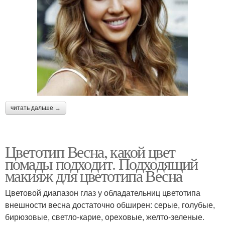
читать дальше →
Цветотип Весна, какой цвет
помады подходит. Подходящий
макияж для цветотипа Весна
Цветовой диапазон глаз у обладательниц цветотипа
внешности весна достаточно обширен: серые, голубые,
бирюзовые, светло-карие, ореховые, желто-зеленые.