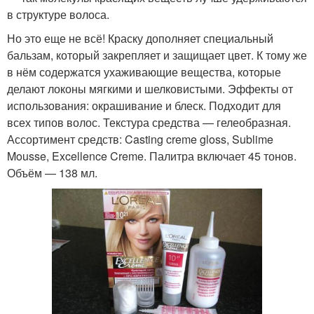
в структуре волоса.
Но это еще не всё! Краску дополняет специальный
бальзам, который закрепляет и защищает цвет. К тому же
в нём содержатся ухаживающие вещества, которые
делают локоны мягкими и шелковистыми. Эффекты от
использования: окрашивание и блеск. Подходит для
всех типов волос. Текстура средства — гелеобразная.
Ассортимент средств: Casting creme gloss, Sublime
Mousse, Excellence Creme. Палитра включает 45 тонов.
Объём — 138 мл.