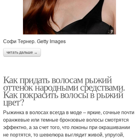
Софи Тернер. Getty Images
читать дальше →
Как придать волосам рыжий
оттенок народными средствами.
Как покрасить волосы в рыжий
цвет?
Рыжинка в волосах всегда в моде – яркие, сочные почти
оранжевые или темные бронзовые волосы смотрятся
эффектно, а за счет того, что локоны при окрашивании
не портятся, то шевелюра выглядит живой, упругой,