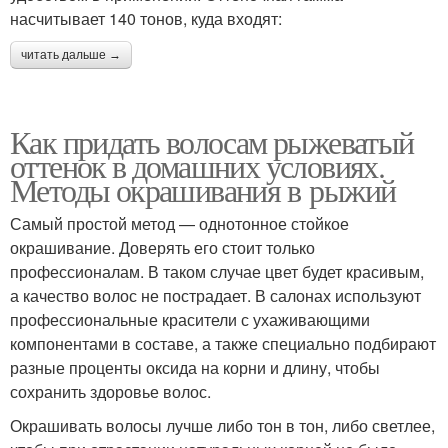
насчитывает 140 тонов, куда входят:
читать дальше →
Как придать волосам рыжеватый
оттенок в домашних условиях.
Методы окрашивания в рыжий
Самый простой метод — однотонное стойкое
окрашивание. Доверять его стоит только
профессионалам. В таком случае цвет будет красивым,
а качество волос не пострадает. В салонах используют
профессиональные красители с ухаживающими
компонентами в составе, а также специально подбирают
разные проценты оксида на корни и длину, чтобы
сохранить здоровье волос.
Окрашивать волосы лучше либо тон в тон, либо светлее,