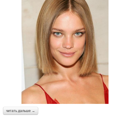
читать дальше →