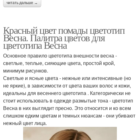
читать дальше →
Красный цвет помады цветотип
Весна. Палитра цветов для
цветотипа Весна
Основное правило цветотипа внешности весна -
светлые, теплые, сияющие цвета, простой крой,
минимум рисунков.
Светлые и ясные цвета - нежные или интенсивные (но
не яркие), в зависимости от цвета ваших волос и кожи,
идеальны для весеннего цветотипа . Категорически не
стоит использовать в одежде размытые тона - цветотип
Весна в них выглядит пресно. Это относится и ко всем
слишком едким цветам и темных нюансам - они убивают
нежный цвет лица.