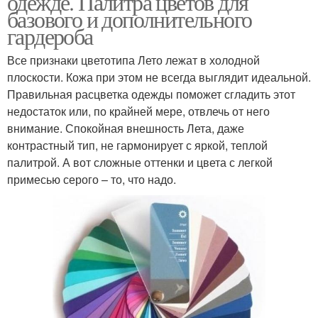
одежде. Палитра цветов для
базового и дополнительного
гардероба
Все признаки цветотипа Лето лежат в холодной
плоскости. Кожа при этом не всегда выглядит идеальной.
Правильная расцветка одежды поможет сгладить этот
недостаток или, по крайней мере, отвлечь от него
внимание. Спокойная внешность Лета, даже
контрастный тип, не гармонирует с яркой, теплой
палитрой. А вот сложные оттенки и цвета с легкой
примесью серого – то, что надо.