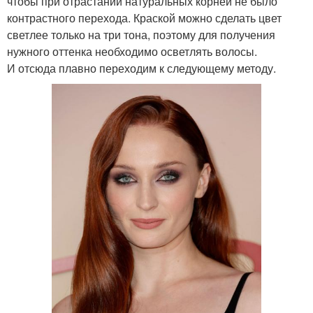
чтобы при отрастании натуральных корней не было
контрастного перехода. Краской можно сделать цвет
светлее только на три тона, поэтому для получения
нужного оттенка необходимо осветлять волосы.
И отсюда плавно переходим к следующему методу.