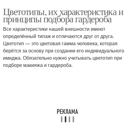
Цветотипы, их характеристика и
принципы подбора гардероба
Все характеристики нашей внешности имеют
определённый типаж и отличаются друг от друга.
Цветотип — это цветовая гамма человека, которая
берётся за основу при создании его индивидуального
имиджа. Обязательно нужно учитывать цветотип при
подборе макияжа и гардероба.