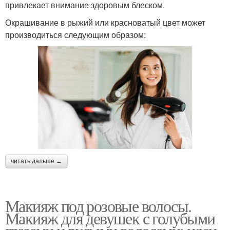
привлекает внимание здоровым блеском.
Окрашивание в рыжий или красноватый цвет может
производиться следующим образом:
читать дальше →
Макияж под розовые волосы.
Макияж для девушек с голубыми