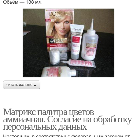
Объём — 138 мл.
читать дальше →
Матрикс палитра цветов
аммиачная. Согласие на обработку
персональных данных
Настоящим, в соответствии с Федеральным законом от