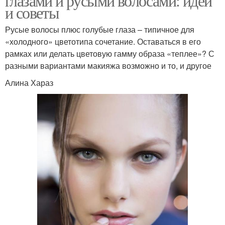
глазами и русыми волосами: идеи
и советы
Русые волосы плюс голубые глаза – типичное для
«холодного» цветотипа сочетание. Оставаться в его
рамках или делать цветовую гамму образа «теплее»? С
разными вариантами макияжа возможно и то, и другое
Алина Хараз