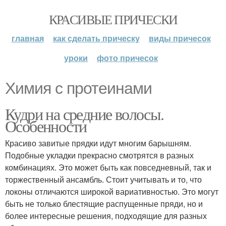
КРАСИВЫЕ ПРИЧЕСКИ
главная
как сделать прическу
виды причесок
уроки
фото причесок
Химия с протеинами
Кудри на средние волосы.
Особенности
Красиво завитые прядки идут многим барышням.
Подобные укладки прекрасно смотрятся в разных
комбинациях. Это может быть как повседневный, так и
торжественный ансамбль. Стоит учитывать и то, что
локоны отличаются широкой вариативностью. Это могут
быть не только блестящие распущенные пряди, но и
более интересные решения, подходящие для разных