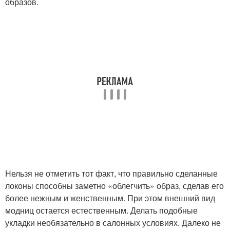
образов.
Нельзя не отметить тот факт, что правильно сделанные
локоны способны заметно «облегчить» образ, сделав его
более нежным и женственным. При этом внешний вид
модниц остается естественным. Делать подобные
укладки необязательно в салонных условиях. Далеко не