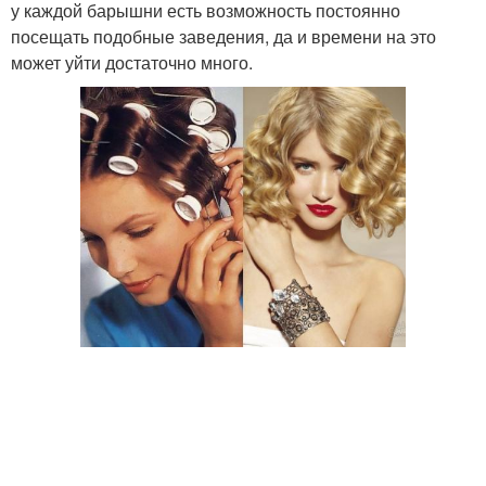
у каждой барышни есть возможность постоянно
посещать подобные заведения, да и времени на это
может уйти достаточно много.