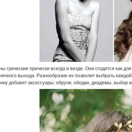
ны греческие прически всегда и везде. Они сгодятся как дл
ничного выхода. Разнообразие их позволит выбрать каждой
нку добавят аксессуары: обручи, ободки, диадемы, выбор 