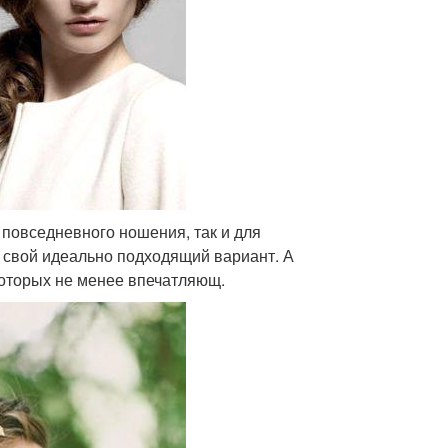
я повседневного ношения, так и для
 свой идеально подходящий вариант. А
которых не менее впечатляющ.