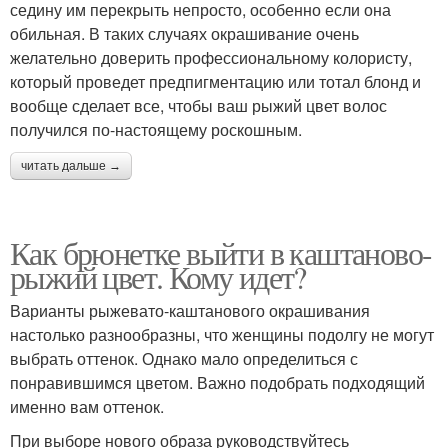
седину им перекрыть непросто, особенно если она
обильная. В таких случаях окрашивание очень
желательно доверить профессиональному колористу,
который проведет предпигментацию или тотал блонд и
вообще сделает все, чтобы ваш рыжий цвет волос
получился по-настоящему роскошным.
читать дальше →
Как брюнетке выйти в каштаново-
рыжий цвет. Кому идет?
Варианты рыжевато-каштанового окрашивания
настолько разнообразны, что женщины подолгу не могут
выбрать оттенок. Однако мало определиться с
понравившимся цветом. Важно подобрать подходящий
именно вам оттенок.
При выборе нового образа руководствуйтесь