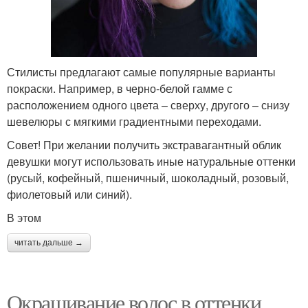
Стилисты предлагают самые популярные варианты
покраски. Например, в черно-белой гамме с
расположением одного цвета – сверху, другого – снизу
шевелюры с мягкими градиентными переходами.
Совет! При желании получить экстравагантный облик
девушки могут использовать иные натуральные оттенки
(русый, кофейный, пшеничный, шоколадный, розовый,
фиолетовый или синий).
В этом
читать дальше →
Окрашивание волос в оттенки