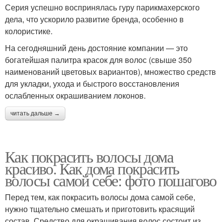
Серия успешно воспринялась гуру парикмахерского
дела, что ускорило развитие бренда, особенно в
колористике.
На сегодняшний день достояние компании — это
богатейшая палитра красок для волос (свыше 350
наименований цветовых вариантов), множество средств
для укладки, ухода и быстрого восстановления
ослабленных окрашиванием локонов.
читать дальше →
Как покрасить волосы дома
красиво. Как дома покрасить
волосы самой себе: фото пошагово
Перед тем, как покрасить волосы дома самой себе,
нужно тщательно смешать и приготовить красящий
состав. Средство для окрашивания волос состоит из