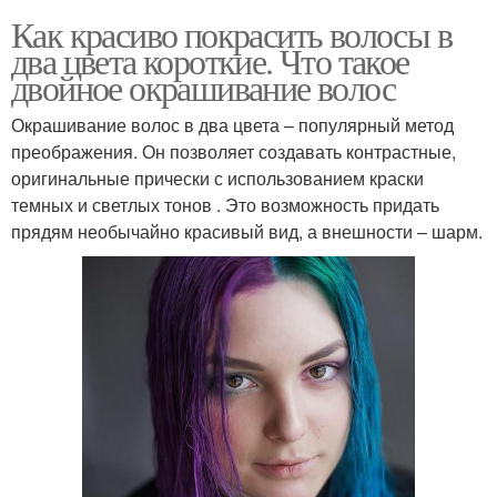
Как красиво покрасить волосы в
два цвета короткие. Что такое
двойное окрашивание волос
Окрашивание волос в два цвета – популярный метод
преображения. Он позволяет создавать контрастные,
оригинальные прически с использованием краски
темных и светлых тонов . Это возможность придать
прядям необычайно красивый вид, а внешности – шарм.