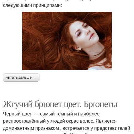
следующими принципами:
читать дальше →
Жгучий брюнет цвет. Брюнеты
Чёрный цвет — самый тёмный и наиболее
распространённый у людей окрас волос. Является
доминантным признаком , встречается у представителей