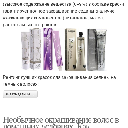
(высокое содержание вещества (6–9%) в составе краски
гарантирует полное закрашивание седины);наличие
ухаживающих компонентов (витаминов, масел,
растительных экстрактов).
Рейтинг лучших красок для закрашивания седины на
темных волосах:
читать дальше →
Необычное окрашивание волос в
домашних условиях. Как