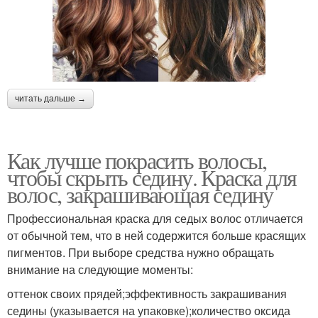
читать дальше →
Как лучше покрасить волосы,
чтобы скрыть седину. Краска для
волос, закрашивающая седину
Профессиональная краска для седых волос отличается
от обычной тем, что в ней содержится больше красящих
пигментов. При выборе средства нужно обращать
внимание на следующие моменты:
оттенок своих прядей;эффективность закрашивания
седины (указывается на упаковке);количество оксида