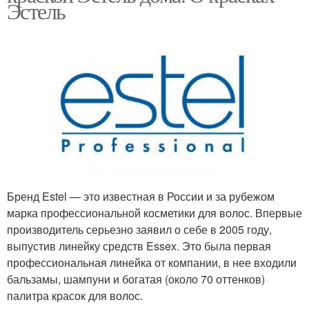
Эстель
Бренд Estel — это известная в России и за рубежом
марка профессиональной косметики для волос. Впервые
производитель серьезно заявил о себе в 2005 году,
выпустив линейку средств Essex. Это была первая
профессиональная линейка от компании, в нее входили
бальзамы, шампуни и богатая (около 70 оттенков)
палитра красок для волос.