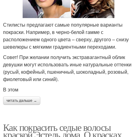
Стилисты предлагают самые популярные варианты
покраски. Например, в черно-белой гамме с
расположением одного цвета – сверху, другого – снизу
шевелюры с мягкими градиентными переходами.
Совет! При желании получить экстравагантный облик
девушки могут использовать иные натуральные оттенки
(русый, кофейный, пшеничный, шоколадный, розовый,
фиолетовый или синий).
В этом
читать дальше →
Как покрасить седые волосы
краской Эстель дома. О красках