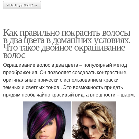
читать дальше →
Как правильно покрасить волосы
в два цвета в домашних условиях.
Что такое двойное окрашивание
волос
Окрашивание волос в два цвета – популярный метод
преображения. Он позволяет создавать контрастные,
оригинальные прически с использованием краски
темных и светлых тонов . Это возможность придать
прядям необычайно красивый вид, а внешности – шарм.