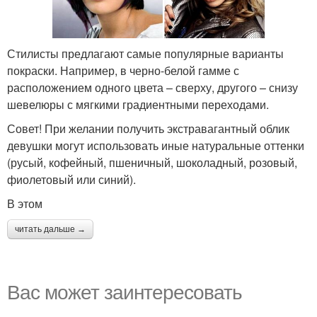
Стилисты предлагают самые популярные варианты
покраски. Например, в черно-белой гамме с
расположением одного цвета – сверху, другого – снизу
шевелюры с мягкими градиентными переходами.
Совет! При желании получить экстравагантный облик
девушки могут использовать иные натуральные оттенки
(русый, кофейный, пшеничный, шоколадный, розовый,
фиолетовый или синий).
В этом
читать дальше →
Вас может заинтересовать