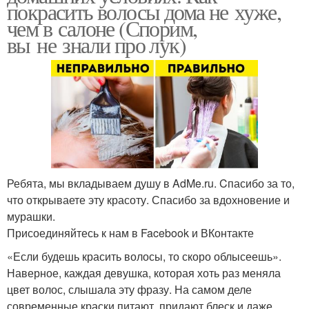
покрасить волосы дома не хуже,
чем в салоне (Спорим,
вы не знали про лук)
Ребята, мы вкладываем душу в AdMe.ru. Cпасибо за то,
что открываете эту красоту. Спасибо за вдохновение и
мурашки.
Присоединяйтесь к нам в Facebook и ВКонтакте
«Если будешь красить волосы, то скоро облысеешь».
Наверное, каждая девушка, которая хоть раз меняла
цвет волос, слышала эту фразу. На самом деле
современные краски питают, придают блеск и даже