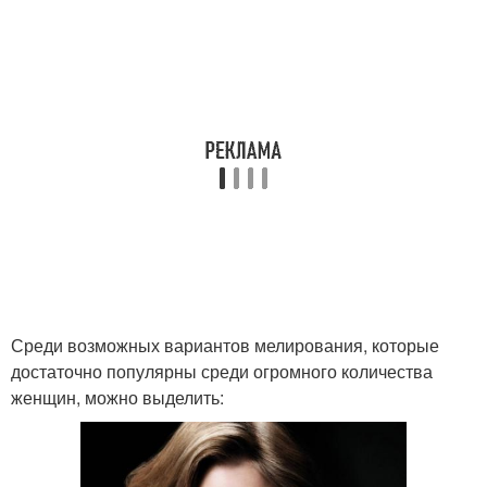
Среди возможных вариантов мелирования, которые
достаточно популярны среди огромного количества
женщин, можно выделить: