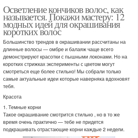
Осветление кончиков волос, как
называется. Покажи мастеру: 12
модных идей для окрашивания
коротких волос
Большинство трендов в окрашивании рассчитаны на
длинные волосы — омбре и балаяж чаще всего
демонстрируют красотки с пышными локонами. Но на
коротких стрижках эксперименты с цветом могут
смотреться еще более стильно! Мы собрали только
самые актуальные идеи которые наверняка вдохновят
тебя.
Красота
1. Темные корни
Такое окрашивание смотрится стильно , но в то же
время очень практично — тебе не придется
подкрашивать отрастающие корни каждые 2 недели.