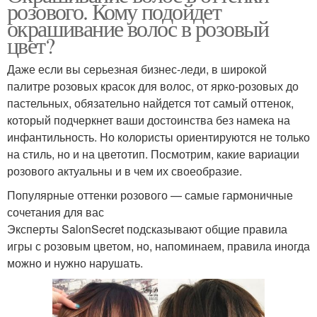
розового. Кому подойдет
окрашивание волос в розовый
цвет?
Даже если вы серьезная бизнес-леди, в широкой
палитре розовых красок для волос, от ярко-розовых до
пастельных, обязательно найдется тот самый оттенок,
который подчеркнет ваши достоинства без намека на
инфантильность. Но колористы ориентируются не только
на стиль, но и на цветотип. Посмотрим, какие вариации
розового актуальны и в чем их своеобразие.
Популярные оттенки розового — самые гармоничные
сочетания для вас
Эксперты SalonSecret подсказывают общие правила
игры с розовым цветом, но, напоминаем, правила иногда
можно и нужно нарушать.