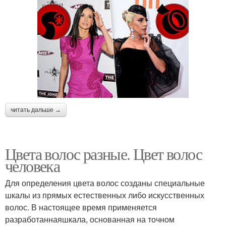
читать дальше →
Цвета волос разные. Цвет волос
человека
Для определения цвета волос созданы специальные
шкалы из прямых естественных либо искусственных
волос. В настоящее время применяется
разработаннаяшкала, основанная на точном