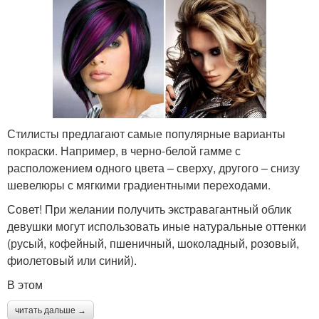
Стилисты предлагают самые популярные варианты
покраски. Например, в черно-белой гамме с
расположением одного цвета – сверху, другого – снизу
шевелюры с мягкими градиентными переходами.
Совет! При желании получить экстравагантный облик
девушки могут использовать иные натуральные оттенки
(русый, кофейный, пшеничный, шоколадный, розовый,
фиолетовый или синий).
В этом
читать дальше →