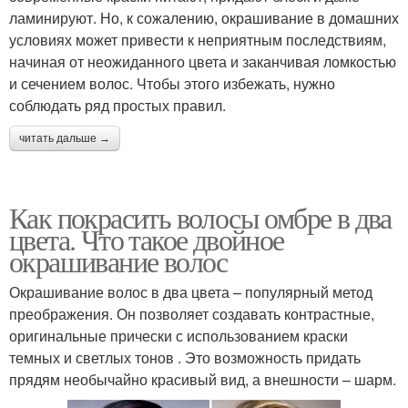
ламинируют. Но, к сожалению, окрашивание в домашних
условиях может привести к неприятным последствиям,
начиная от неожиданного цвета и заканчивая ломкостью
и сечением волос. Чтобы этого избежать, нужно
соблюдать ряд простых правил.
читать дальше →
Как покрасить волосы омбре в два
цвета. Что такое двойное
окрашивание волос
Окрашивание волос в два цвета – популярный метод
преображения. Он позволяет создавать контрастные,
оригинальные прически с использованием краски
темных и светлых тонов . Это возможность придать
прядям необычайно красивый вид, а внешности – шарм.