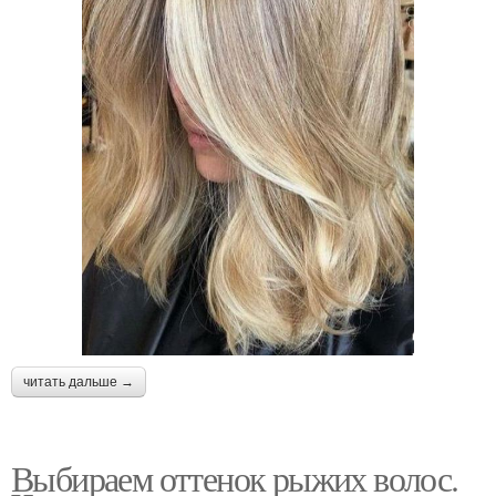
читать дальше →
Выбираем оттенок рыжих волос.