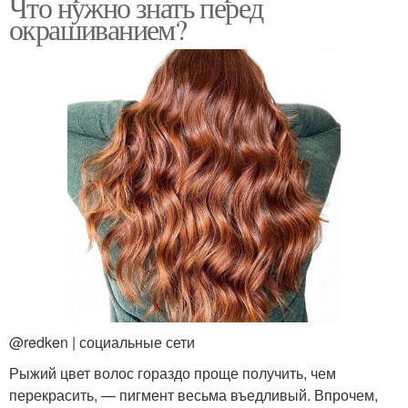
Что нужно знать перед
окрашиванием?
@redken | социальные сети
Рыжий цвет волос гораздо проще получить, чем
перекрасить, — пигмент весьма въедливый. Впрочем,