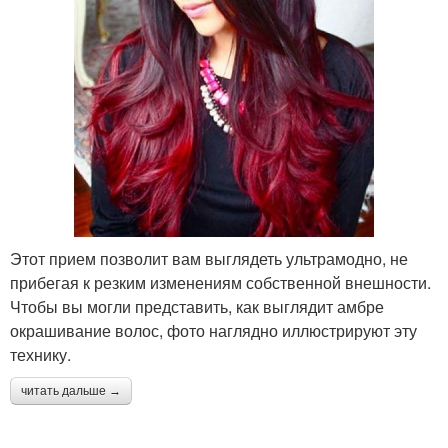
Этот прием позволит вам выглядеть ультрамодно, не
прибегая к резким изменениям собственной внешности.
Чтобы вы могли представить, как выглядит амбре
окрашивание волос, фото наглядно иллюстрируют эту
технику.
читать дальше →