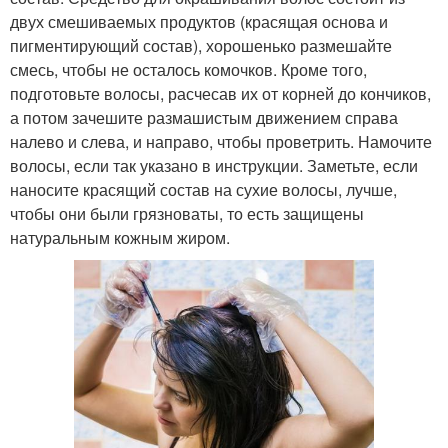
двух смешиваемых продуктов (красящая основа и
пигментирующий состав), хорошенько размешайте
смесь, чтобы не осталось комочков. Кроме того,
подготовьте волосы, расчесав их от корней до кончиков,
а потом зачешите размашистым движением справа
налево и слева, и направо, чтобы проветрить. Намочите
волосы, если так указано в инструкции. Заметьте, если
наносите красящий состав на сухие волосы, лучше,
чтобы они были грязноваты, то есть защищены
натуральным кожным жиром.