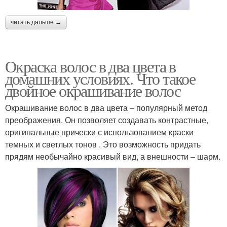
читать дальше →
Окраска волос в два цвета в
домашних условиях. Что такое
двойное окрашивание волос
Окрашивание волос в два цвета – популярный метод
преображения. Он позволяет создавать контрастные,
оригинальные прически с использованием краски
темных и светлых тонов . Это возможность придать
прядям необычайно красивый вид, а внешности – шарм.