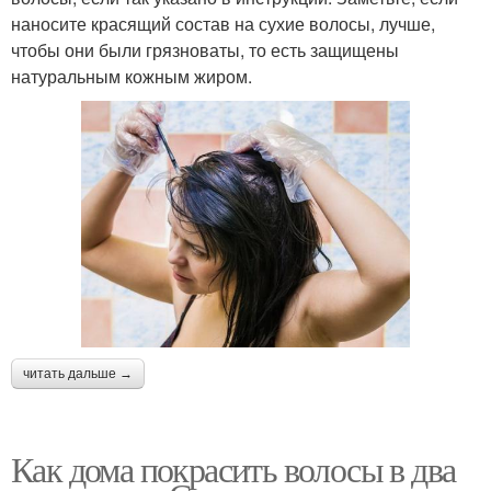
наносите красящий состав на сухие волосы, лучше,
чтобы они были грязноваты, то есть защищены
натуральным кожным жиром.
читать дальше →
Как дома покрасить волосы в два