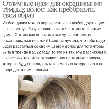
Отличные идеи для окрашивания
тёмных волос: как преобразить
свой образ
Из блондинки можно перекраситься в любой другой цвет
— на светлую базу хорошо ложатся и темные, и яркие
цвета. С темными волосами все чуть сложнее, но
расстраиваться не стоит! Если ты думала, что тебе надо
будет расстаться со своим цветом волос для того чтобы
быть в тренде в 2022 году, то это не так. Мы расскажем о
5 классных техниках окрашивания на темные волосы,
которые будут выглядеть максимально натурально и не
навредят твоим волосам.