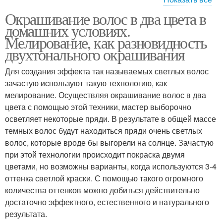
Окрашивание волос в два цвета в
Знать перед
домашних условиях.
окрашиванием
Мелирование, как разновидность
двухтонального окрашивания
Для создания эффекта так называемых светлых волос
зачастую используют такую технологию, как
мелирование. Осуществляя окрашивание волос в два
цвета с помощью этой техники, мастер выборочно
осветляет некоторые пряди. В результате в общей массе
темных волос будут находиться пряди очень светлых
волос, которые вроде бы выгорели на солнце. Зачастую
при этой технологии происходит покраска двумя
цветами, но возможны варианты, когда используются 3-4
оттенка светлой краски. С помощью такого огромного
количества оттенков можно добиться действительно
достаточно эффектного, естественного и натурального
результата.