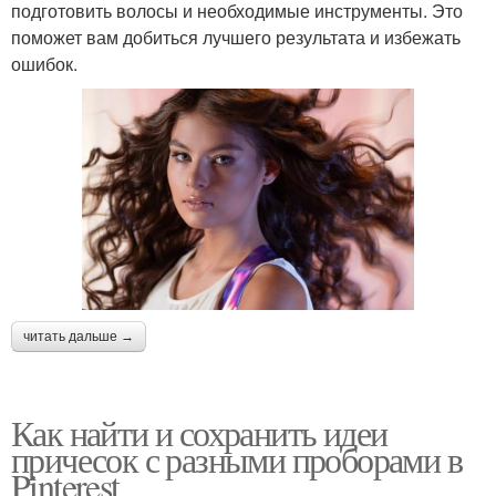
подготовить волосы и необходимые инструменты. Это
поможет вам добиться лучшего результата и избежать
ошибок.
читать дальше →
Как найти и сохранить идеи
причесок с разными проборами в
Pinterest