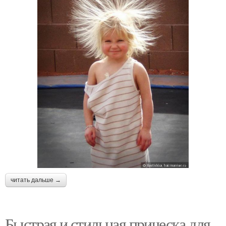
читать дальше →
Быстрая и стильная прическа для