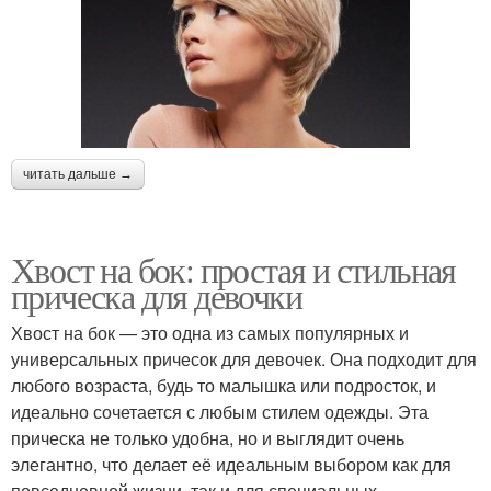
читать дальше →
Хвост на бок: простая и стильная
прическа для девочки
Хвост на бок — это одна из самых популярных и
универсальных причесок для девочек. Она подходит для
любого возраста, будь то малышка или подросток, и
идеально сочетается с любым стилем одежды. Эта
прическа не только удобна, но и выглядит очень
элегантно, что делает её идеальным выбором как для
повседневной жизни, так и для специальных