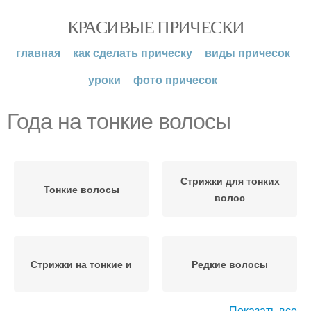
КРАСИВЫЕ ПРИЧЕСКИ
главная
как сделать прическу
виды причесок
уроки
фото причесок
Года на тонкие волосы
Стрижки для тонких
Тонкие волосы
волос
Стрижки на тонкие и
Редкие волосы
Показать все