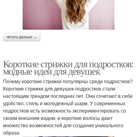
читать дальше →
Короткие стрижки для подростков:
модные идеи для девушек
Почему короткие стрижки популярны среди подростков?
Короткие стрижки для девушек-подростков стали
настоящим трендом последних лет. Они сочетают в себе
удобство, стиль и молодежный шарм. У современных
подростков есть возможность экспериментировать со
своим внешним видом, и короткие волосы дают
множество возможностей для создания уникального
образа.