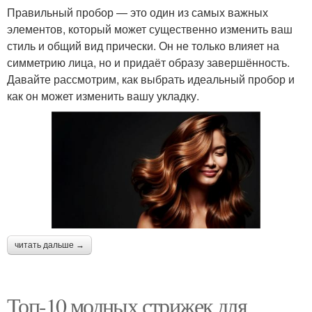
Правильный пробор — это один из самых важных
элементов, который может существенно изменить ваш
стиль и общий вид прически. Он не только влияет на
симметрию лица, но и придаёт образу завершённость.
Давайте рассмотрим, как выбрать идеальный пробор и
как он может изменить вашу укладку.
читать дальше →
Топ-10 модных стрижек для