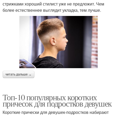
стрижками хороший стилист уже не предложит. Чем
более естественнее выглядит укладка, тем лучше.
читать дальше →
Топ-10 популярных коротких
причесок для подростков девушек
Короткие прически для девушек-подростков набирают