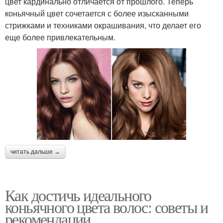
цвет кардинально отличается от прошлого. Теперь
коньячный цвет сочетается с более изысканными
стрижками и техниками окрашивания, что делает его
еще более привлекательным.
читать дальше →
Как достичь идеального
коньячного цвета волос: советы и
рекомендации