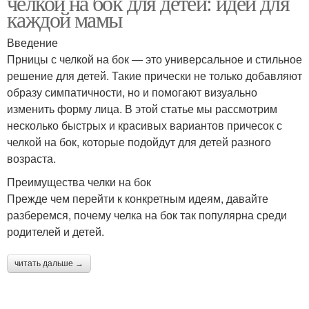
челкой на бок для детей: идеи для
каждой мамы
Введение
Прницы с челкой на бок — это универсальное и стильное
решение для детей. Такие прически не только добавляют
образу симпатичности, но и помогают визуально
изменить форму лица. В этой статье мы рассмотрим
несколько быстрых и красивых вариантов причесок с
челкой на бок, которые подойдут для детей разного
возраста.
Преимущества челки на бок
Прежде чем перейти к конкретным идеям, давайте
разберемся, почему челка на бок так популярна среди
родителей и детей.
читать дальше →