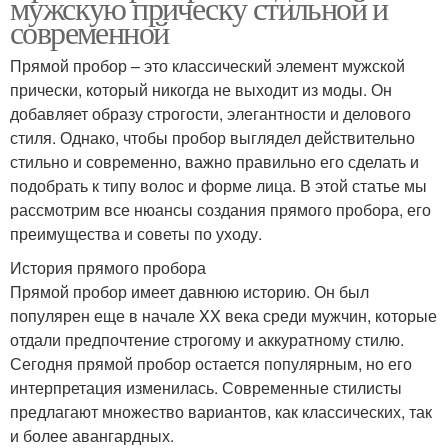
мужскую прическу стильной и
современной
Прямой пробор – это классический элемент мужской
прически, который никогда не выходит из моды. Он
добавляет образу строгости, элегантности и делового
стиля. Однако, чтобы пробор выглядел действительно
стильно и современно, важно правильно его сделать и
подобрать к типу волос и форме лица. В этой статье мы
рассмотрим все нюансы создания прямого пробора, его
преимущества и советы по уходу.
История прямого пробора
Прямой пробор имеет давнюю историю. Он был
популярен еще в начале XX века среди мужчин, которые
отдали предпочтение строгому и аккуратному стилю.
Сегодня прямой пробор остается популярным, но его
интерпретация изменилась. Современные стилисты
предлагают множество вариантов, как классических, так
и более авангардных.