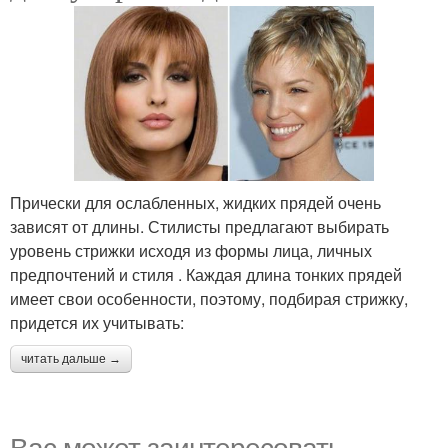
Прически для ослабленных, жидких прядей очень
зависят от длины. Стилисты предлагают выбирать
уровень стрижки исходя из формы лица, личных
предпочтений и стиля . Каждая длина тонких прядей
имеет свои особенности, поэтому, подбирая стрижку,
придется их учитывать:
читать дальше →
Вас может заинтересовать