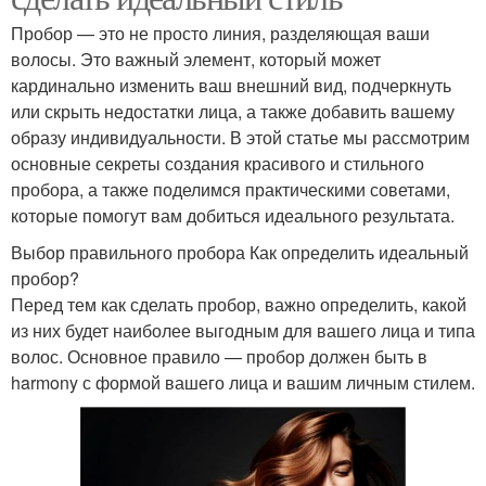
Пробор — это не просто линия, разделяющая ваши
волосы. Это важный элемент, который может
кардинально изменить ваш внешний вид, подчеркнуть
или скрыть недостатки лица, а также добавить вашему
образу индивидуальности. В этой статье мы рассмотрим
основные секреты создания красивого и стильного
пробора, а также поделимся практическими советами,
которые помогут вам добиться идеального результата.
Выбор правильного пробора Как определить идеальный
пробор?
Перед тем как сделать пробор, важно определить, какой
из них будет наиболее выгодным для вашего лица и типа
волос. Основное правило — пробор должен быть в
harmony с формой вашего лица и вашим личным стилем.