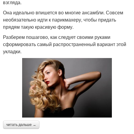
взгляда.
Она идеально впишется во многие ансамбли. Совсем
необязательно идти к парикмахеру, чтобы придать
прядям такую красивую форму.
Разберем пошагово, как следует своими руками
сформировать самый распространенный вариант этой
укладки.
читать дальше →