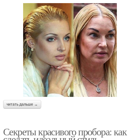
читать дальше →
Секреты красивого пробора: как
сделать идеальный стиль