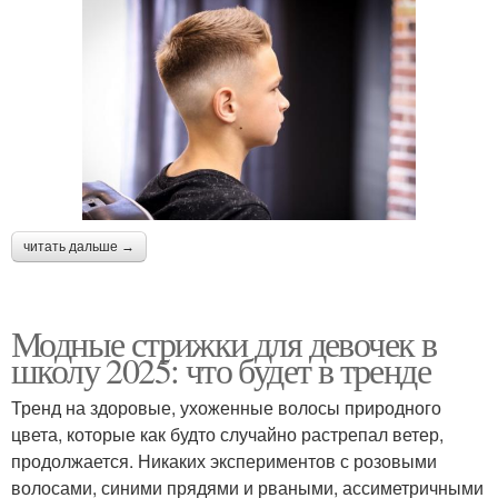
читать дальше →
Модные стрижки для девочек в
школу 2025: что будет в тренде
Тренд на здоровые, ухоженные волосы природного
цвета, которые как будто случайно растрепал ветер,
продолжается. Никаких экспериментов с розовыми
волосами, синими прядями и рваными, ассиметричными