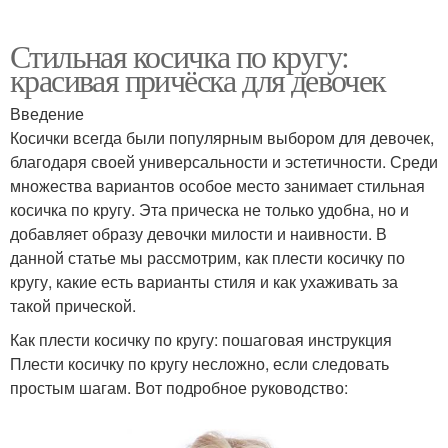
Стильная косичка по кругу:
красивая причёска для девочек
Введение
Косички всегда были популярным выбором для девочек,
благодаря своей универсальности и эстетичности. Среди
множества вариантов особое место занимает стильная
косичка по кругу. Эта прическа не только удобна, но и
добавляет образу девочки милости и наивности. В
данной статье мы рассмотрим, как плести косичку по
кругу, какие есть варианты стиля и как ухаживать за
такой прической.
Как плести косичку по кругу: пошаговая инструкция
Плести косичку по кругу несложно, если следовать
простым шагам. Вот подробное руководство: