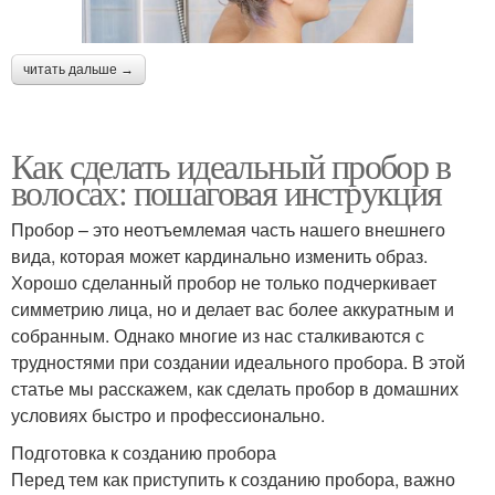
читать дальше →
Как сделать идеальный пробор в
волосах: пошаговая инструкция
Пробор – это неотъемлемая часть нашего внешнего
вида, которая может кардинально изменить образ.
Хорошо сделанный пробор не только подчеркивает
симметрию лица, но и делает вас более аккуратным и
собранным. Однако многие из нас сталкиваются с
трудностями при создании идеального пробора. В этой
статье мы расскажем, как сделать пробор в домашних
условиях быстро и профессионально.
Подготовка к созданию пробора
Перед тем как приступить к созданию пробора, важно