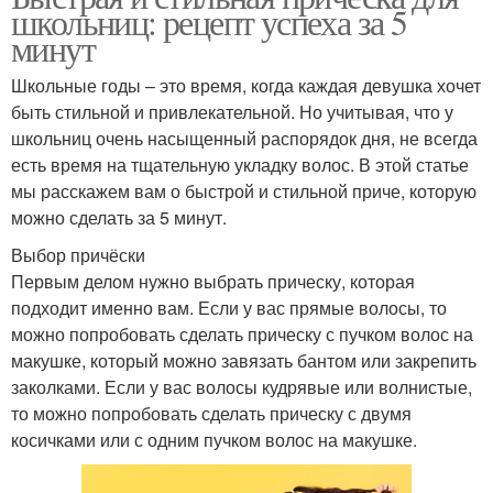
школьниц: рецепт успеха за 5
минут
Школьные годы – это время, когда каждая девушка хочет
быть стильной и привлекательной. Но учитывая, что у
школьниц очень насыщенный распорядок дня, не всегда
есть время на тщательную укладку волос. В этой статье
мы расскажем вам о быстрой и стильной приче, которую
можно сделать за 5 минут.
Выбор причёски
Первым делом нужно выбрать прическу, которая
подходит именно вам. Если у вас прямые волосы, то
можно попробовать сделать прическу с пучком волос на
макушке, который можно завязать бантом или закрепить
заколками. Если у вас волосы кудрявые или волнистые,
то можно попробовать сделать прическу с двумя
косичками или с одним пучком волос на макушке.