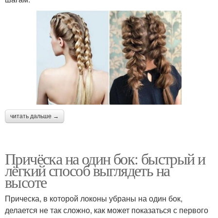
читать дальше →
Причёска на один бок: быстрый и
лёгкий способ выглядеть на
высоте
Прическа, в которой локоны убраны на один бок,
делается не так сложно, как может показаться с первого