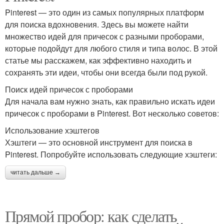
Pinterest — это один из самых популярных платформ
для поиска вдохновения. Здесь вы можете найти
множество идей для причесок с разными проборами,
которые подойдут для любого стиля и типа волос. В этой
статье мы расскажем, как эффективно находить и
сохранять эти идеи, чтобы они всегда были под рукой.
Поиск идей причесок с проборами
Для начала вам нужно знать, как правильно искать идеи
причесок с проборами в Pinterest. Вот несколько советов:
Использование хэштегов
Хэштеги — это основной инструмент для поиска в
Pinterest. Попробуйте использовать следующие хэштеги:
читать дальше →
Прямой пробор: как сделать