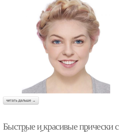
читать дальше →
Быстрые и красивые прически с