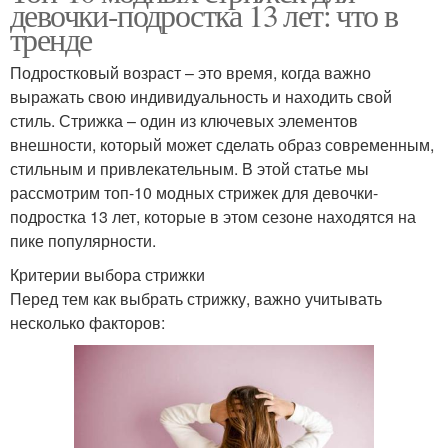
девочки-подростка 13 лет: что в
тренде
Подростковый возраст – это время, когда важно
выражать свою индивидуальность и находить свой
стиль. Стрижка – один из ключевых элементов
внешности, который может сделать образ современным,
стильным и привлекательным. В этой статье мы
рассмотрим топ-10 модных стрижек для девочки-
подростка 13 лет, которые в этом сезоне находятся на
пике популярности.
Критерии выбора стрижки
Перед тем как выбрать стрижку, важно учитывать
несколько факторов: