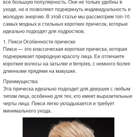
все большую популярность. Они не только удобны в
уходе, но и позволяют подчеркнуть индивидуальность и
молодую энергию. В этой статье мы рассмотрим топ-10
самых модных и стильных коротких причесок, которые
идеально подходят для подростков.
1. Пикси Особенности прически
Пикси — это классическая короткая прическа, которая
подчеркивает природную красоту лица. Ее отличаете
короткие волосы на затылке и temples, с немного более
длинными прядями на макушке.
Преимущества
Эта прическа идеально подходит для девушек с любым
типом лица, особенно для тех, кто имеет выразительные
черты лица. Пикси легко укладывается и требует
минимального ухода.