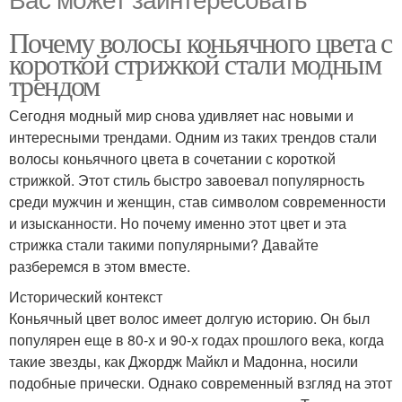
Почему волосы коньячного цвета с
короткой стрижкой стали модным
трендом
Сегодня модный мир снова удивляет нас новыми и
интересными трендами. Одним из таких трендов стали
волосы коньячного цвета в сочетании с короткой
стрижкой. Этот стиль быстро завоевал популярность
среди мужчин и женщин, став символом современности
и изысканности. Но почему именно этот цвет и эта
стрижка стали такими популярными? Давайте
разберемся в этом вместе.
Исторический контекст
Коньячный цвет волос имеет долгую историю. Он был
популярен еще в 80-х и 90-х годах прошлого века, когда
такие звезды, как Джордж Майкл и Мадонна, носили
подобные прически. Однако современный взгляд на этот