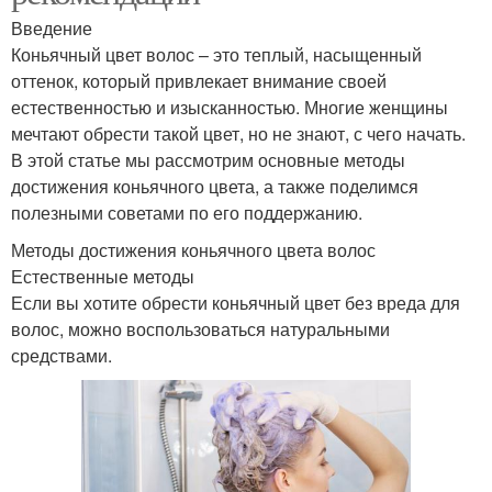
Введение
Коньячный цвет волос – это теплый, насыщенный
оттенок, который привлекает внимание своей
естественностью и изысканностью. Многие женщины
мечтают обрести такой цвет, но не знают, с чего начать.
В этой статье мы рассмотрим основные методы
достижения коньячного цвета, а также поделимся
полезными советами по его поддержанию.
Методы достижения коньячного цвета волос
Естественные методы
Если вы хотите обрести коньячный цвет без вреда для
волос, можно воспользоваться натуральными
средствами.