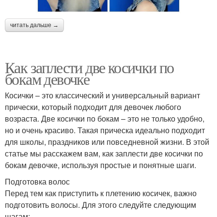
читать дальше →
Как заплести две косички по
бокам девочке
Косички – это классический и универсальный вариант
прически, который подходит для девочек любого
возраста. Две косички по бокам – это не только удобно,
но и очень красиво. Такая прическа идеально подходит
для школы, праздников или повседневной жизни. В этой
статье мы расскажем вам, как заплести две косички по
бокам девочке, используя простые и понятные шаги.
Подготовка волос
Перед тем как приступить к плетению косичек, важно
подготовить волосы. Для этого следуйте следующим
шагам: