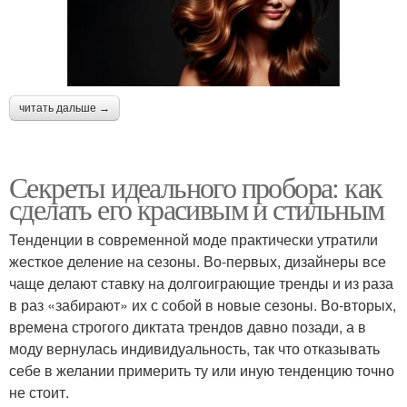
читать дальше →
Секреты идеального пробора: как
сделать его красивым и стильным
Тенденции в современной моде практически утратили
жесткое деление на сезоны. Во-первых, дизайнеры все
чаще делают ставку на долгоиграющие тренды и из раза
в раз «забирают» их с собой в новые сезоны. Во-вторых,
времена строгого диктата трендов давно позади, а в
моду вернулась индивидуальность, так что отказывать
себе в желании примерить ту или иную тенденцию точно
не стоит.