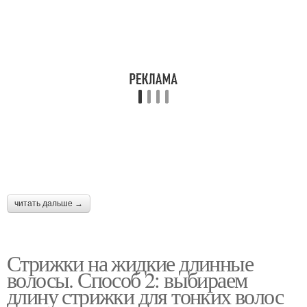
читать дальше →
Стрижки на жидкие длинные
волосы. Способ 2: выбираем
длину стрижки для тонких волос