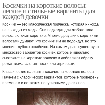
Косички на короткие волосы:
лёгкие и стильные варианты для
каждой девочки
Косички — это классическая прическа, которая никогда
не выходит из моды. Они подходят для любого типа
волос, включая короткие. Многие девушки с короткими
волосами думают, что косички им не подойдут, но это
мнение глубоко ошибочно. На самом деле, существуют
множество вариантов косичек, которые идеально
смотрятся на коротких волосах и добавляют образу
романтизма, элегантности или игривости.
Классические варианты косичек на короткие волосы
Начнём с классических вариантов, которые проверены
временем и остаются популярными до сих пор.