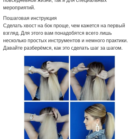
мероприятий.
Пошаговая инструкция
Сделать хвост на бок проще, чем кажется на первый
взгляд. Для этого вам понадобятся всего лишь
несколько простых инструментов и немного практики.
Давайте разберёмся, как это сделать шаг за шагом.