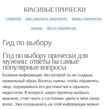
КРАСИВЫЕ ПРИЧЕСКИ
главная
как сделать прическу
виды причесок
уроки
фото причесок
Гид по выбору
Гид по выбору прически для
мужчин: ответы на самые
популярные вопросы
Базовая информация, без которой ты не создашь
правильный образ. Волосы нужны, чтобы обрамлять
лицо, подчеркивать его достоинства и скрывать
недостатки. В вопросе, какую прическу выбрать
мужчине, стоит знать о состоянии, цвете и типе своих
волос. Уже основываясь на этой информации можно