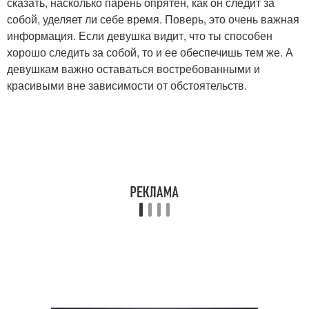
сказать, насколько парень опрятен, как он следит за
собой, уделяет ли себе время. Поверь, это очень важная
информация. Если девушка видит, что ты способен
хорошо следить за собой, то и ее обеспечишь тем же. А
девушкам важно оставаться востребованными и
красивыми вне зависимости от обстоятельств.