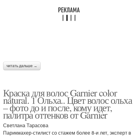
читать дальше →
Краска для волос Garnier color
natural. 1 Ольха.. Цвет волос ольха
– фото до и после, кому идет,
палитра оттенков от Garnier
Светлана Тарасова
Парикмахер-стилист со стажем более 8-и лет, эксперт в