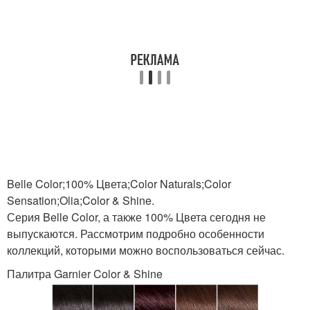
Belle Color;100% Цвета;Color Naturals;Color
Sensation;Olia;Color & Shine.
Серия Belle Color, а также 100% Цвета сегодня не
выпускаются. Рассмотрим подробно особенности
коллекций, которыми можно воспользоваться сейчас.
Палитра Garnier Color & Shine