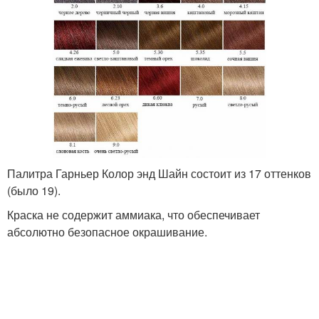
Палитра Гарньер Колор энд Шайн состоит из 17 оттенков
(было 19).
Краска не содержит аммиака, что обеспечивает
абсолютно безопасное окрашивание.