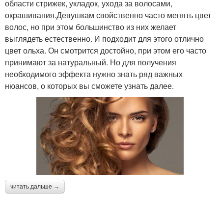
области стрижек, укладок, ухода за волосами,
окрашивания.Девушкам свойственно часто менять цвет
волос, но при этом большинство из них желает
выглядеть естественно. И подходит для этого отлично
цвет ольха. Он смотрится достойно, при этом его часто
принимают за натуральный. Но для получения
необходимого эффекта нужно знать ряд важных
нюансов, о которых вы сможете узнать далее.
читать дальше →