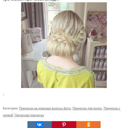
.
Категории:
Прически на длинные волосы фото
,
Прически для волос
,
Прически с
челкой
,
Греческая прическа