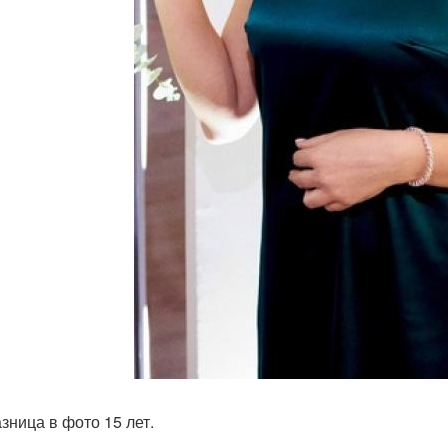
азница в фото 15 лет.