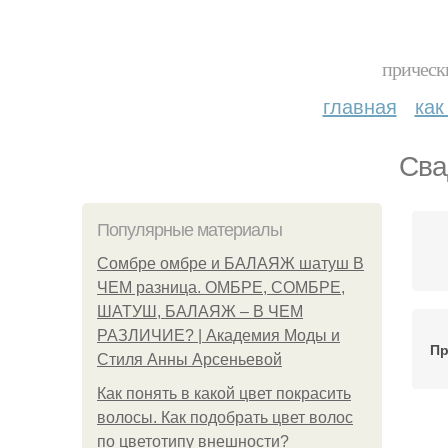
прическ
главная
как
Сва
Популярные материалы
Сомбре омбре и БАЛАЯЖ шатуш В
ЧЕМ разница. ОМБРЕ, СОМБРЕ,
ШАТУШ, БАЛАЯЖ – В ЧЕМ
РАЗЛИЧИЕ? | Академия Моды и
Пр
Стиля Анны Арсеньевой
Как понять в какой цвет покрасить
волосы. Как подобрать цвет волос
по цветотипу внешности?