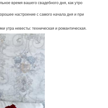
льное время вашего свадебного дня, как утро
 хорошее настроение с самого начала дня и при
мки утра невесты: техническая и романтическая.