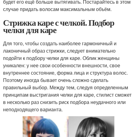
будет его ещё больше вытягивать. Постарайтесь в этом
случае придать волосам максимальным объём.
Стрижка каре с челкой. Подбор
челки для каре
Для того, чтобы создать наиболее гармоничный и
лаконичный образ стрижки, следует внимательно
подойти к подбору челки для каре. Облик женщины
уникален: у нее свои особенности внешности, свое
внутреннее состояние, форма лица и структура волос.
Поэтому иногда бывает очень сложно сделать
правильный выбор. Между тем, следуя определенным
принципам выстригания челки для каре, стилист сможет
в несколько раз снизить риск подбора неудачного или
неподходящего варианта.