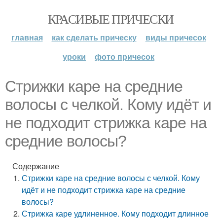
КРАСИВЫЕ ПРИЧЕСКИ
главная
как сделать прическу
виды причесок
уроки
фото причесок
Стрижки каре на средние
волосы с челкой. Кому идёт и
не подходит стрижка каре на
средние волосы?
Содержание
Стрижки каре на средние волосы с челкой. Кому
идёт и не подходит стрижка каре на средние
волосы?
Стрижка каре удлиненное. Кому подходит длинное