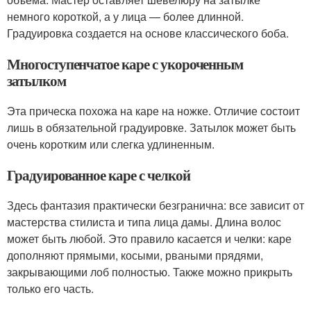
немного короткой, а у лица — более длинной.
Градуировка создается на основе классического боба.
Многоступенчатое каре с укороченным
затылком
Эта прическа похожа на каре на ножке. Отличие состоит
лишь в обязательной градуировке. Затылок может быть
очень коротким или слегка удлиненным.
Градуированное каре с челкой
Здесь фантазия практически безгранична: все зависит от
мастерства стилиста и типа лица дамы. Длина волос
может быть любой. Это правило касается и челки: каре
дополняют прямыми, косыми, рваными прядями,
закрывающими лоб полностью. Также можно прикрыть
только его часть.