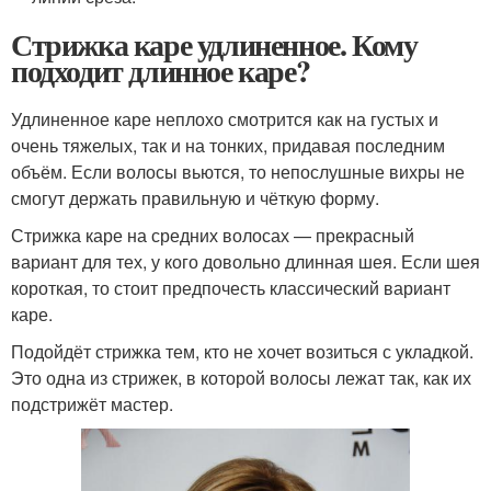
Стрижка каре удлиненное. Кому
подходит длинное каре?
Удлиненное каре неплохо смотрится как на густых и
очень тяжелых, так и на тонких, придавая последним
объём. Если волосы вьются, то непослушные вихры не
смогут держать правильную и чёткую форму.
Стрижка каре на средних волосах — прекрасный
вариант для тех, у кого довольно длинная шея. Если шея
короткая, то стоит предпочесть классический вариант
каре.
Подойдёт стрижка тем, кто не хочет возиться с укладкой.
Это одна из стрижек, в которой волосы лежат так, как их
подстрижёт мастер.