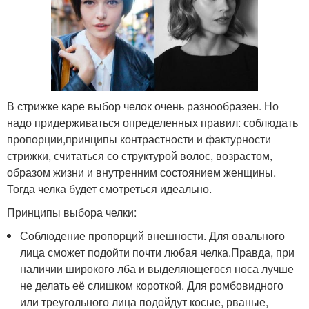
В стрижке каре выбор челок очень разнообразен. Но
надо придерживаться определенных правил: соблюдать
пропорции,принципы контрастности и фактурности
стрижки, считаться со структурой волос, возрастом,
образом жизни и внутренним состоянием женщины.
Тогда челка будет смотреться идеально.
Принципы выбора челки:
Соблюдение пропорций внешности. Для овального
лица сможет подойти почти любая челка.Правда, при
наличии широкого лба и выделяющегося носа лучше
не делать её слишком короткой. Для ромбовидного
или треугольного лица подойдут косые, рваные,