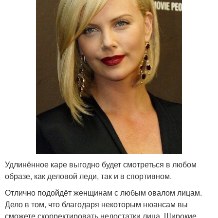
Удлинённое каре выгодно будет смотреться в любом
образе, как деловой леди, так и в спортивном.
Отлично подойдёт женщинам с любым овалом лицам.
Дело в том, что благодаря некоторым нюансам вы
сможете скорректировать недостатки лица. Широкие