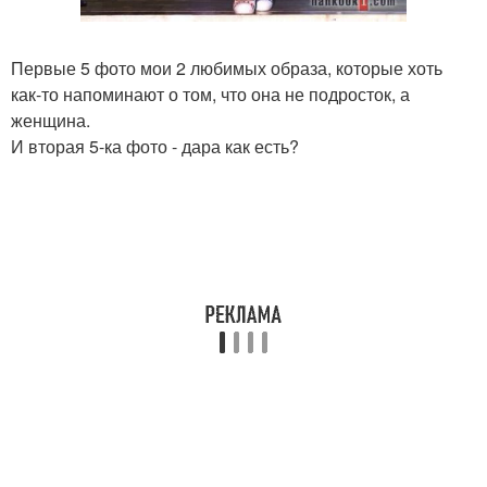
Первые 5 фото мои 2 любимых образа, которые хоть
как-то напоминают о том, что она не подросток, а
женщина.
И вторая 5-ка фото - дара как есть?