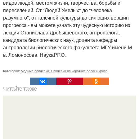
видов людей, местом жизни, творчества, борьбы и
переселений. От "Людей Умелых" до "человека
разумного", от галечной культуры до сияющих вершин
прогресса - вы можете узнать эту чудесную историю из
лекции Станислава Дробышевского, антрополога,
кандидата биологических наук, доцента кафедры
антропологии биологического факультета МГУ имени М.
в. Ломоносова. НаукаPRO.
Категории:
Модные прически
,
Прически на короткие волосы фото
Читайте также