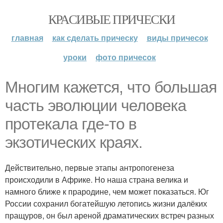
КРАСИВЫЕ ПРИЧЕСКИ
главная
как сделать прическу
виды причесок
уроки
фото причесок
Многим кажется, что большая
часть эволюции человека
протекала где-то в
экзотических краях.
Действительно, первые этапы антропогенеза
происходили в Африке. Но наша страна велика и
намного ближе к прародине, чем может показаться. Юг
России сохранил богатейшую летопись жизни далёких
пращуров, он был ареной драматических встреч разных