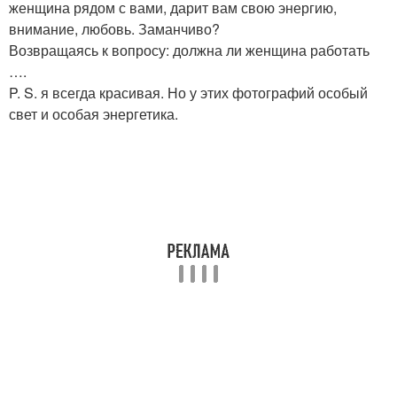
женщина рядом с вами, дарит вам свою энергию,
внимание, любовь. Заманчиво?
Возвращаясь к вопросу: должна ли женщина работать
….
P. S. я всегда красивая. Но у этих фотографий особый
свет и особая энергетика.