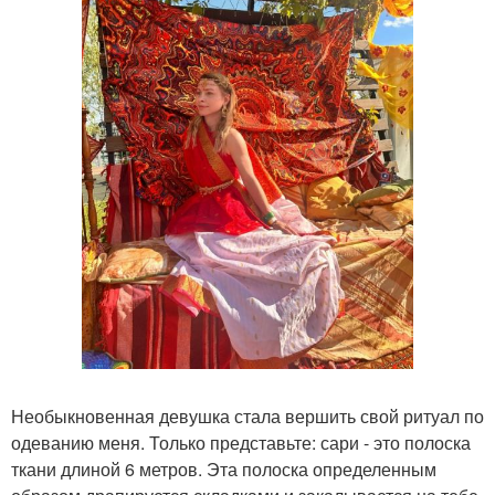
Необыкновенная девушка стала вершить свой ритуал по
одеванию меня. Только представьте: сари - это полоска
ткани длиной 6 метров. Эта полоска определенным