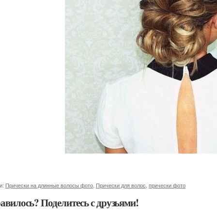
и:
Прически на длинные волосы фото
,
Прически для волос
,
прически фото
авилось? Поделитесь с друзьями!