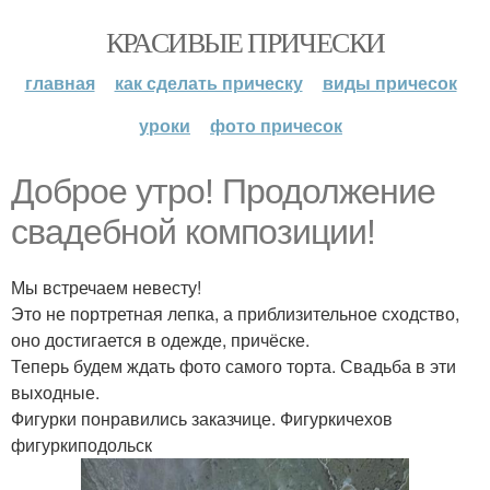
КРАСИВЫЕ ПРИЧЕСКИ
главная
как сделать прическу
виды причесок
уроки
фото причесок
Доброе утро! Продолжение
свадебной композиции!
Мы встречаем невесту!
Это не портретная лепка, а приблизительное сходство,
оно достигается в одежде, причёске.
Теперь будем ждать фото самого торта. Свадьба в эти
выходные.
Фигурки понравились заказчице. Фигуркичехов
фигуркиподольск