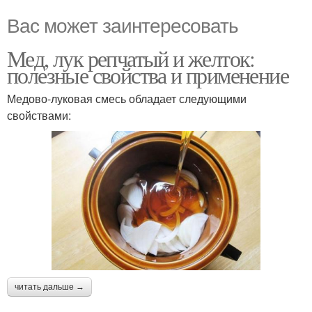
Вас может заинтересовать
Мед, лук репчатый и желток:
полезные свойства и применение
Медово-луковая смесь обладает следующими
свойствами:
читать дальше →