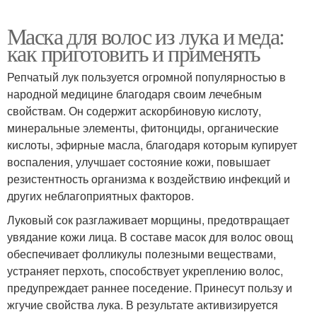
Маска для волос из лука и меда:
как приготовить и применять
Репчатый лук пользуется огромной популярностью в
народной медицине благодаря своим лечебным
свойствам. Он содержит аскорбиновую кислоту,
минеральные элементы, фитонциды, органические
кислоты, эфирные масла, благодаря которым купирует
воспаления, улучшает состояние кожи, повышает
резистентность организма к воздействию инфекций и
других неблагоприятных факторов.
Луковый сок разглаживает морщины, предотвращает
увядание кожи лица. В составе масок для волос овощ
обеспечивает фолликулы полезными веществами,
устраняет перхоть, способствует укреплению волос,
предупреждает раннее поседение. Принесут пользу и
жгучие свойства лука. В результате активизируется