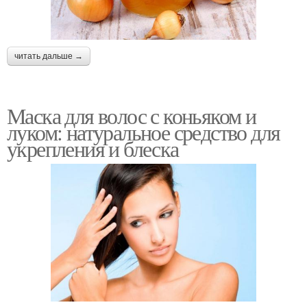
читать дальше →
Маска для волос с коньяком и
луком: натуральное средство для
укрепления и блеска