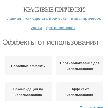
КРАСИВЫЕ ПРИЧЕСКИ
главная
как сделать прическу
виды причесок
уроки
фото причесок
Эффекты от использования
Противопоказания для
Побочные эффекты
использования
Рекомендации по
Эффект от
использованию
использования
Показать все