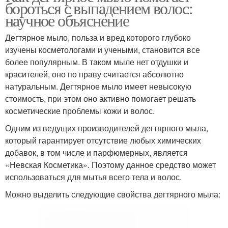
бороться с выпадением волос:
научное объяснение
Дегтярное мыло, польза и вред которого глубоко
изучены косметологами и учеными, становится все
более популярным. В таком мыле нет отдушки и
красителей, оно по праву считается абсолютно
натуральным. Дегтярное мыло имеет невысокую
стоимость, при этом оно активно помогает решать
косметические проблемы кожи и волос.
Одним из ведущих производителей дегтярного мыла,
который гарантирует отсутствие любых химических
добавок, в том числе и парфюмерных, является
«Невская Косметика». Поэтому данное средство может
использоваться для мытья всего тела и волос.
Можно выделить следующие свойства дегтярного мыла: