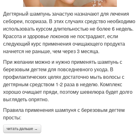
Дегтярный шампунь зачастую назначают для лечения
себореи, псориаза. В этих случаях средство необходимо
использовать курсом длительностью не более 6 недель.
Красота и здоровье локонов не пострадают, если
следующий курс применения очищающего продукта
начнется не раньше, чем через 3 месяца.
При желании можно и нужно применять шампунь с
березовым дегтем для повседневного ухода. В
профилактических целях достаточно мыть волосы с
дегтярным средством 1-2 раза в неделю. Комплекс
хорошо очищает пряди, поэтому шевелюра будет долго
выглядеть опрятно.
Правила применения шампуня с березовым дегтем
просты:
читать дальше →