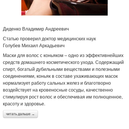
Диденко Владимир Андреевич
Статью проверил доктор медицинских наук
Голубев Михаил Аркадьевич
Маски для волос с коньяком – одно из эффективнейших
средств домашнего косметического ухода. Содержащий
спирт, богатый дубильными веществами и полезными
соединениями, коньяк в составе ухаживающих масок
нормализует работу сальных желез и благотворно
воздействует на кровеносные сосуды, качественно
стимулируя рост волос и обеспечивая им полноценное,
красоту и здоровье.
читать дальше →