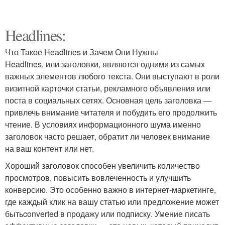
Headlines:
Что Такое Headlines и Зачем Они Нужны
Headlines, или заголовки, являются одними из самых
важных элементов любого текста. Они выступают в роли
визитной карточки статьи, рекламного объявления или
поста в социальных сетях. Основная цель заголовка —
привлечь внимание читателя и побудить его продолжить
чтение. В условиях информационного шума именно
заголовок часто решает, обратит ли человек внимание
на ваш контент или нет.
Хороший заголовок способен увеличить количество
просмотров, повысить вовлеченность и улучшить
конверсию. Это особенно важно в интернет-маркетинге,
где каждый клик на вашу статью или предложение может
бытьconverted в продажу или подписку. Умение писать