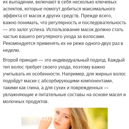
их выпадении, включают в себя несколько ключевых
аспектов, которые помогут добиться максимального
эффекта от масок и других средств. Прежде всего,
важно понимать, что регулярность и последовательность
— это залог успеха. Использование масок должно стать
частью вашего регулярного ухода за волосами.
Рекомендуется применять их не реже одного-двух раз в
неделю.
Второй принцип — это индивидуальный подход. Каждый
тип волос требует своего ухода, поэтому важно
учитывать их особенности. Например, для жирных волос
подойдут маски с абсорбирующими компонентами,
такими как глина, а для сухих и поврежденных —
увлажняющие и питательные составы на основе масел и
молочных продуктов.