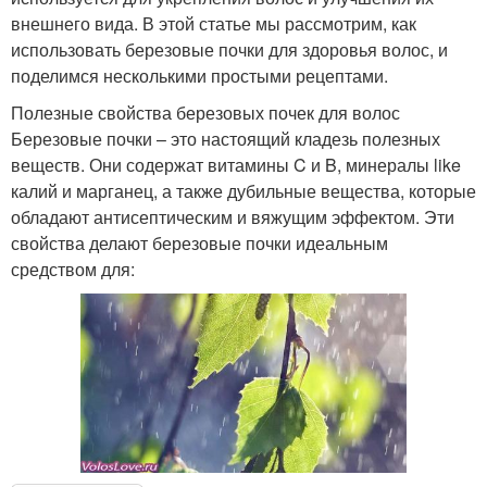
внешнего вида. В этой статье мы рассмотрим, как
использовать березовые почки для здоровья волос, и
поделимся несколькими простыми рецептами.
Полезные свойства березовых почек для волос
Березовые почки – это настоящий кладезь полезных
веществ. Они содержат витамины C и B, минералы like
калий и марганец, а также дубильные вещества, которые
обладают антисептическим и вяжущим эффектом. Эти
свойства делают березовые почки идеальным
средством для: