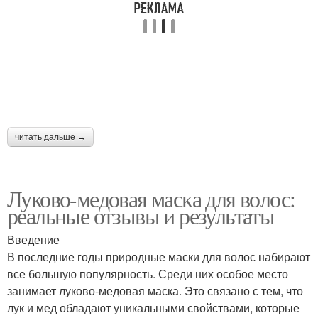
читать дальше →
Луково-медовая маска для волос:
реальные отзывы и результаты
Введение
В последние годы природные маски для волос набирают
все большую популярность. Среди них особое место
занимает луково-медовая маска. Это связано с тем, что
лук и мед обладают уникальными свойствами, которые