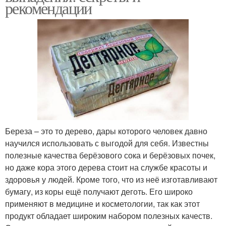
рекомендации
Береза – это то дерево, дары которого человек давно
научился использовать с выгодой для себя. Известны
полезные качества берёзового сока и берёзовых почек,
но даже кора этого дерева стоит на службе красоты и
здоровья у людей. Кроме того, что из неё изготавливают
бумагу, из коры ещё получают деготь. Его широко
применяют в медицине и косметологии, так как этот
продукт обладает широким набором полезных качеств.