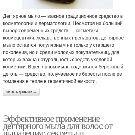
Дегтярное мыло — важное традиционное средство в
косметологии и дерматологии. Несмотря на больший
выбор современных средств — косметики,
космецевтики, лекарственных препаратов, дегтярное
мыло остается популярным не только у старшего
поколения, но и среди молодых покупательниц, для
которых важна натуральность средств уходовой
косметики. В дегтярном мыле содержится березовый
деготь — средство, получаемое из бересты после ее
томления в тепле в герметичной емкости.
читать дальше →
Эффективное применение
дегтярного мыла для волос от
выпадения: секреты и