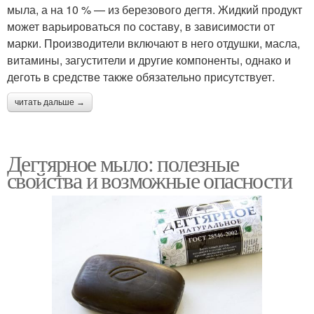
мыла, а на 10 % — из березового дегтя. Жидкий продукт
может варьироваться по составу, в зависимости от
марки. Производители включают в него отдушки, масла,
витамины, загустители и другие компоненты, однако и
деготь в средстве также обязательно присутствует.
читать дальше →
Дегтярное мыло: полезные
свойства и возможные опасности