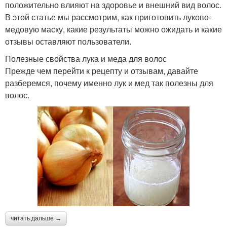
положительно влияют на здоровье и внешний вид волос.
В этой статье мы рассмотрим, как приготовить луково-
медовую маску, какие результаты можно ожидать и какие
отзывы оставляют пользователи.
Полезные свойства лука и меда для волос
Прежде чем перейти к рецепту и отзывам, давайте
разберемся, почему именно лук и мед так полезны для
волос.
читать дальше →