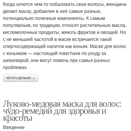
Когда хочется чем-то побаловать свои волосы, женщина
делает маску, добавляя в неё самые разные,
потенциально полезные компоненты. К самым
популярным, по традиции, относят растительные масла,
кисломолочные продукты, мякоть фруктов и овощей. Но
с не меньшей частотой в маске встречается такой
спиртосодержащий напиток как коньяк. Маски для волос
с коньяком — настоящий mast-have по уходу за
шевелюрой, они могут помочь при самых разных
проблемах.
читать дальше →
Луково-медовая маска для волос:
чудо-ремедий для здоровья и
красоты
Введение