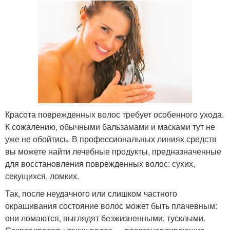
Красота поврежденных волос требует особенного ухода.
К сожалению, обычными бальзамами и масками тут не
уже не обойтись. В профессиональных линиях средств
вы можете найти лечебные продукты, предназначенные
для восстановления поврежденных волос: сухих,
секущихся, ломких.
Так, после неудачного или слишком частного
окрашивания состояние волос может быть плачевным:
они ломаются, выглядят безжизненными, тусклыми.