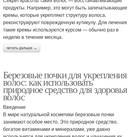
Секрет красоты таких волос — восстанавливающие
продукты. Например, это могут быть запечатывающие
кремы, которые укрепляют структуру волоса,
реконструируют поврежденную кутикулу. Для лечения
такие кремы используются курсом — обычно раз в
неделю в течение месяца.
читать дальше →
Березовые почки для укрепления
волос: как использовать
природное средство для здоровья
волос
Введение
В мире натуральной косметики березовые почки
занимают особое место. Это природное средство,
богатое витаминами и минералами, уже давно
используется для укрепления волос и улучшения их