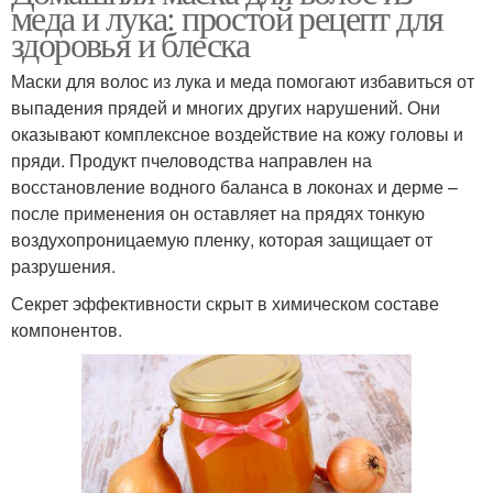
меда и лука: простой рецепт для
здоровья и блеска
Маски для волос из лука и меда помогают избавиться от
выпадения прядей и многих других нарушений. Они
оказывают комплексное воздействие на кожу головы и
пряди. Продукт пчеловодства направлен на
восстановление водного баланса в локонах и дерме –
после применения он оставляет на прядях тонкую
воздухопроницаемую пленку, которая защищает от
разрушения.
Секрет эффективности скрыт в химическом составе
компонентов.