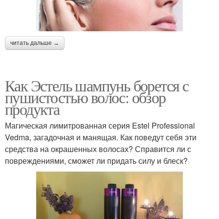
читать дальше →
Как Эстель шампунь борется с
пушистостью волос: обзор
продукта
Магическая лимитрованная серия Estel Professional
Vedma, загадочная и манящая. Как поведут себя эти
средства на окрашенных волосах? Справится ли с
повреждениями, сможет ли придать силу и блеск?