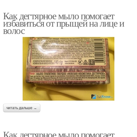
Как дегтярное мыло помогает
избавиться от прыщей на лице и
волос
читать дальше →
Как дегтярное мыло помогает