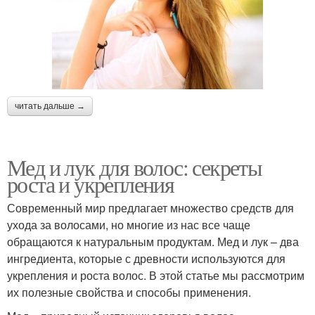
читать дальше →
Мед и лук для волос: секреты
роста и укрепления
Современный мир предлагает множество средств для
ухода за волосами, но многие из нас все чаще
обращаются к натуральным продуктам. Мед и лук – два
ингредиента, которые с древности используются для
укрепления и роста волос. В этой статье мы рассмотрим
их полезные свойства и способы применения.