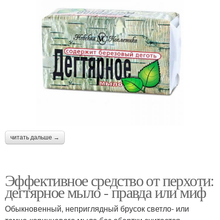
читать дальше →
Эффективное средство от перхоти:
дегтярное мыло - правда или миф
Обыкновенный, неприглядный брусок светло- или