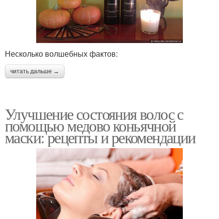
Несколько волшебных фактов:
читать дальше →
Улучшение состояния волос с
помощью медово коньячной
маски: рецепты и рекомендации