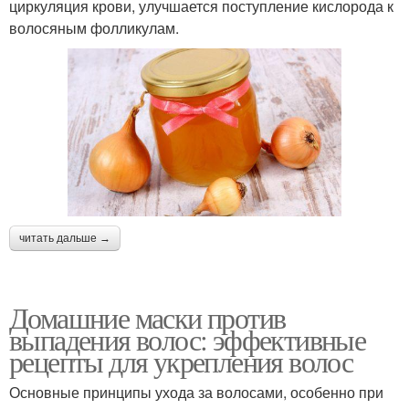
циркуляция крови, улучшается поступление кислорода к
волосяным фолликулам.
читать дальше →
Домашние маски против
выпадения волос: эффективные
рецепты для укрепления волос
Основные принципы ухода за волосами, особенно при