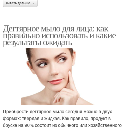
читать дальше →
Дегтярное мыло для лица: как
правильно использовать и какие
результаты ожидать
Приобрести дегтярное мыло сегодня можно в двух
формах: твердая и жидкая. Как правило, продукт в
бруске на 90% состоит из обычного или хозяйственного