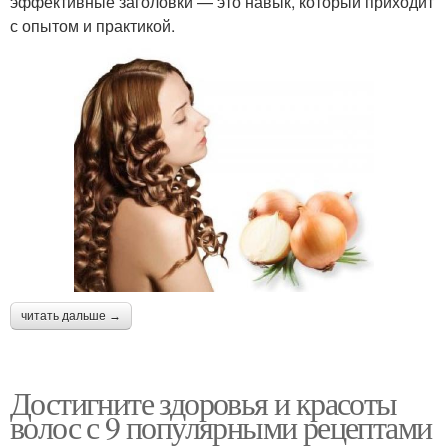
эффективные заголовки — это навык, который приходит
с опытом и практикой.
читать дальше →
Достигните здоровья и красоты
волос с 9 популярными рецептами