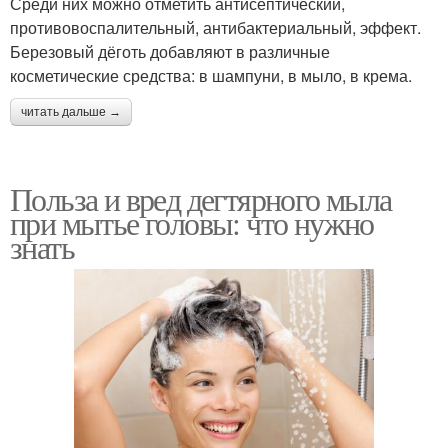
Среди них можно отметить антисептический,
противовоспалительный, антибактериальный, эффект.
Березовый дёготь добавляют в различные
косметические средства: в шампуни, в мыло, в крема.
читать дальше →
Польза и вред дегтярного мыла
при мытье головы: что нужно
знать