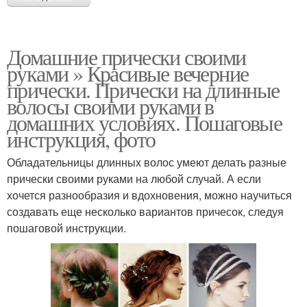
Домашние прически своими
руками » Красивые вечерние
прически. Прически на длинные
волосы своими руками в
домашних условиях. Пошаговые
инструкция, фото
Обладательницы длинных волос умеют делать разные
прически своими руками на любой случай. А если
хочется разнообразия и вдохновения, можно научиться
создавать еще несколько вариантов причесок, следуя
пошаговой инструкции.