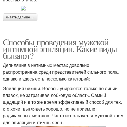
читать дальше →
Cпособы проведения мужской
интимной эпиляции. Какие виды
бывают?
Депиляция в интимных местах довольно
распространена среди представителей сильного пола,
однако и здесь есть несколько категорий:
Эпиляция бикини. Волосы убираются только по линии
плавок, не затрагивая лобковую область. Самый
щадящий и в то же время эффективный способ для тех,
кто хочет выглядеть хорошо, но не приемлет
радикальных методов. Часто используется мужской крем
для эпиляции интимных зон .