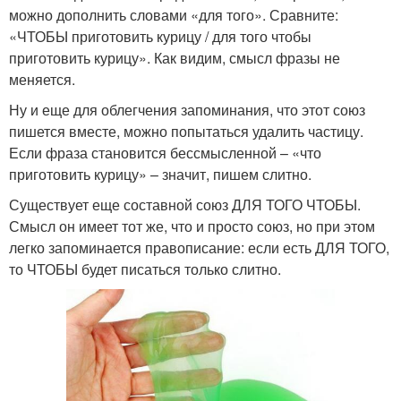
можно дополнить словами «для того». Сравните:
«ЧТОБЫ приготовить курицу / для того чтобы
приготовить курицу». Как видим, смысл фразы не
меняется.
Ну и еще для облегчения запоминания, что этот союз
пишется вместе, можно попытаться удалить частицу.
Если фраза становится бессмысленной – «что
приготовить курицу» – значит, пишем слитно.
Существует еще составной союз ДЛЯ ТОГО ЧТОБЫ.
Смысл он имеет тот же, что и просто союз, но при этом
легко запоминается правописание: если есть ДЛЯ ТОГО,
то ЧТОБЫ будет писаться только слитно.