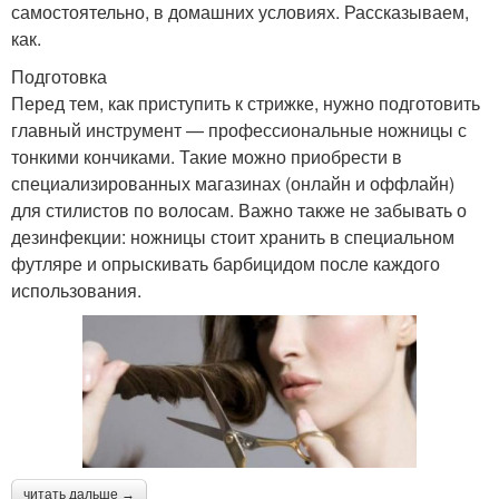
самостоятельно, в домашних условиях. Рассказываем,
как.
Подготовка
Перед тем, как приступить к стрижке, нужно подготовить
главный инструмент — профессиональные ножницы с
тонкими кончиками. Такие можно приобрести в
специализированных магазинах (онлайн и оффлайн)
для стилистов по волосам. Важно также не забывать о
дезинфекции: ножницы стоит хранить в специальном
футляре и опрыскивать барбицидом после каждого
использования.
читать дальше →