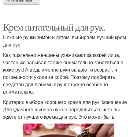
читать дальше →
Крем питательный для рук.
Нежные ручки зимой и летом: выбираем лучший крем
для рук
Как тщательно женщины ухаживают за кожей лица,
частенько забывая так же внимательно заботиться о
коже рук! А ведь именно руки выдают и возраст, и
погрешности ухода за собой. Поэтому подбирать
средство для любимых ручек нужно особенно
внимательно.
Критерии выбора хорошего крема для рукНазначение
Для удачного выбора нужно определиться, чего вы
ждете от лучшего крема для рук. Это может быть: