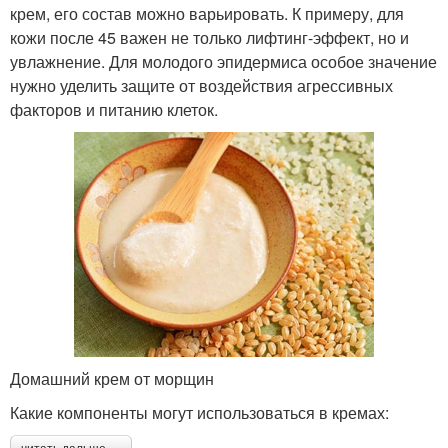
крем, его состав можно варьировать. К примеру, для
кожи после 45 важен не только лифтинг-эффект, но и
увлажнение. Для молодого эпидермиса особое значение
нужно уделить защите от воздействия агрессивных
факторов и питанию клеток.
Домашний крем от морщин
Какие компоненты могут использоваться в кремах: