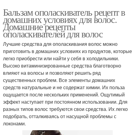
Бальзам ополаскиватель рецепт в
домашних условиях для волос.
Домашние рецепты
ополаскивателей для волос
Лучшие средства для ополаскивания волос можно
приготовить в домашних условиях из продуктов, которые
легко приобрести или найти у себя в холодильники.
Высоко витаминизированные средства благотворно
влияют на волосы и позволяют решить ряд
существенных проблем. Все элементы домашних
средств натуральные и не содержат химии. Их польза
ощущается после нескольких применений. Ощутимый
эффект наступает при постоянном использовании. Для
разных типов волос требуются свои средства. Их легко
подобрать, отталкиваясь от насущной проблемы с
локонами.