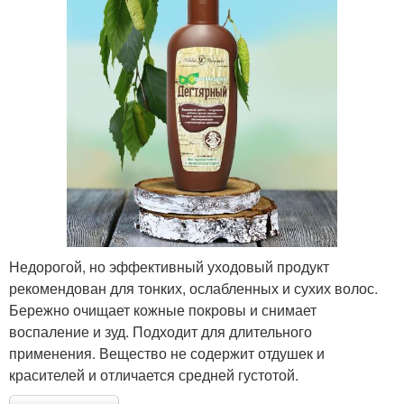
Недорогой, но эффективный уходовый продукт
рекомендован для тонких, ослабленных и сухих волос.
Бережно очищает кожные покровы и снимает
воспаление и зуд. Подходит для длительного
применения. Вещество не содержит отдушек и
красителей и отличается средней густотой.