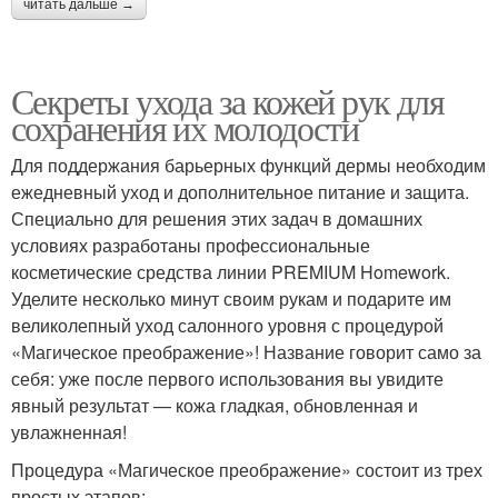
читать дальше →
Секреты ухода за кожей рук для
сохранения их молодости
Для поддержания барьерных функций дермы необходим
ежедневный уход и дополнительное питание и защита.
Специально для решения этих задач в домашних
условиях разработаны профессиональные
косметические средства линии PREMIUM Homework.
Уделите несколько минут своим рукам и подарите им
великолепный уход салонного уровня с процедурой
«Магическое преображение»! Название говорит само за
себя: уже после первого использования вы увидите
явный результат — кожа гладкая, обновленная и
увлажненная!
Процедура «Магическое преображение» состоит из трех
простых этапов: