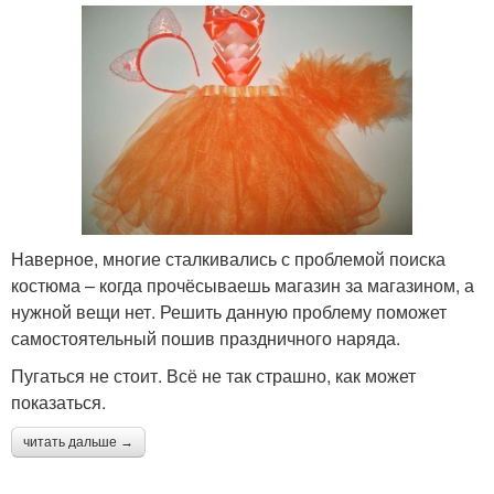
Наверное, многие сталкивались с проблемой поиска
костюма – когда прочёсываешь магазин за магазином, а
нужной вещи нет. Решить данную проблему поможет
самостоятельный пошив праздничного наряда.
Пугаться не стоит. Всё не так страшно, как может
показаться.
читать дальше →