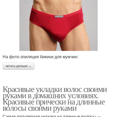
На фото-эпиляция бикини для мужчин:
читать дальше →
Красивые укладки волос своими
руками в домашних условиях.
Красивые прически на длинные
волосы своими руками
Самая популярная укладка на длинные волосы —