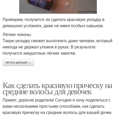
Проверим, получится ли сделать красивую укладку в
домашних условиях, даже не имея особых навыков.
Лёгкие локоны
Такую укладку сможет выполнить даже человек, который
никогда не держал утюжок в руках. В результате
получатся аккуратные лёгкие завитки.
читать дальше →
Как сделать красивую прическу на
средние волосы для девочек
Привет, дорогие родители! Сегодня я хочу поделиться с
вами несколькими простыми способами, как сделать
красивую прическу на средние волосы для вашей дочки.