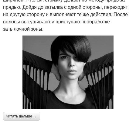
прядью. Дойдя до затылка с одной стороны, переходят
на другую сторону и выполняют те же действия. После
волосы высушивают и приступают к обработке
затылочной зоны.
читать дальше →