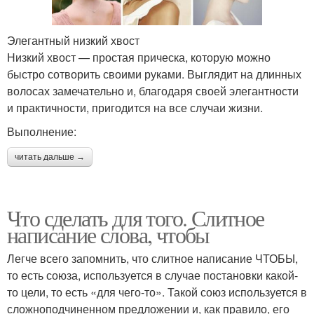
Элегантный низкий хвост
Низкий хвост — простая прическа, которую можно
быстро сотворить своими руками. Выглядит на длинных
волосах замечательно и, благодаря своей элегантности
и практичности, пригодится на все случаи жизни.
Выполнение:
читать дальше →
Что сделать для того. Слитное
написание слова, чтобы
Легче всего запомнить, что слитное написание ЧТОБЫ,
то есть союза, используется в случае постановки какой-
то цели, то есть «для чего-то». Такой союз используется в
сложноподчиненном предложении и, как правило, его