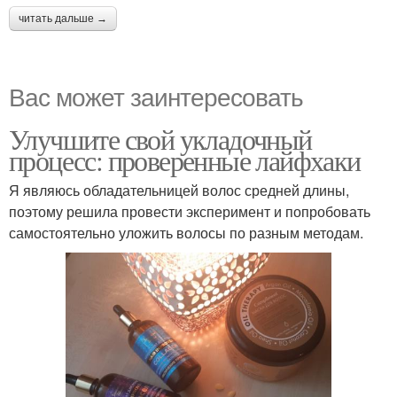
читать дальше →
Вас может заинтересовать
Улучшите свой укладочный
процесс: проверенные лайфхаки
Я являюсь обладательницей волос средней длины,
поэтому решила провести эксперимент и попробовать
самостоятельно уложить волосы по разным методам.