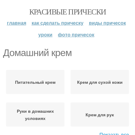
КРАСИВЫЕ ПРИЧЕСКИ
главная
как сделать прическу
виды причесок
уроки
фото причесок
Домашний крем
Питательный крем
Крем для сухой кожи
Руки в домашних
Крем для рук
условиях
Показать все