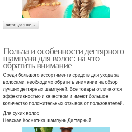
читать дальше →
Польза и особенности дегтярного
шампуня для волос: на что
обратить внимание
Среди большого ассортимента средств для ухода за
волосами, необходимо обратить внимание на обзор
лучших дегтярных шампуней. Все товары отличаются
эффективностью и качеством и имеют большое
количество положительных отзывов от пользователей.
Для сухих волос
Невская Косметика шампунь Дегтярный