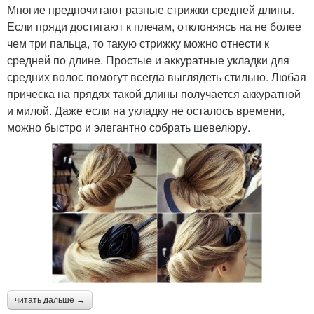
Многие предпочитают разные стрижки средней длины.
Если пряди достигают к плечам, отклоняясь на не более
чем три пальца, то такую стрижку можно отнести к
средней по длине. Простые и аккуратные укладки для
средних волос помогут всегда выглядеть стильно. Любая
прическа на прядях такой длины получается аккуратной
и милой. Даже если на укладку не осталось времени,
можно быстро и элегантно собрать шевелюру.
читать дальше →