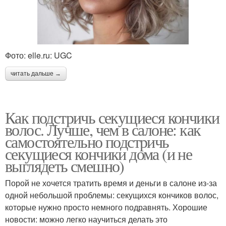
Фото: elle.ru: UGC
читать дальше →
Как подстричь секущиеся кончики
волос. Лучше, чем в салоне: как
самостоятельно подстричь
секущиеся кончики дома (и не
выглядеть смешно)
Порой не хочется тратить время и деньги в салоне из-за
одной небольшой проблемы: секущихся кончиков волос,
которые нужно просто немного подравнять. Хорошие
новости: можно легко научиться делать это