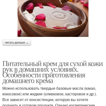
читать дальше →
Питательный крем для сухой кожи
рук в домашних условиях.
Особенности приготовления
домашнего крема
Можно использовать твердые базовые масла (какао,
кокосовое) или жидкие (оливковое, касторовое и др.).
Все зависит от консистенции, которую вы хотите
получить в готовом продукте. Однако косметические