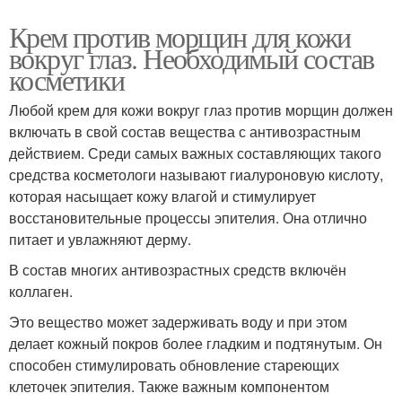
Крем против морщин для кожи
вокруг глаз. Необходимый состав
косметики
Любой крем для кожи вокруг глаз против морщин должен
включать в свой состав вещества с антивозрастным
действием. Среди самых важных составляющих такого
средства косметологи называют гиалуроновую кислоту,
которая насыщает кожу влагой и стимулирует
восстановительные процессы эпителия. Она отлично
питает и увлажняют дерму.
В состав многих антивозрастных средств включён
коллаген.
Это вещество может задерживать воду и при этом
делает кожный покров более гладким и подтянутым. Он
способен стимулировать обновление стареющих
клеточек эпителия. Также важным компонентом