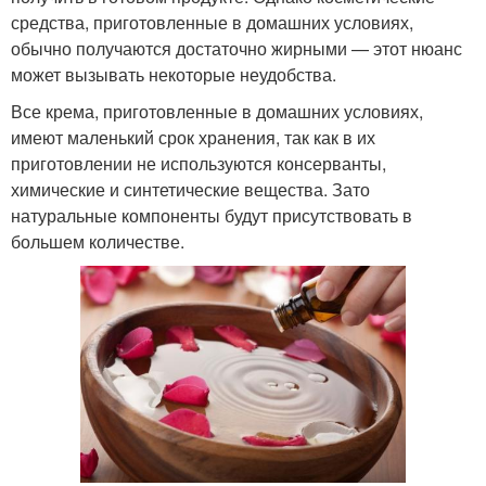
средства, приготовленные в домашних условиях,
обычно получаются достаточно жирными — этот нюанс
может вызывать некоторые неудобства.
Все крема, приготовленные в домашних условиях,
имеют маленький срок хранения, так как в их
приготовлении не используются консерванты,
химические и синтетические вещества. Зато
натуральные компоненты будут присутствовать в
большем количестве.