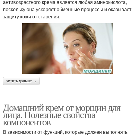
антивозрастного крема является любая аминокислота,
поскольку она ускоряет обменные процессы и оказывает
защиту кожи от старения.
читать дальше →
Домашний крем от морщин для
лица. Полезные свойства
компонентов
В зависимости от функций, которые должен выполнять