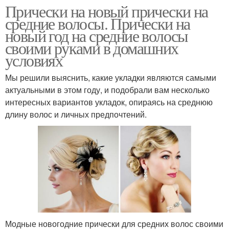
Прически на новый прически на
средние волосы. Прически на
новый год на средние волосы
своими руками в домашних
условиях
Мы решили выяснить, какие укладки являются самыми
актуальными в этом году, и подобрали вам несколько
интересных вариантов укладок, опираясь на среднюю
длину волос и личных предпочтений.
Модные новогодние прически для средних волос своими