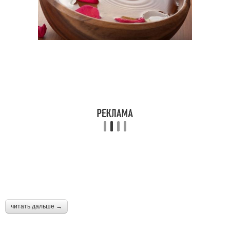
читать дальше →