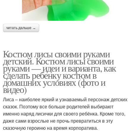
читать дальше →
Костюм лисы своими руками
детский. Костюм лисы своими
руками — идеи и варианта, как
сделать ребенку костюм в
домашних условиях (фото и
видео)
Лиса – наиболее яркий и узнаваемый персонаж детских
сказок. Поэтому все больше родителей выбирают
именно наряд лисички для своего ребёнка. Кроме того,
даже сами взрослые не прочь превратиться в эту
сказочную героиню на время корпоратива.