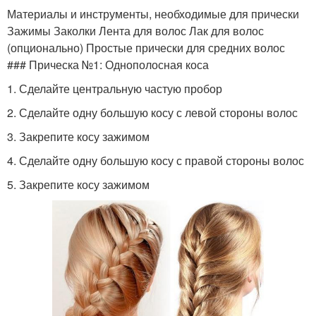
Материалы и инструменты, необходимые для прически
Зажимы Заколки Лента для волос Лак для волос
(опционально) Простые прически для средних волос
### Прическа №1: Однополосная коса
1. Сделайте центральную частую пробор
2. Сделайте одну большую косу с левой стороны волос
3. Закрепите косу зажимом
4. Сделайте одну большую косу с правой стороны волос
5. Закрепите косу зажимом