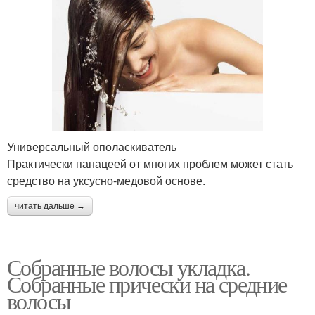
Универсальный ополаскиватель
Практически панацеей от многих проблем может стать
средство на уксусно-медовой основе.
читать дальше →
Собранные волосы укладка.
Собранные прически на средние
волосы