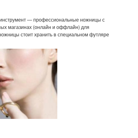
ый инструмент — профессиональные ножницы с
ных магазинах (онлайн и оффлайн) для
 ножницы стоит хранить в специальном футляре