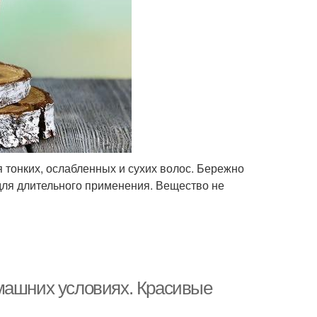
тонких, ослабленных и сухих волос. Бережно
для длительного применения. Вещество не
машних условиях. Красивые