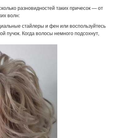
колько разновидностей таких причесок — от
их волн:
ециальные стайлеры и фен или воспользуйтесь
ой пучок. Когда волосы немного подсохнут,