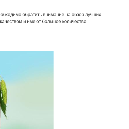
еобходимо обратить внимание на обзор лучших
качеством и имеют большое количество