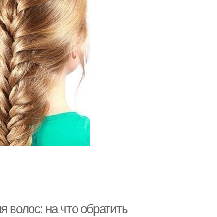
 волос: на что обратить