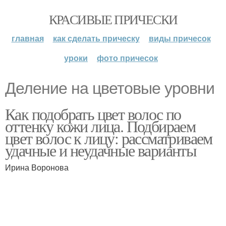
КРАСИВЫЕ ПРИЧЕСКИ
главная
как сделать прическу
виды причесок
уроки
фото причесок
Деление на цветовые уровни
Как подобрать цвет волос по
оттенку кожи лица. Подбираем
цвет волос к лицу: рассматриваем
удачные и неудачные варианты
Ирина Воронова