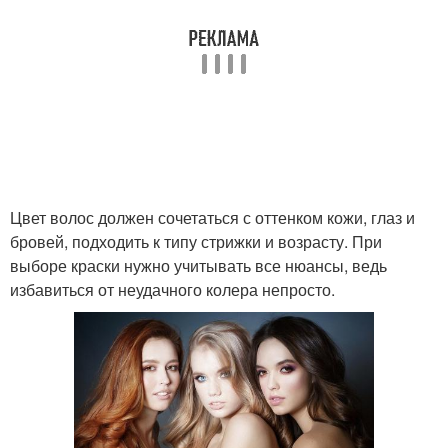
Цвет волос должен сочетаться с оттенком кожи, глаз и
бровей, подходить к типу стрижки и возрасту. При
выборе краски нужно учитывать все нюансы, ведь
избавиться от неудачного колера непросто.