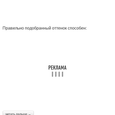
Правильно подобранный оттенок способен:
читать дальше →