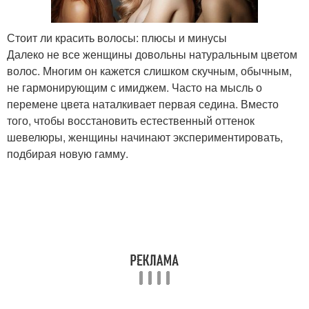
Стоит ли красить волосы: плюсы и минусы
Далеко не все женщины довольны натуральным цветом
волос. Многим он кажется слишком скучным, обычным,
не гармонирующим с имиджем. Часто на мысль о
перемене цвета наталкивает первая седина. Вместо
того, чтобы восстановить естественный оттенок
шевелюры, женщины начинают экспериментировать,
подбирая новую гамму.