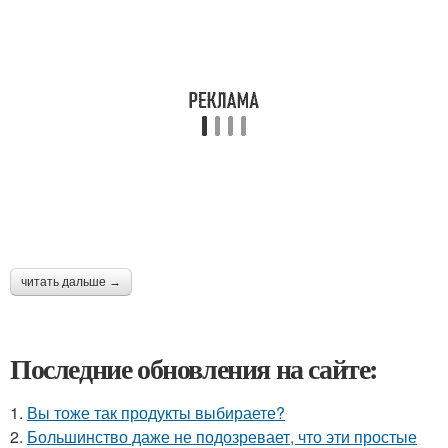
читать дальше →
Последние обновления на сайте:
1.
Вы тоже так продукты выбираете?
2.
Большинство даже не подозревает, что эти простые