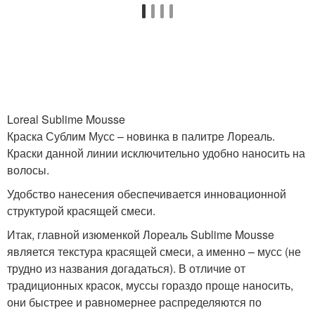
Loreal Sublime Mousse
Краска Сублим Мусс – новинка в палитре Лореаль.
Краски данной линии исключительно удобно наносить на
волосы.
Удобство нанесения обеспечивается инновационной
структурой красящей смеси.
Итак, главной изюменкой Лореаль Sublime Mousse
является текстура красящей смеси, а именно – мусс (не
трудно из названия догадаться). В отличие от
традиционных красок, муссы гораздо проще наносить,
они быстрее и равномернее распределяются по