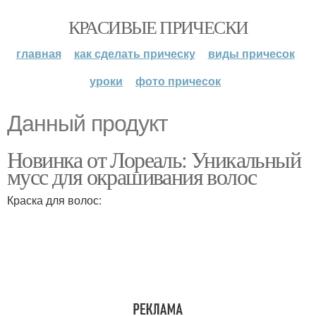
КРАСИВЫЕ ПРИЧЕСКИ
главная
как сделать прическу
виды причесок
уроки
фото причесок
Данный продукт
Новинка от Лореаль: Уникальный
мусс для окрашивания волос
Краска для волос: