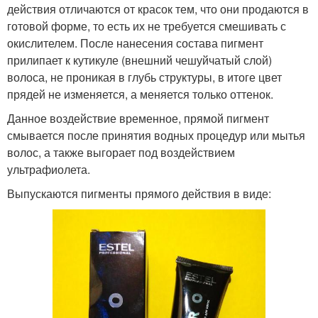
действия отличаются от красок тем, что они продаются в
готовой форме, то есть их не требуется смешивать с
окислителем. После нанесения состава пигмент
прилипает к кутикуле (внешний чешуйчатый слой)
волоса, не проникая в глубь структуры, в итоге цвет
прядей не изменяется, а меняется только оттенок.
Данное воздействие временное, прямой пигмент
смывается после принятия водных процедур или мытья
волос, а также выгорает под воздействием
ультрафиолета.
Выпускаются пигменты прямого действия в виде: