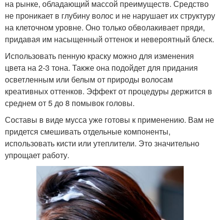
на рынке, обладающий массой преимуществ. Средство
не проникает в глубину волос и не нарушает их структуру
на клеточном уровне. Оно только обволакивает пряди,
придавая им насыщенный оттенок и невероятный блеск.
Использовать пенную краску можно для изменения
цвета на 2-3 тона. Также она подойдет для придания
осветленным или белым от природы волосам
креативных оттенков. Эффект от процедуры держится в
среднем от 5 до 8 помывок головы.
Составы в виде мусса уже готовы к применению. Вам не
придется смешивать отдельные компоненты,
использовать кисти или утеплители. Это значительно
упрощает работу.