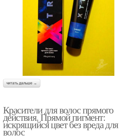
читать дальше →
Красители для волос прямого
действия. Прямой пигмент:
искрящийся цвет без вреда для
волос