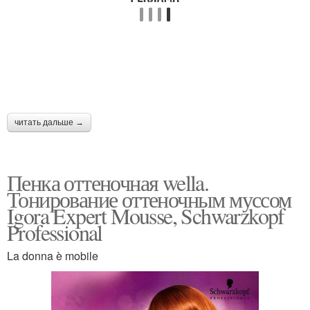
читать дальше →
Пенка оттеночная wella.
Тонирование оттеночным муссом
Igora Expert Mousse, Schwarzkopf
Professional
La donna è mobile