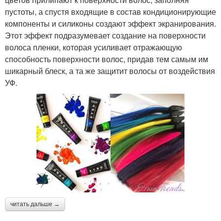
пустоты, а спустя входящие в состав кондиционирующие
компоненты и силиконы создают эффект экранирования.
Этот эффект подразумевает создание на поверхности
волоса пленки, которая усиливает отражающую
способность поверхности волос, придав тем самым им
шикарный блеск, а та же защитит волосы от воздействия
УФ.
читать дальше →