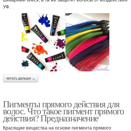
УФ.
читать дальше →
Пигменты прямого действия для
волос. Что такое пигмент прямого
действия? Предназначение
Красящие вещества на основе пигмента прямого