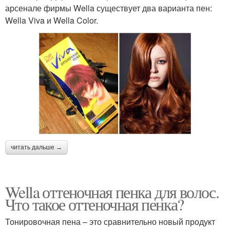
арсенале фирмы Wella существует два варианта пен:
Wella Viva и Wella Color.
читать дальше →
Wella оттеночная пенка для волос.
Что такое оттеночная пенка?
Тонировочная пена – это сравнительно новый продукт