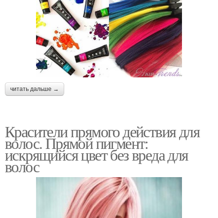
читать дальше →
Красители прямого действия для
волос. Прямой пигмент:
искрящийся цвет без вреда для
волос