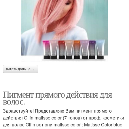
читать дальше →
Пигмент прямого действия для
волос.
Здравствуйте! Представляю Вам пигмент прямого
действия Ollin matisse color (7 тонов) от проф. косметики
для волос Ollin вот они matisse color : Matisse Color blue