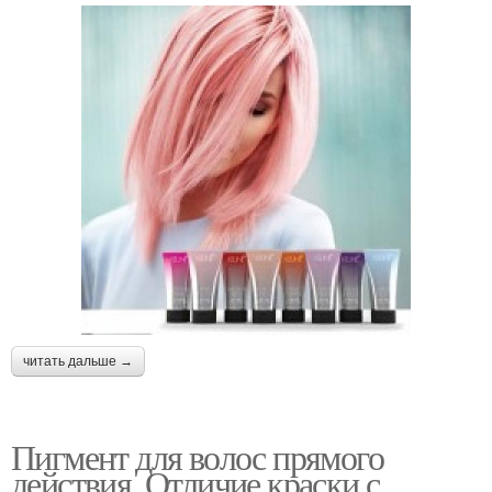
читать дальше →
Пигмент для волос прямого
действия. Отличие краски с