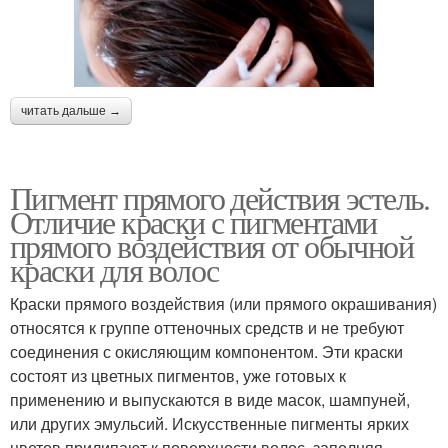
читать дальше →
Пигмент прямого действия эстель.
Отличие краски с пигментами
прямого воздействия от обычной
краски для волос
Краски прямого воздействия (или прямого окрашивания)
относятся к группе оттеночных средств и не требуют
соединения с окисляющим компонентом. Эти краски
состоят из цветных пигментов, уже готовых к
применению и выпускаются в виде масок, шампуней,
или других эмульсий. Искусственные пигменты ярких
цветов прилипают к поверхности волос, заполняя