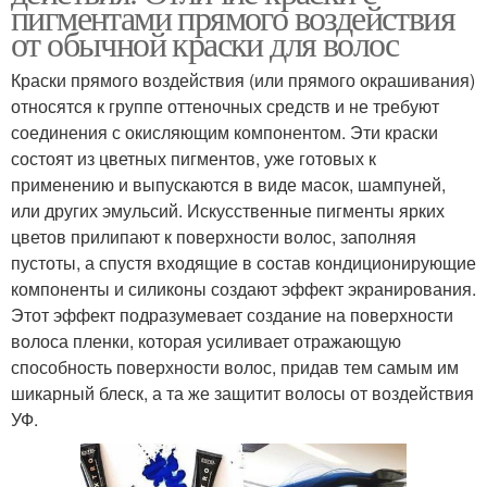
пигментами прямого воздействия
от обычной краски для волос
Краски прямого воздействия (или прямого окрашивания)
относятся к группе оттеночных средств и не требуют
соединения с окисляющим компонентом. Эти краски
состоят из цветных пигментов, уже готовых к
применению и выпускаются в виде масок, шампуней,
или других эмульсий. Искусственные пигменты ярких
цветов прилипают к поверхности волос, заполняя
пустоты, а спустя входящие в состав кондиционирующие
компоненты и силиконы создают эффект экранирования.
Этот эффект подразумевает создание на поверхности
волоса пленки, которая усиливает отражающую
способность поверхности волос, придав тем самым им
шикарный блеск, а та же защитит волосы от воздействия
УФ.