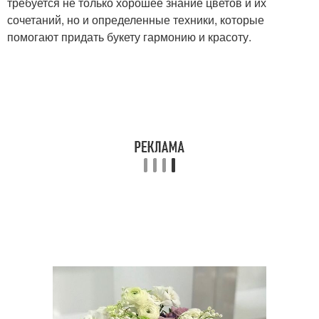
требуется не только хорошее знание цветов и их
сочетаний, но и определенные техники, которые
помогают придать букету гармонию и красоту.