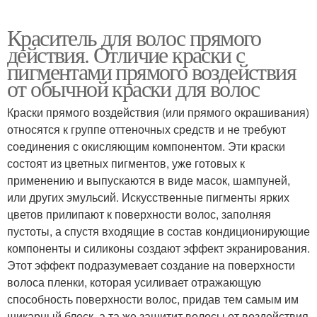
Краситель для волос прямого
действия. Отличие краски с
пигментами прямого воздействия
от обычной краски для волос
Краски прямого воздействия (или прямого окрашивания)
относятся к группе оттеночных средств и не требуют
соединения с окисляющим компонентом. Эти краски
состоят из цветных пигментов, уже готовых к
применению и выпускаются в виде масок, шампуней,
или других эмульсий. Искусственные пигменты ярких
цветов прилипают к поверхности волос, заполняя
пустоты, а спустя входящие в состав кондиционирующие
компоненты и силиконы создают эффект экранирования.
Этот эффект подразумевает создание на поверхности
волоса пленки, которая усиливает отражающую
способность поверхности волос, придав тем самым им
шикарный блеск, а та же защитит волосы от воздействия