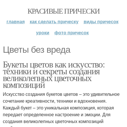
КРАСИВЫЕ ПРИЧЕСКИ
главная
как сделать прическу
виды причесок
уроки
фото причесок
Цветы без вреда
Букеты цветов как искусство:
техники и секреты создания
великолепных цветочных
композиций
Искусство создания букетов цветов – это удивительное
сочетание креативности, техники и вдохновения.
Каждый букет – это уникальная композиция, которая
передает определенное настроение и эмоции. Для
создания великолепных цветочных композиций