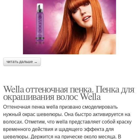
читать дальше →
Wella оттеночная пенка. Пенка для
окрашивания волос Wella
Оттеночная пенка wella призвано смоделировать
нужный окрас шевелюры. Она быстро активируется на
волосах. Отметим, что wella представляет собой краску
временного действия и щадящего эффекта для
шевелюры. Держится на прическе около месяца. В