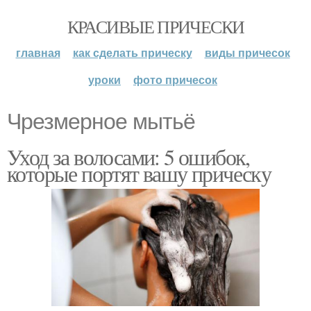
КРАСИВЫЕ ПРИЧЕСКИ
главная
как сделать прическу
виды причесок
уроки
фото причесок
Чрезмерное мытьё
Уход за волосами: 5 ошибок,
которые портят вашу прическу