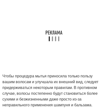
Чтобы процедура мытья приносила только пользу
вашим волосам и улучшала их внешний вид, следует
придерживаться некоторым правилам. В противном
случае, волосы постепенно будут становиться более
сухими и безжизненными даже просто из-за
неправильного применения шампуня и бальзама.