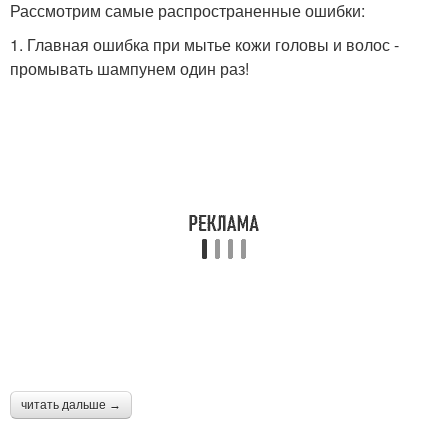
Рассмотрим самые распространенные ошибки:
1. Главная ошибка при мытье кожи головы и волос -
промывать шампунем один раз!
читать дальше →