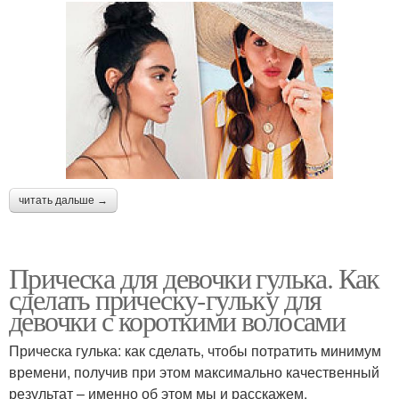
читать дальше →
Прическа для девочки гулька. Как
сделать прическу-гульку для
девочки с короткими волосами
Прическа гулька: как сделать, чтобы потратить минимум
времени, получив при этом максимально качественный
результат – именно об этом мы и расскажем.