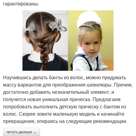
гарантированы.
Научившись делать банты из волос, можно придумать
массу вариантов для преображения шевелюры. Причем,
достаточно добавить незначительный элемент, и
получится новая уникальная прическа. Предлагаем
попробовать выполнить детскую прическу с бантом из
волос. Скорее зовите маленькую модель и начинайте
превращения, опираясь на следующие рекомендации.
читать дальше →