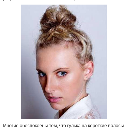
Многие обеспокоены тем, что гулька на короткие волосы