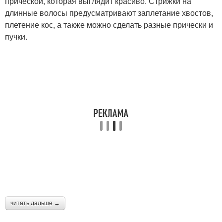
прической, которая выглядит красиво. Стрижки на
длинные волосы предусматривают заплетание хвостов,
плетение кос, а также можно сделать разные прически и
пучки.
читать дальше →