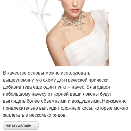
В качестве основы можно использовать
вышеупомянутую схему для греческой прически,
добавив туда еще один пункт – начес. Благодаря
небольшому начесу от корней ваши локоны будут
выглядеть более объемными и воздушными. Неизменно
привлекательно выглядят сложные косы, которые можно
заплетать в несколько рядов.
читать дальше →