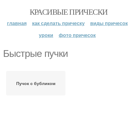
КРАСИВЫЕ ПРИЧЕСКИ
главная
как сделать прическу
виды причесок
уроки
фото причесок
Быстрые пучки
Пучок с бубликом