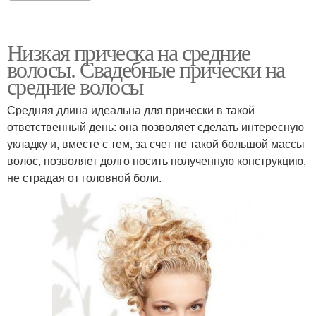
Низкая прическа на средние
волосы. Свадебные прически на
средние волосы
Средняя длина идеальна для прически в такой
ответственный день: она позволяет сделать интересную
укладку и, вместе с тем, за счет не такой большой массы
волос, позволяет долго носить полученную конструкцию,
не страдая от головной боли.