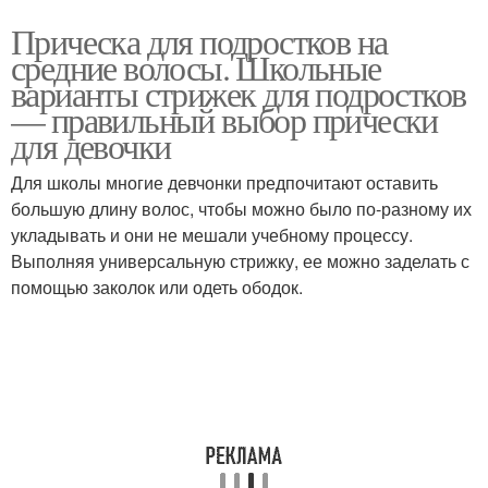
Прическа для подростков на
средние волосы. Школьные
варианты стрижек для подростков
— правильный выбор прически
для девочки
Для школы многие девчонки предпочитают оставить
большую длину волос, чтобы можно было по-разному их
укладывать и они не мешали учебному процессу.
Выполняя универсальную стрижку, ее можно заделать с
помощью заколок или одеть ободок.