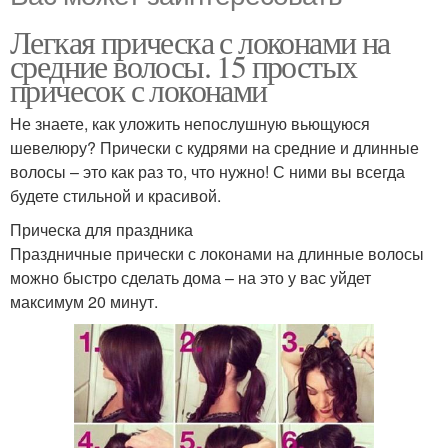
Легкая прическа с локонами на
средние волосы. 15 простых
причесок с локонами
Не знаете, как уложить непослушную вьющуюся
шевелюру? Прически с кудрями на средние и длинные
волосы – это как раз то, что нужно! С ними вы всегда
будете стильной и красивой.
Прическа для праздника
Праздничные прически с локонами на длинные волосы
можно быстро сделать дома – на это у вас уйдет
максимум 20 минут.