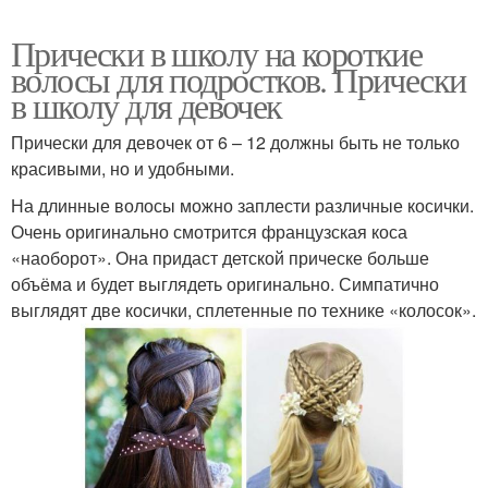
Прически в школу на короткие
волосы для подростков. Прически
в школу для девочек
Прически для девочек от 6 – 12 должны быть не только
красивыми, но и удобными.
На длинные волосы можно заплести различные косички.
Очень оригинально смотрится французская коса
«наоборот». Она придаст детской прическе больше
объёма и будет выглядеть оригинально. Симпатично
выглядят две косички, сплетенные по технике «колосок».