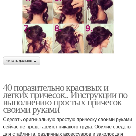
читать дальше →
40 поразительно красивых и
легких причесок.. Инструкции по
выполнению простых причесок
своими руками
Сделать оригинальную простую прическу своими руками
сейчас не представляет никакого труда. Обилие средств
для стайлинга, различных аксессуаров и заколок для