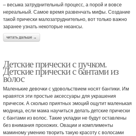
– весьма затруднительный процесс, а порой и вовсе
нереальный. Самое время развенчать мифы. Создание
такой прически малозатруднительно, вот только важно
заранее узнать некоторые нюансы.
читать дальше →
Детские прически с пучком.
Детские прически с бантами из
волос
Маленькие девочки с удовольствием носят бантики. Им
нравятся эти простые аксессуары для украшения
причесок. А сколько приятных эмоций ощутит маленькая
модница, если мама научиться делать детские прически
с бантами из волос. Такие укладки не будут оставлены
без внимания прохожих. Овации и комплименты
маминому умению творить такую красоту с волосами