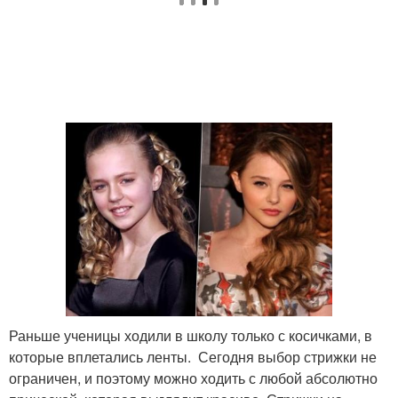
Раньше ученицы ходили в школу только с косичками, в
которые вплетались ленты. Сегодня выбор стрижки не
ограничен, и поэтому можно ходить с любой абсолютно