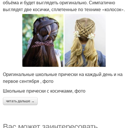
объёма и будет выглядеть оригинально. Симпатично
выглядят две косички, сплетенные по технике «колосок».
Оригинальные школьные прически на каждый день и на
первое сентября , фото
Школьные прически с косичками, фото
читать дальше →
Вас может заинтересовать