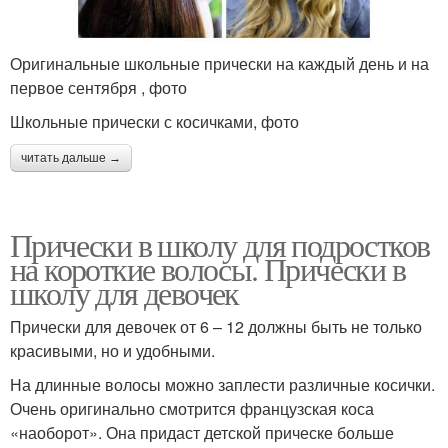
Оригинальные школьные прически на каждый день и на
первое сентября , фото
Школьные прически с косичками, фото
читать дальше →
Прически в школу для подростков
на короткие волосы. Прически в
школу для девочек
Прически для девочек от 6 – 12 должны быть не только
красивыми, но и удобными.
На длинные волосы можно заплести различные косички.
Очень оригинально смотрится французская коса
«наоборот». Она придаст детской прическе больше