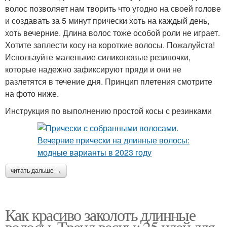
волос позволяет нам творить что угодно на своей голове
и создавать за 5 минут прически хоть на каждый день,
хоть вечерние. Длина волос тоже особой роли не играет.
Хотите заплести косу на короткие волосы. Пожалуйста!
Используйте маленькие силиконовые резиночки,
которые надежно зафиксируют пряди и они не
разлетятся в течение дня. Принцип плетения смотрите
на фото ниже.
Инструкция по выполнению простой косы с резинками
читать дальше →
Как красиво заколоть длинные
волосы. Тренд весны: 25 идей для