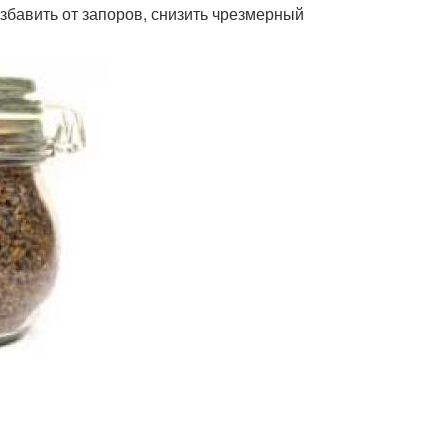
збавить от запоров, снизить чрезмерный