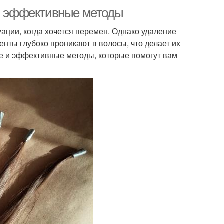
 и эффективные методы
уации, когда хочется перемен. Однако удаление
енты глубоко проникают в волосы, что делает их
ые и эффективные методы, которые помогут вам