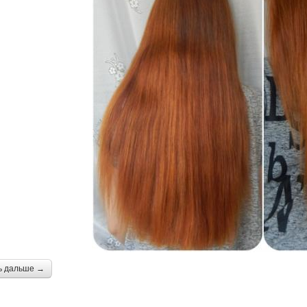
ь дальше →