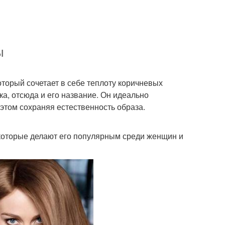
ы
оторый сочетает в себе теплоту коричневых
ка, отсюда и его название. Он идеально
 этом сохраняя естественность образа.
 которые делают его популярным среди женщин и