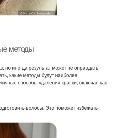
ные методы
, но иногда результат может не оправдать
ать, какие методы будут наиболее
личные способы удаления краски, включая как
подготовить волосы. Это поможет избежать