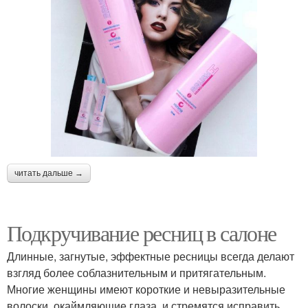
читать дальше →
Подкручивание ресниц в салоне
Длинные, загнутые, эффектные ресницы всегда делают
взгляд более соблазнительным и притягательным.
Многие женщины имеют короткие и невыразительные
волоски, окаймляющие глаза, и стремятся исправить