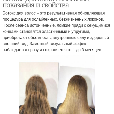
показания и свойства
Ботокс для волос – это результативная обновляющая
процедура для ослабленных, безжизненных локонов.
После сеанса истонченные, ломкие пряди с секущимися
концами становятся эластичными и упругими,
приобретают объемность, внутреннюю силу и здоровый
внешний вид. Заметный визуальный эффект
наблюдается сразу и сохраняется от 1 до 3 месяцев.