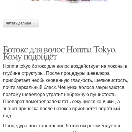
читать дальше →
Ботокс для волос Honma Tokyo.
Кому подойдёт
Honma tokyo ботокс для волос воздействует на локоны в
глубине структуры. После процедуры шевелюра
приобретает необыкновенную гладкость, шелковистость,
почти зеркальный блеск. Чешуйки волоса закрываются,
поэтому шевелюра утратит небрежную пушистость.
Препарат помогает запечатать секущиеся кончики , а
значит причёска после ботокса приобретёт опрятный
вид.
Процедура восстановления ботоксом рекомендуется