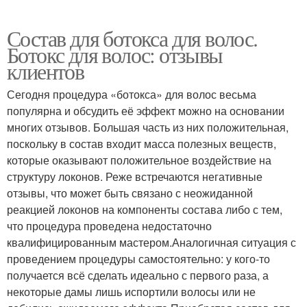
Состав для ботокса для волос.
Ботокс для волос: отзывы
клиентов
Сегодня процедура «ботокса» для волос весьма
популярна и обсудить её эффект можно на основании
многих отзывов. Большая часть из них положительная,
поскольку в состав входит масса полезных веществ,
которые оказывают положительное воздействие на
структуру локонов. Реже встречаются негативные
отзывы, что может быть связано с неожиданной
реакцией локонов на компоненты состава либо с тем,
что процедура проведена недостаточно
квалифицированным мастером.Аналогичная ситуация с
проведением процедуры самостоятельно: у кого-то
получается всё сделать идеально с первого раза, а
некоторые дамы лишь испортили волосы или не