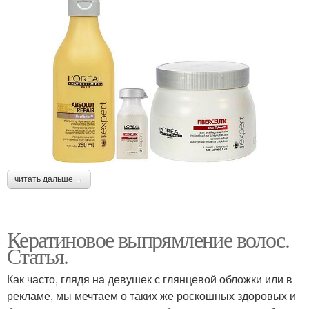
читать дальше →
Кератиновое выпрямление волос.
Статья.
Как часто, глядя на девушек с глянцевой обложки или в
рекламе, мы мечтаем о таких же роскошных здоровых и