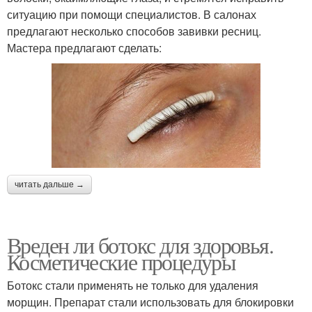
ситуацию при помощи специалистов. В салонах
предлагают несколько способов завивки ресниц.
Мастера предлагают сделать:
читать дальше →
Вреден ли ботокс для здоровья.
Косметические процедуры
Ботокс стали применять не только для удаления
морщин. Препарат стали использовать для блокировки