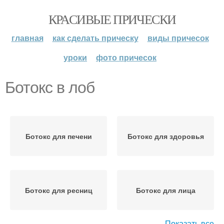
КРАСИВЫЕ ПРИЧЕСКИ
главная
как сделать прическу
виды причесок
уроки
фото причесок
Ботокс в лоб
Ботокс для печени
Ботокс для здоровья
Ботокс для ресниц
Ботокс для лица
Показать все