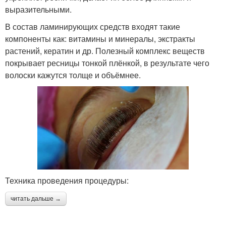
выразительными.
В состав ламинирующих средств входят такие
компоненты как: витамины и минералы, экстракты
растений, кератин и др. Полезный комплекс веществ
покрывает ресницы тонкой плёнкой, в результате чего
волоски кажутся толще и объёмнее.
Техника проведения процедуры:
читать дальше →