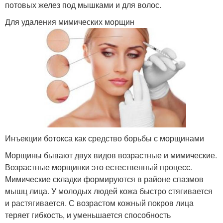
потовых желез под мышками и для волос.
Для удаления мимических морщин
Инъекции ботокса как средство борьбы с морщинами
Морщины бывают двух видов возрастные и мимические.
Возрастные морщинки это естественный процесс.
Мимические складки формируются в районе спазмов
мышц лица. У молодых людей кожа быстро стягивается
и растягивается. С возрастом кожный покров лица
теряет гибкость, и уменьшается способность