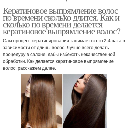
Кератиновое выпрямление волос
по времени сколько длится. Как и
сколько по времени делается
кератиновое выпрямление волос?
Сам процесс кератинирования занимает всего 3-4 часа в
зависимости от длины волос. Лучше всего делать
процедуру в салоне, дабы избежать некачественной
обработки. Как делается кератиновое выпрямление
волос, расскажем далее.