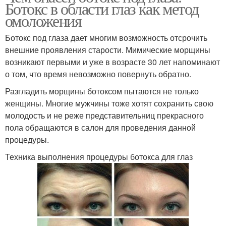
Ботокс в области глаз как метод
омоложения
Ботокс под глаза дает многим возможность отсрочить
внешние проявления старости. Мимические морщины
возникают первыми и уже в возрасте 30 лет напоминают
о том, что время невозможно повернуть обратно.
Разгладить морщины ботоксом пытаются не только
женщины. Многие мужчины тоже хотят сохранить свою
молодость и не реже представительниц прекрасного
пола обращаются в салон для проведения данной
процедуры.
Техника выполнения процедуры ботокса для глаз