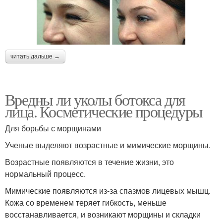
читать дальше →
Вредны ли уколы ботокса для
лица. Косметические процедуры
Для борьбы с морщинами
Ученые выделяют возрастные и мимические морщины.
Возрастные появляются в течение жизни, это
нормальный процесс.
Мимические появляются из-за спазмов лицевых мышц.
Кожа со временем теряет гибкость, меньше
восстанавливается, и возникают морщины и складки