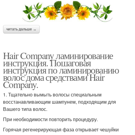
читать дальше →
Hair Company ламинирование
инструкция. Пошаговая
инструкция по ламинированию
волос дома средствами Hair
Company.
1. Тщательно вымыть волосы специальным
восстанавливающим шампунем, подходящим для
Вашего типа волос.
При необходимости повторить процедуру.
Горячая регенерирующая фаза открывает чешуйки