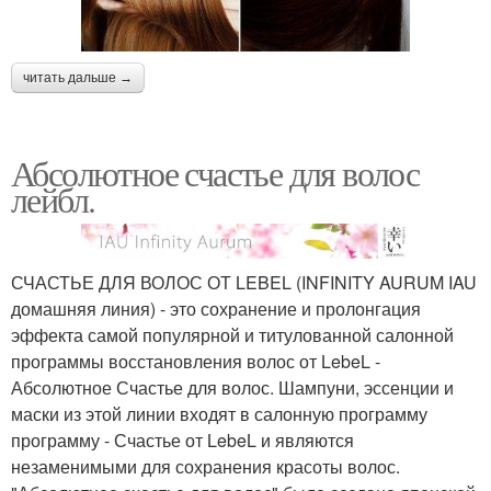
читать дальше →
Абсолютное счастье для волос
лейбл.
СЧАСТЬЕ ДЛЯ ВОЛОС ОТ LEBEL (INFINITY AURUM IAU
домашняя линия) - это сохранение и пролонгация
эффекта самой популярной и титулованной салонной
программы восстановления волос от LebeL -
Абсолютное Счастье для волос. Шампуни, эссенции и
маски из этой линии входят в салонную программу
программу - Счастье от LebeL и являются
незаменимыми для сохранения красоты волос.