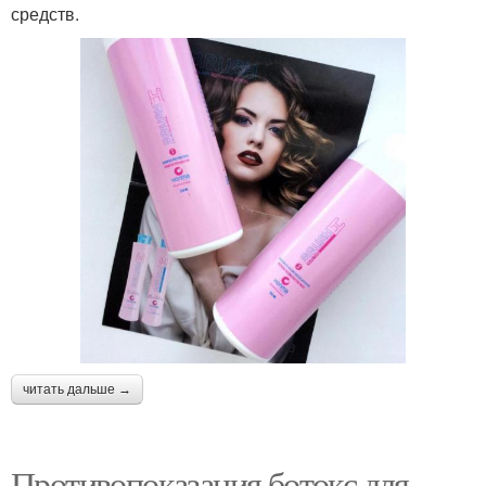
средств.
читать дальше →
Противопоказания ботокс для