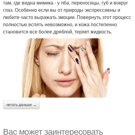
там, где видна мимика - у лба, переносицы, губ и вокруг
глаз. Особенно если вы от природы экспрессивны и
любите часто выражать эмоции. Повернуть этот процесс
полностью вспять невозможно, и кожа постепенно
становится все более дряблой, теряет жидкость.
читать дальше →
Вас может заинтересовать