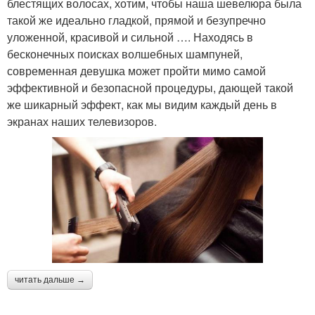
блестящих волосах, хотим, чтобы наша шевелюра была
такой же идеально гладкой, прямой и безупречно
уложенной, красивой и сильной …. Находясь в
бесконечных поисках волшебных шампуней,
современная девушка может пройти мимо самой
эффективной и безопасной процедуры, дающей такой
же шикарный эффект, как мы видим каждый день в
экранах наших телевизоров.
читать дальше →