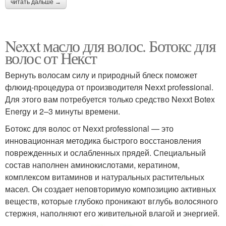
читать дальше →
Nexxt масло для волос. Ботокс для
волос от Некст
Вернуть волосам силу и природный блеск поможет
флюид-процедура от производителя Nexxt professional.
Для этого вам потребуется только средство Nexxt Botex
Energy и 2–3 минуты времени.
Ботокс для волос от Nexxt professional — это
инновационная методика быстрого восстановления
поврежденных и ослабленных прядей. Специальный
состав наполнен аминокислотами, кератином,
комплексом витаминов и натуральных растительных
масел. Он создает неповторимую композицию активных
веществ, которые глубоко проникают вглубь волосяного
стержня, наполняют его живительной влагой и энергией.