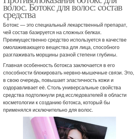
волос. Ботокс для волос: cостав
средства
Ботокс — это специальный лекарственный препарат,
чей состав базируется на сложных белках.
Преимущественно средство используется в качестве
омолаживающего вещества для лица, способного
разглаживать морщины разной степени глубины.
Главная особенность ботокса заключается в его
способности блокировать нервно-мышечные связи. Это,
в свою очередь, повышает эластичность кожи и
оздоравливает её. Столь универсальные свойства
средства подтолкнули ряд исследователей в области
косметологии к созданию ботокса, который бы
применялся исключительно для волос.