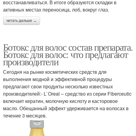
восстанавливаться. В итоге образуются складки в
активных местах переносица, лоб, вокруг глаз.
читать дальше →
Ботокс для волос состав препарата.
Ботокс для волос: что предлагают
производители
Сегодня на рынке косметических средств для
выполнения модной и эффективной процедуры
предлагают свои продукты несколько известных
производителей:- L`Oreal – средство из серии Fiberceutic
включает кератин, молочную кислоту и касторовое
масло. Обещанный эффект удерживается на волосах в
течение 3 месяцев.