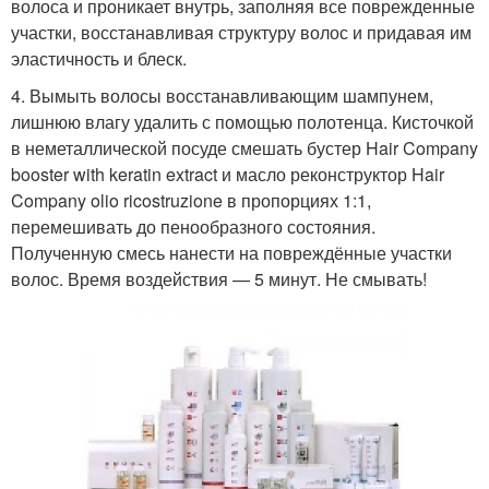
волоса и проникает внутрь, заполняя все поврежденные
участки, восстанавливая структуру волос и придавая им
эластичность и блеск.
4. Вымыть волосы восстанавливающим шампунем,
лишнюю влагу удалить с помощью полотенца. Кисточкой
в неметаллической посуде смешать бустер Hair Company
booster with keratin extract и масло реконструктор Hair
Company olio ricostruzione в пропорциях 1:1,
перемешивать до пенообразного состояния.
Полученную смесь нанести на повреждённые участки
волос. Время воздействия — 5 минут. Не смывать!