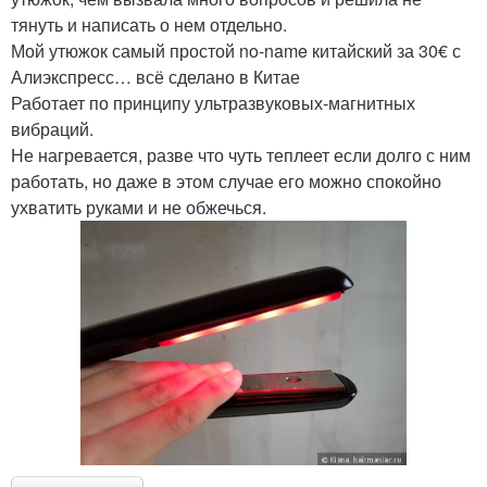
тянуть и написать о нем отдельно.
Мой утюжок самый простой no-name китайский за 30€ с
Алиэкспресс… всё сделано в Китае
Работает по принципу ультразвуковых-магнитных
вибраций.
Не нагревается, разве что чуть теплеет если долго с ним
работать, но даже в этом случае его можно спокойно
ухватить руками и не обжечься.