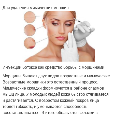
Для удаления мимических морщин
Инъекции ботокса как средство борьбы с морщинами
Морщины бывают двух видов возрастные и мимические.
Возрастные морщинки это естественный процесс.
Мимические складки формируются в районе спазмов
мышц лица. У молодых людей кожа быстро стягивается
и растягивается. С возрастом кожный покров лица
теряет гибкость, и уменьшается способность
восстанавливаться. В итоге образуются складки в