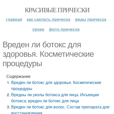
КРАСИВЫЕ ПРИЧЕСКИ
главная
как сделать прическу
виды причесок
уроки
фото причесок
Вреден ли ботокс для
здоровья. Косметические
процедуры
Содержание
Вреден ли ботокс для здоровья. Косметические
процедуры
Вредны ли уколы ботокса для лица. Инъекции
ботокса: вреден ли ботокс для лица
Вреден ли ботокс для волос. Состав препарата для
восстановления