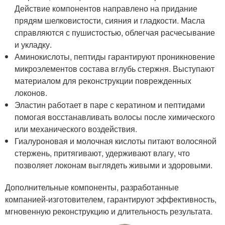
Действие компонентов направлено на придание
прядям шелковистости, сияния и гладкости. Масла
справляются с пушистостью, облегчая расчесывание
и укладку.
Аминокислоты, пептиды гарантируют проникновение
микроэлементов состава вглубь стержня. Выступают
материалом для реконструкции поврежденных
локонов.
Эластин работает в паре с кератином и пептидами
помогая восстанавливать волосы после химического
или механического воздействия.
Гиалуроновая и молочная кислоты питают волосяной
стержень, притягивают, удерживают влагу, что
позволяет локонам выглядеть живыми и здоровыми.
Дополнительные компоненты, разработанные
компанией-изготовителем, гарантируют эффективность,
мгновенную реконструкцию и длительность результата.