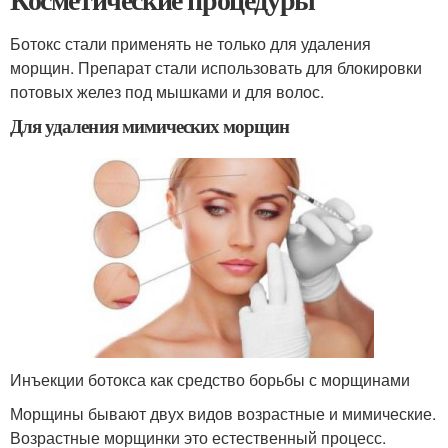
Ботокс стали применять не только для удаления
морщин. Препарат стали использовать для блокировки
потовых желез под мышками и для волос.
Для удаления мимических морщин
Инъекции ботокса как средство борьбы с морщинами
Морщины бывают двух видов возрастные и мимические.
Возрастные морщинки это естественный процесс.