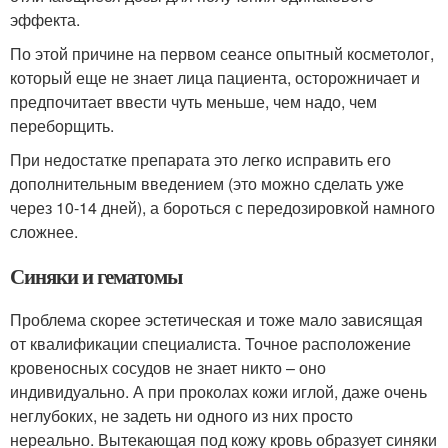
эффекта.
По этой причине на первом сеансе опытный косметолог,
который еще не знает лица пациента, осторожничает и
предпочитает ввести чуть меньше, чем надо, чем
переборщить.
При недостатке препарата это легко исправить его
дополнительным введением (это можно сделать уже
через 10-14 дней), а бороться с передозировкой намного
сложнее.
Синяки и гематомы
Проблема скорее эстетическая и тоже мало зависящая
от квалификации специалиста. Точное расположение
кровеносных сосудов не знает никто – оно
индивидуально. А при проколах кожи иглой, даже очень
неглубоких, не задеть ни одного из них просто
нереально. Вытекающая под кожу кровь образует синяки