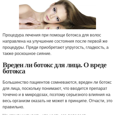
Процедура лечения при помощи ботокса для волос
направлена на улучшение состояния после первой же
процедуры. Пряди приобретают упругость, гладкость, а
также роскошное сияние.
Вреден ли ботокс для лица. О вреде
ботокса
Большинство пациентов сомневаются, вреден ли ботокс
для лица, поскольку понимают, что вводится препарат
точечно и в микродозах, поэтому серьезного влияния на
весь организм оказать не может в принципе. Отчасти, это
правильно.