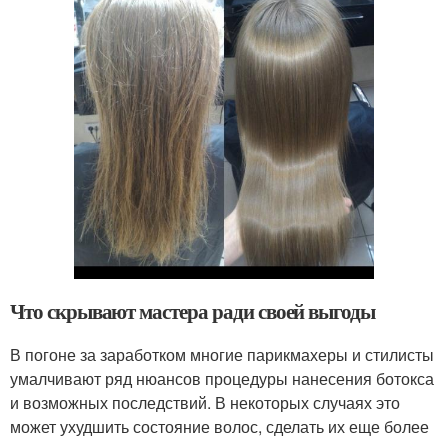
Что скрывают мастера ради своей выгоды
В погоне за заработком многие парикмахеры и стилисты
умалчивают ряд нюансов процедуры нанесения ботокса
и возможных последствий. В некоторых случаях это
может ухудшить состояние волос, сделать их еще более