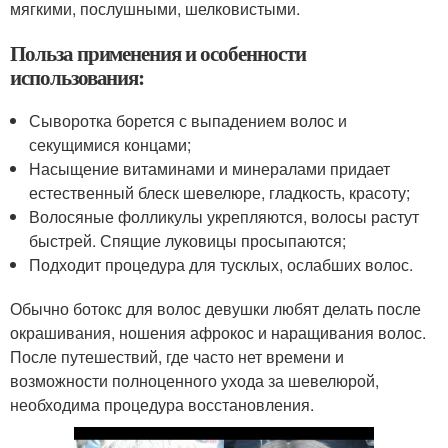
мягкими, послушными, шелковистыми.
Польза применения и особенности
использования:
Сыворотка борется с выпадением волос и
секущимися концами;
Насыщение витаминами и минералами придает
естественный блеск шевелюре, гладкость, красоту;
Волосяные фолликулы укрепляются, волосы растут
быстрей. Спящие луковицы просыпаются;
Подходит процедура для тусклых, ослабших волос.
Обычно ботокс для волос девушки любят делать после
окрашивания, ношения афрокос и наращивания волос.
После путешествий, где часто нет времени и
возможности полноценного ухода за шевелюрой,
необходима процедура восстановления.