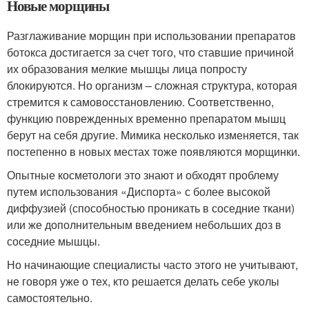
Новые морщины
Разглаживание морщин при использовании препаратов
ботокса достигается за счет того, что ставшие причиной
их образования мелкие мышцы лица попросту
блокируются. Но организм – сложная структура, которая
стремится к самовосстановлению. Соответственно,
функцию поврежденных временно препаратом мышц
берут на себя другие. Мимика несколько изменяется, так
постепенно в новых местах тоже появляются морщинки.
Опытные косметологи это знают и обходят проблему
путем использования «Диспорта» с более высокой
диффузией (способностью проникать в соседние ткани)
или же дополнительным введением небольших доз в
соседние мышцы.
Но начинающие специалисты часто этого не учитывают,
не говоря уже о тех, кто решается делать себе уколы
самостоятельно.