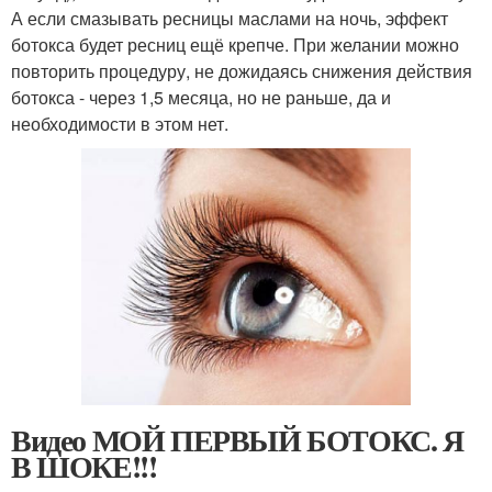
А если смазывать ресницы маслами на ночь, эффект
ботокса будет ресниц ещё крепче. При желании можно
повторить процедуру, не дожидаясь снижения действия
ботокса - через 1,5 месяца, но не раньше, да и
необходимости в этом нет.
Видео МОЙ ПЕРВЫЙ БОТОКС. Я
В ШОКЕ!!!