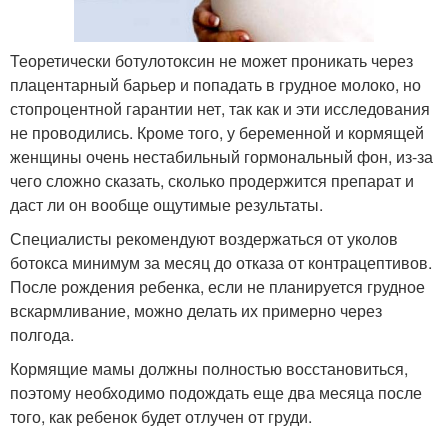
Теоретически ботулотоксин не может проникать через
плацентарный барьер и попадать в грудное молоко, но
стопроцентной гарантии нет, так как и эти исследования
не проводились. Кроме того, у беременной и кормящей
женщины очень нестабильный гормональный фон, из-за
чего сложно сказать, сколько продержится препарат и
даст ли он вообще ощутимые результаты.
Специалисты рекомендуют воздержаться от уколов
ботокса минимум за месяц до отказа от контрацептивов.
После рождения ребенка, если не планируется грудное
вскармливание, можно делать их примерно через
полгода.
Кормящие мамы должны полностью восстановиться,
поэтому необходимо подождать еще два месяца после
того, как ребенок будет отлучен от груди.