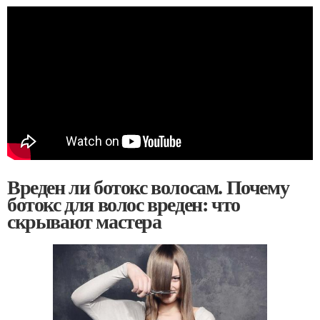
Вреден ли ботокс волосам. Почему
ботокс для волос вреден: что
скрывают мастера