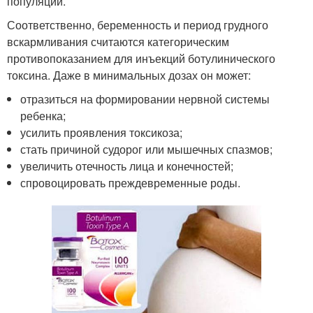
популяции.
Соответственно, беременность и период грудного
вскармливания считаются категорическим
противопоказанием для инъекций ботулинического
токсина. Даже в минимальных дозах он может:
отразиться на формировании нервной системы
ребенка;
усилить проявления токсикоза;
стать причиной судорог или мышечных спазмов;
увеличить отечность лица и конечностей;
спровоцировать преждевременные роды.