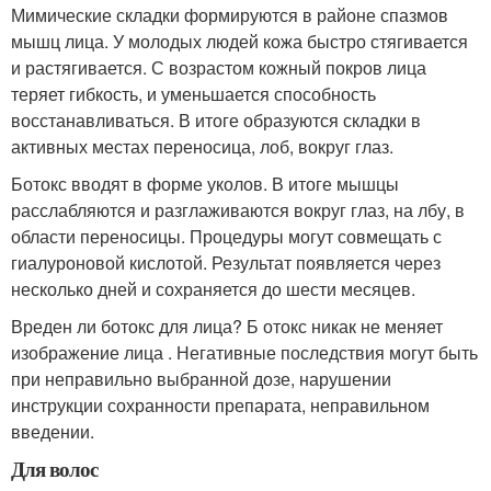
Мимические складки формируются в районе спазмов
мышц лица. У молодых людей кожа быстро стягивается
и растягивается. С возрастом кожный покров лица
теряет гибкость, и уменьшается способность
восстанавливаться. В итоге образуются складки в
активных местах переносица, лоб, вокруг глаз.
Ботокс вводят в форме уколов. В итоге мышцы
расслабляются и разглаживаются вокруг глаз, на лбу, в
области переносицы. Процедуры могут совмещать с
гиалуроновой кислотой. Результат появляется через
несколько дней и сохраняется до шести месяцев.
Вреден ли ботокс для лица? Б отокс никак не меняет
изображение лица . Негативные последствия могут быть
при неправильно выбранной дозе, нарушении
инструкции сохранности препарата, неправильном
введении.
Для волос