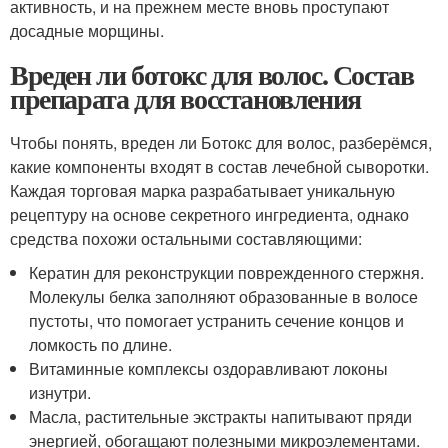
активность, и на прежнем месте вновь проступают
досадные морщины.
Вреден ли ботокс для волос. Состав
препарата для восстановления
Чтобы понять, вреден ли Ботокс для волос, разберёмся,
какие компоненты входят в состав лечебной сыворотки.
Каждая торговая марка разрабатывает уникальную
рецептуру на основе секретного ингредиента, однако
средства похожи остальными составляющими:
Кератин для реконструкции поврежденного стержня.
Молекулы белка заполняют образованные в волосе
пустоты, что помогает устранить сечение концов и
ломкость по длине.
Витаминные комплексы оздоравливают локоны
изнутри.
Масла, растительные экстракты напитывают пряди
энергией, обогащают полезными микроэлементами.