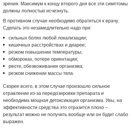
зрения. Максимум к концу второго дня все эти симптомы
должны полностью исчезнуть.
В противном случае необходимо обратиться к врачу.
Сделать это незамедлительно надо при:
сильных болях любой локализации;
кишечных расстройствах и диарее;
резком повышении температуры;
обмороках, потере ориентации;
рвоте, обезвоживании организма;
резком снижении массы тела.
Скорее всего, в этом случае произошло сильное
отравление из-за передозировки препарата и
необходима мощная детоксикация организма. Увы, на
эффективности средства это отразится плохо –
результат можно не получить вообще или он будет слабо
выражен.