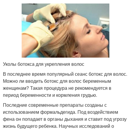
Уколы ботокса для укрепления волос
В последнее время популярный сеанс ботокс для волос.
Можно ли вводить ботокс для волос беременным
женщинам? Такая процедура не рекомендуется в
период беременности и кормления грудью.
Последние современные препараты созданы с
использованием формальдегида. Под воздействием
фена он попадает в органы дыхания и ставит под угрозу
жизнь будущего ребенка. Научных исследований о