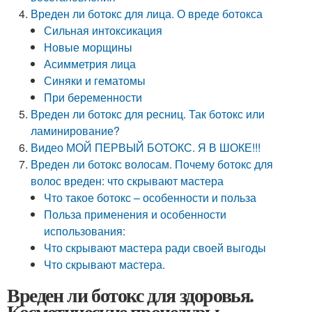
Вреден ли ботокс для лица. О вреде ботокса
Сильная интоксикация
Новые морщины
Асимметрия лица
Синяки и гематомы
При беременности
Вреден ли ботокс для ресниц. Так ботокс или
ламинирование?
Видео МОЙ ПЕРВЫЙ БОТОКС. Я В ШОКЕ!!!
Вреден ли ботокс волосам. Почему ботокс для
волос вреден: что скрывают мастера
Что такое ботокс – особенности и польза
Польза применения и особенности
использования:
Что скрывают мастера ради своей выгоды
Что скрывают мастера.
Вреден ли ботокс для здоровья.
Косметические процедуры