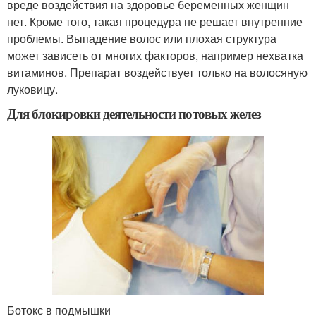
вреде воздействия на здоровье беременных женщин
нет. Кроме того, такая процедура не решает внутренние
проблемы. Выпадение волос или плохая структура
может зависеть от многих факторов, например нехватка
витаминов. Препарат воздействует только на волосяную
луковицу.
Для блокировки деятельности потовых желез
Ботокс в подмышки