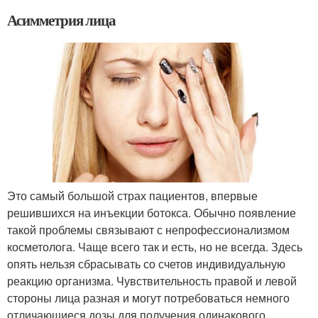
Асимметрия лица
Это самый большой страх пациентов, впервые
решившихся на инъекции ботокса. Обычно появление
такой проблемы связывают с непрофессионализмом
косметолога. Чаще всего так и есть, но не всегда. Здесь
опять нельзя сбрасывать со счетов индивидуальную
реакцию организма. Чувствительность правой и левой
стороны лица разная и могут потребоваться немного
отличающиеся дозы для получения одинакового