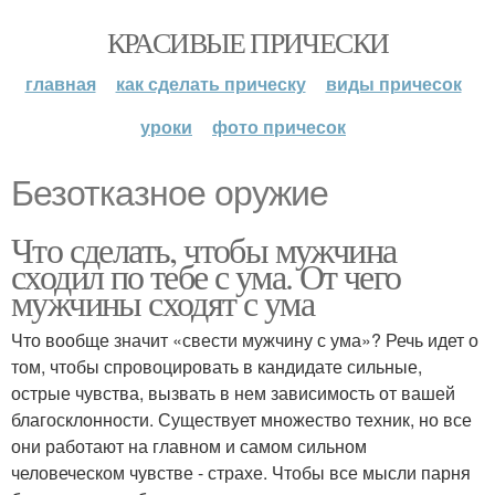
КРАСИВЫЕ ПРИЧЕСКИ
главная
как сделать прическу
виды причесок
уроки
фото причесок
Безотказное оружие
Что сделать, чтобы мужчина
сходил по тебе с ума. От чего
мужчины сходят с ума
Что вообще значит «свести мужчину с ума»? Речь идет о
том, чтобы спровоцировать в кандидате сильные,
острые чувства, вызвать в нем зависимость от вашей
благосклонности. Существует множество техник, но все
они работают на главном и самом сильном
человеческом чувстве - страхе. Чтобы все мысли парня