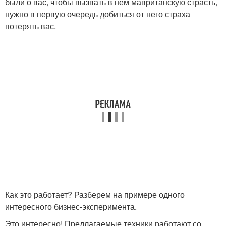
были о вас, чтобы вызвать в нем мавританскую страсть,
нужно в первую очередь добиться от него страха
потерять вас.
Как это работает? Разберем на примере одного
интересного бизнес-эксперимента.
Это интересно! Предлагаемые техники работают со