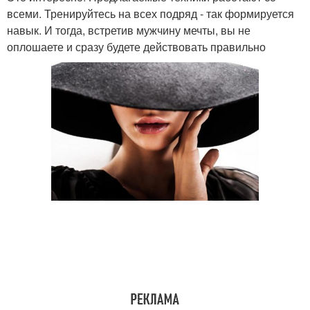
всеми. Тренируйтесь на всех подряд - так формируется
навык. И тогда, встретив мужчину мечты, вы не
оплошаете и сразу будете действовать правильно