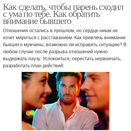
Как сделать, чтобы парень сходил
с ума по тебе. Как обратить
внимание бывшего
Отношения остались в прошлом, но сердце никак не
хочет мириться с расставанием. Как привлечь внимание
бывшего мужчины, возможно ли исправить ситуацию? В
любом случае после разрыва отношений нужно
выдержать паузу. Успокоиться, перестать нервничать,
разработать план действий: