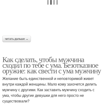
читать дальше →
Как сделать, чтобы мужчина
сходил по тебе с ума. Безотказное
оружие: как свести с ума мужчину
Желание быть единственной и неповторимой живет
внутри каждой женщины. Мало кому захочется делить
мужчину с другими. Как заставить мужчину сходить с
ума, чтобы другие девушки для него просто не
существовали?