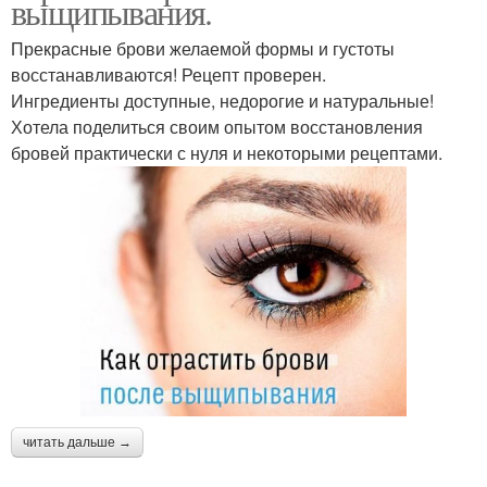
выщипывания.
Прекрасные брови желаемой формы и густоты
восстанавливаются! Рецепт проверен.
Ингредиенты доступные, недорогие и натуральные!
Хотела поделиться своим опытом восстановления
бровей практически с нуля и некоторыми рецептами.
читать дальше →