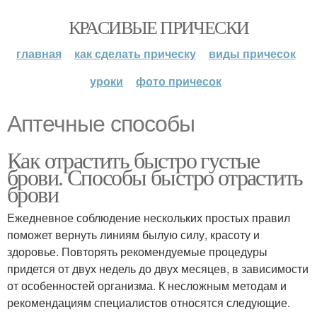
КРАСИВЫЕ ПРИЧЕСКИ
главная
как сделать прическу
виды причесок
уроки
фото причесок
Аптечные способы
Как отрастить быстро густые
брови. Способы быстро отрастить
брови
Ежедневное соблюдение нескольких простых правил
поможет вернуть линиям былую силу, красоту и
здоровье. Повторять рекомендуемые процедуры
придется от двух недель до двух месяцев, в зависимости
от особенностей организма. К несложным методам и
рекомендациям специалистов относятся следующие.