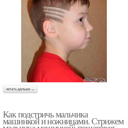
читать дальше →
Как подстричь мальчика
машинкой и ножницами. Стрижем
мальчика машинкой: пошаговая