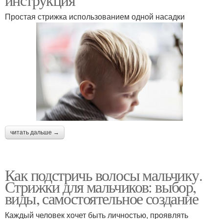
Простая стрижка использованием одной насадки
читать дальше →
Как подстричь волосы мальчику.
Стрижки для мальчиков: выбор,
виды, самостоятельное создание
Каждый человек хочет быть личностью, проявлять