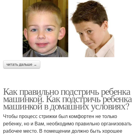
читать дальше →
Как правильно подстричь ребенка
машинкой. Как подстричь ребенка
машинкой в домашних условиях?
Чтобы процесс стрижки был комфортен не только
ребенку, но и Вам, необходимо правильно организовать
рабочее место. В помещении должно быть хорошее