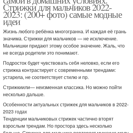
Стрижки для мальчиков 2022-
2023: (200+ фото) самые модные
идеи
Жизнь любого ребёнка многогранна. И каждая её грань
значима. Стрижки для мальчиков — не исключение.
Мальчишки придают этому особое значение. Жаль, что
не всегда родители это понимают.
Подросток будет чувствовать себя неловко, если его
стрижка контрастирует с современными трендами:
устарела, не соответствует стилю и пр.
Стрижкиили— неизменная классика. Но можно пойти
несколько дальше.
Особенности актуальных стрижек для мальчиков в 2022-
2023 годах
Тенденции мальчиковых стрижек частично вторят
взрослым трендам. Но простора здесь несколько
больше. Стрижка для мальчика повторяет мужскую моду,