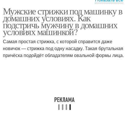
Мужские стрижки под машинку в
Машинка в домашних
Вибрационные
домашних условиях. Как
условиях
машинки
подстричь мужчину в домашних
условиях машинкой?
Самая простая стрижка, с которой справится даже
Роторные машинки
Машинки для стрижки
новичок — стрижка под одну насадку. Такая брутальная
причёска подойдёт обладателям овальной формы лица.
Женская машинка