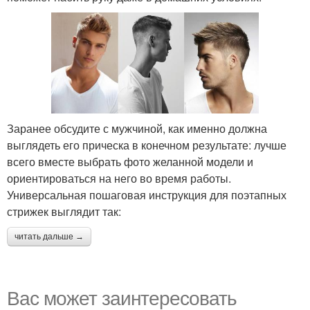
Заранее обсудите с мужчиной, как именно должна
выглядеть его прическа в конечном результате: лучше
всего вместе выбрать фото желанной модели и
ориентироваться на него во время работы.
Универсальная пошаговая инструкция для поэтапных
стрижек выглядит так:
читать дальше →
Вас может заинтересовать