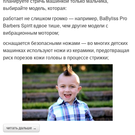
планируете стричь машинкой только мальчика,
выбирайте модель, которая:
работает не слишком громко — например, BaByliss Pro
Barbers Spirit вдвое тише, чем другие модели с
вибрационным мотором;
оснащается безопасными ножами — во многих детских
машинках используют ножи из керамики, предотвращая
риск порезов кожи головы в процессе стрижки;
читать дальше →