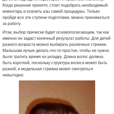
Когда решение принято, стоит подобрать необходимый
инвентарь и освоить азы самой процедуры. Только
пройдя все эти ступени подготовки, можно приниматься
за работу.
Итак, выбор прически будет основополагающим, так как
именно он задаст конечный результат работы. Для детей
разного возраста можно выбирать различные стрижки.
Малышам лучше делать что-то простое, чтобы не нужно
было тратить время на укладку. Длина волос должна
быть короткой, поскольку структура волоса может быть
разной, и модельная стрижка может смотреться
невыгодно.