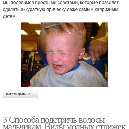
мы поделимся простыми советами, которые позволят
сделать аккуратную прическу даже самым капризным
детям.
читать дальше →
3 Способа подстричь волосы
мальчикам. Виды модных стрижек