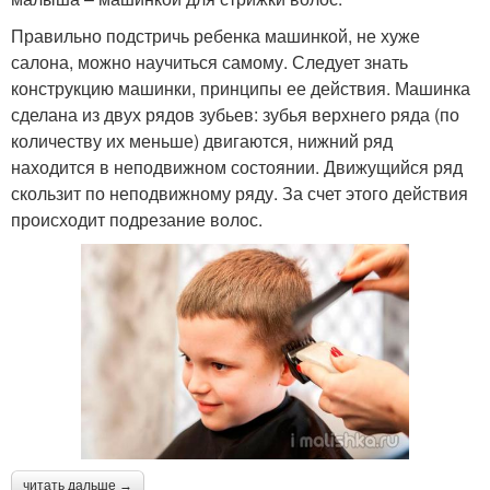
Правильно подстричь ребенка машинкой, не хуже
салона, можно научиться самому. Следует знать
конструкцию машинки, принципы ее действия. Машинка
сделана из двух рядов зубьев: зубья верхнего ряда (по
количеству их меньше) двигаются, нижний ряд
находится в неподвижном состоянии. Движущийся ряд
скользит по неподвижному ряду. За счет этого действия
происходит подрезание волос.
читать дальше →