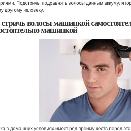
ориями. Подстричь, подравнять волосы данным аккумулятор
у другому человеку.
 стричь волосы машинкой самостоятел
остоятельно машинкой
ка в домашних условиях имеет ряд преимуществ перед этой