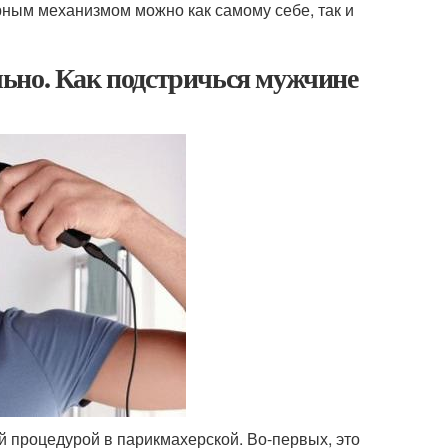
ным механизмом можно как самому себе, так и
ьно. Как подстричься мужчине
 процедурой в парикмахерской. Во-первых, это