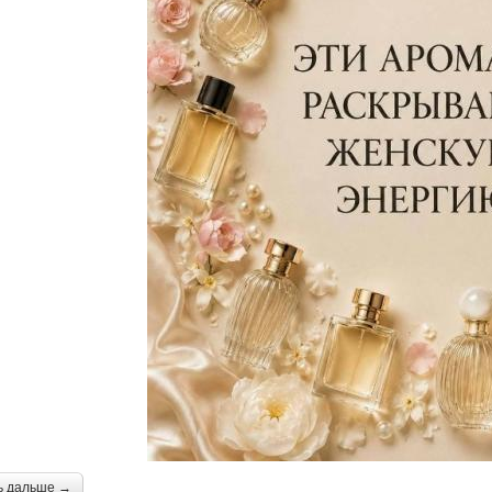
ь дальше →