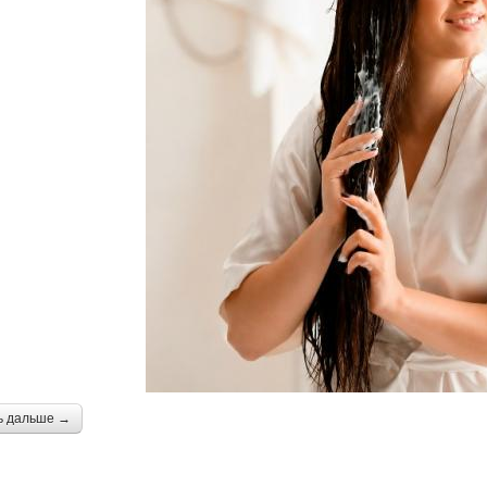
ь дальше →