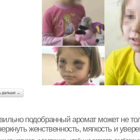
ь дальше →
вильно подобранный аромат может не толь
еркнуть женственность, мягкость и увере