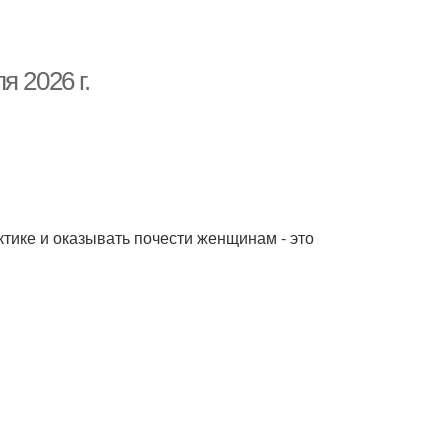
 2026 г.
тике и оказывать почести женщинам - это