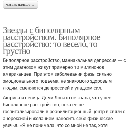
читать дальше →
Звезды с биполярным
расстройством. Биполярное
расстройство: то весело, то
грустно
Биполярное расстройство, маниакальная депрессия — с
этим диагнозом живут примерно 10 миллионов
американцев. При этом заболевании фазы сильно
эмоционального подъема, не знакомого здоровым
людям, сменяются депрессией и упадком сил.
Актриса и певица Деми Ловато не знала, что у нее
биполярное расстройство, пока ее не
госпитализировали в реабилитационный центр в связи с
анорексией и желанием наносить себе физические
увечья. «Я не понимала, что со мной не так, хотя