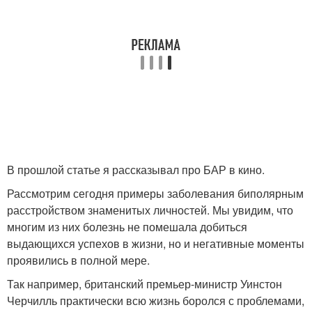
В прошлой статье я рассказывал про БАР в кино.
Рассмотрим сегодня примеры заболевания биполярным
расстройством знаменитых личностей. Мы увидим, что
многим из них болезнь не помешала добиться
выдающихся успехов в жизни, но и негативные моменты
проявились в полной мере.
Так например, британский премьер-министр Уинстон
Черчилль практически всю жизнь боролся с проблемами,