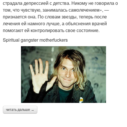
страдала депрессией с детства. Никому не говорила о
том, что чувствую, занималась самолечением», —
признается она. По словам звезды, теперь после
лечения ей намного лучше, а объяснения врачей
помогают ей контролировать свое состояние.
Spiritual gangster motherfuckers
читать дальше →