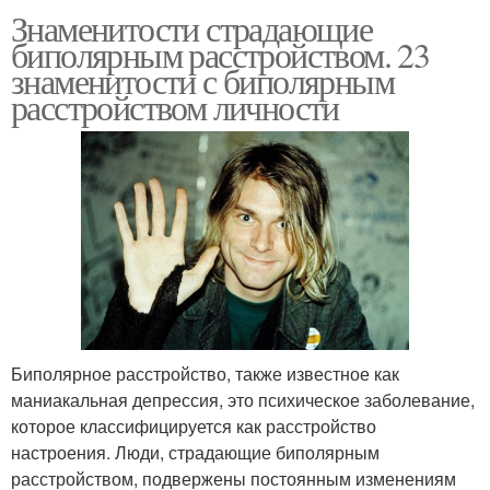
Знаменитости страдающие
биполярным расстройством. 23
знаменитости с биполярным
расстройством личности
Биполярное расстройство, также известное как
маниакальная депрессия, это психическое заболевание,
которое классифицируется как расстройство
настроения. Люди, страдающие биполярным
расстройством, подвержены постоянным изменениям