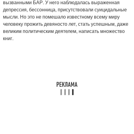
вызванными БАР. У него наблюдалась выраженная
депрессия, бессонница, присутствовали суицидальные
мысли. Но это не помешало известному всему миру
человеку прожить девяносто лет, стать успешным, даже
великим политическим деятелем, написать множество
книг.