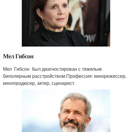
Мел Гибсон
Мел Гибсон был диагностирован с тяжелым
биполярным расстройством.Профессия: кинорежиссер,
кинопродюсер, актер, сценарист.