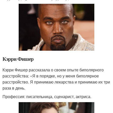
Кэрри Фишер
Кэрри Фишер рассказала о своем опыте биполярного
расстройства: «Я в порядке, но у меня биполярное
расстройство. Я принимаю лекарства и принимаю их три
раза в день.
Профессия: писательница, сценарист, актриса.