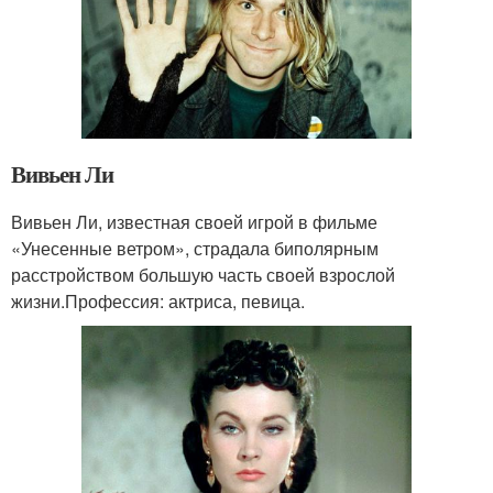
Вивьен Ли
Вивьен Ли, известная своей игрой в фильме
«Унесенные ветром», страдала биполярным
расстройством большую часть своей взрослой
жизни.Профессия: актриса, певица.