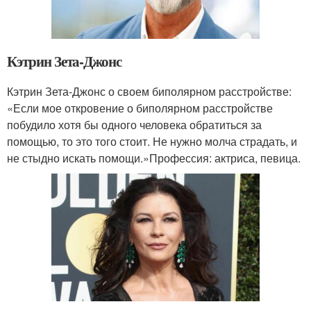
Кэтрин Зета-Джонс
Кэтрин Зета-Джонс о своем биполярном расстройстве:
«Если мое откровение о биполярном расстройстве
побудило хотя бы одного человека обратиться за
помощью, то это того стоит. Не нужно молча страдать, и
не стыдно искать помощи.»Профессия: актриса, певица.