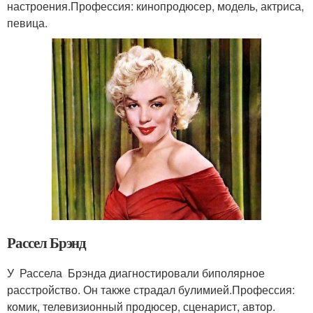
настроения.Профессия: кинопродюсер, модель, актриса,
певица.
Рассел Брэнд
У Рассела Брэнда диагностировали биполярное
расстройство. Он также страдал булимией.Профессия:
комик, телевизионный продюсер, сценарист, автор.