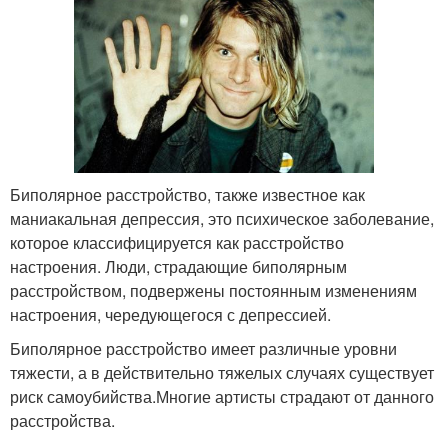
Биполярное расстройство, также известное как
маниакальная депрессия, это психическое заболевание,
которое классифицируется как расстройство
настроения. Люди, страдающие биполярным
расстройством, подвержены постоянным изменениям
настроения, чередующегося с депрессией.
Биполярное расстройство имеет различные уровни
тяжести, а в действительно тяжелых случаях существует
риск самоубийства.Многие артисты страдают от данного
расстройства.