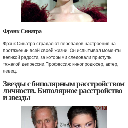
Фрэнк Синатра
Фрэнк Синатра страдал от перепадов настроения на
протяжении всей своей жизни. Он испытывал моменты
великой радости, за которыми следовали приступы
тяжелой депрессии.Профессия: кинопродюсер, актер,
певец.
Звезды с биполярным расстройством
личности. Биполярное расстройство
и звезды