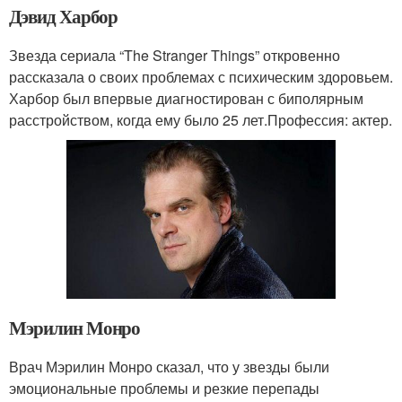
Дэвид Харбор
Звезда сериала “The Stranger Things” откровенно
рассказала о своих проблемах с психическим здоровьем.
Харбор был впервые диагностирован с биполярным
расстройством, когда ему было 25 лет.Профессия: актер.
Мэрилин Монро
Врач Мэрилин Монро сказал, что у звезды были
эмоциональные проблемы и резкие перепады