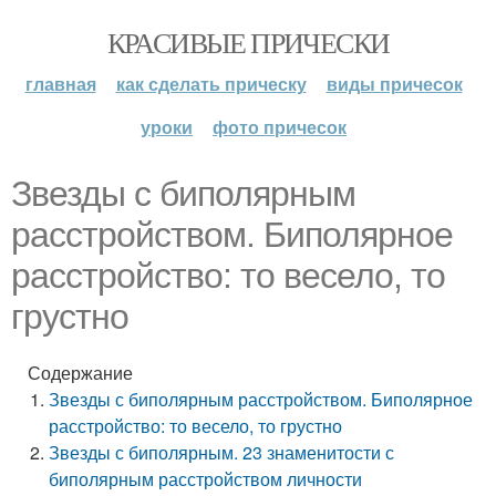
КРАСИВЫЕ ПРИЧЕСКИ
главная
как сделать прическу
виды причесок
уроки
фото причесок
Звезды с биполярным
расстройством. Биполярное
расстройство: то весело, то
грустно
Содержание
Звезды с биполярным расстройством. Биполярное
расстройство: то весело, то грустно
Звезды с биполярным. 23 знаменитости с
биполярным расстройством личности