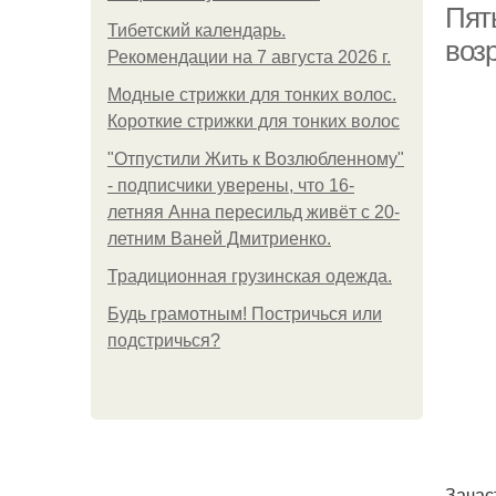
Пят
Тибетский календарь.
возр
Рекомендации на 7 августа 2026 г.
Модные стрижки для тонких волос.
Короткие стрижки для тонких волос
"Отпустили Жить к Возлюбленному"
- подписчики уверены, что 16-
летняя Анна пересильд живёт с 20-
летним Ваней Дмитриенко.
Традиционная грузинская одежда.
Будь грамотным! Постричься или
подстричься?
Зачас