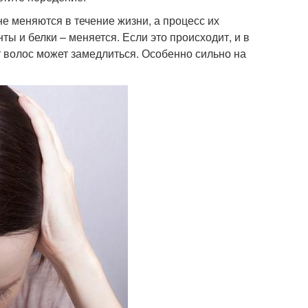
не меняются в течение жизни, а процесс их
 и белки – меняется. Если это происходит, и в
т волос может замедлиться. Особенно сильно на