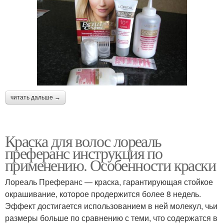
читать дальше →
Краска для волос лореаль
преферанс инструкция по
применению. Особенности краски
Лореаль Преферанс — краска, гарантирующая стойкое
окрашивание, которое продержится более 8 недель.
Эффект достигается использованием в ней молекул, чьи
размеры больше по сравнению с теми, что содержатся в