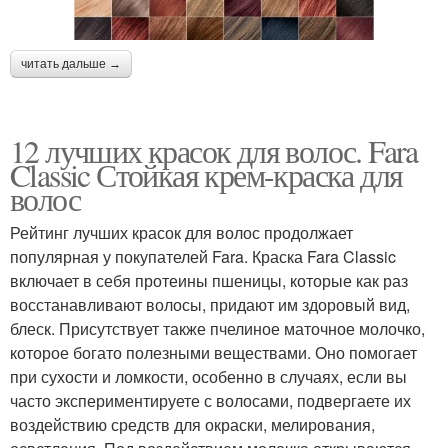
читать дальше →
12 лучших красок для волос. Fara
Classic Стойкая крем-краска для
волос
Рейтинг лучших красок для волос продолжает
популярная у покупателей Fara. Краска Fara Classic
включает в себя протеины пшеницы, которые как раз
восстанавливают волосы, придают им здоровый вид,
блеск. Присутствует также пчелиное маточное молочко,
которое богато полезными веществами. Оно помогает
при сухости и ломкости, особенно в случаях, если вы
часто экспериментируете с волосами, подвергаете их
воздействию средств для окраски, мелирования,