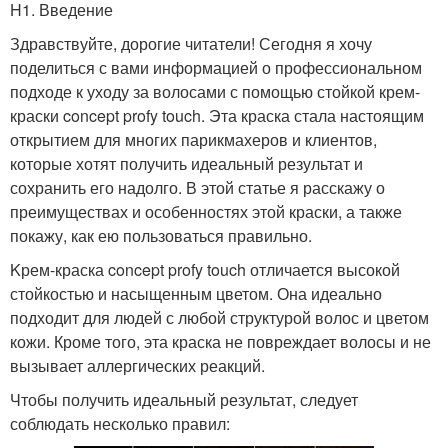
H1. Введение
Здравствуйте, дорогие читатели! Сегодня я хочу
поделиться с вами информацией о профессиональном
подходе к уходу за волосами с помощью стойкой крем-
краски concept profy touch. Эта краска стала настоящим
открытием для многих парикмахеров и клиентов,
которые хотят получить идеальный результат и
сохранить его надолго. В этой статье я расскажу о
преимуществах и особенностях этой краски, а также
покажу, как ею пользоваться правильно.
Kрем-краска concept profy touch отличается высокой
стойкостью и насыщенным цветом. Она идеально
подходит для людей с любой структурой волос и цветом
кожи. Кроме того, эта краска не повреждает волосы и не
вызывает аллергических реакций.
Чтобы получить идеальный результат, следует
соблюдать несколько правил: