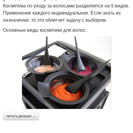
Косметика по уходу за волосами разделяется на 5 видов.
Применение каждого индивидуальное. Если знать их
назначение, то это облегчит задачу с выбором.
Основные виды косметики для волос:
читать дальше →