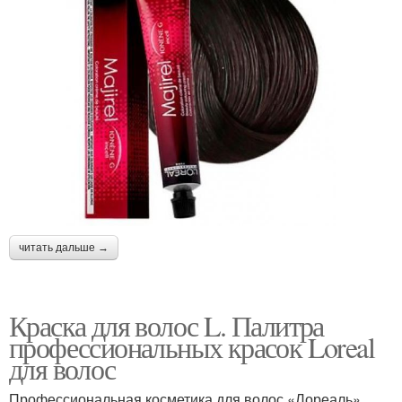
читать дальше →
Краска для волос L. Палитра
профессиональных красок Loreal
для волос
Профессиональная косметика для волос «Лореаль»