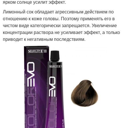
ярком солнце усилит эффект.
Лимонный сок обладает агрессивным действием по
отношению к коже головы. Поэтому применять его в
чистом виде категорически запрещается. Увеличение
концентрации раствора не усиливает эффект, а только
приводит к негативным последствиям.