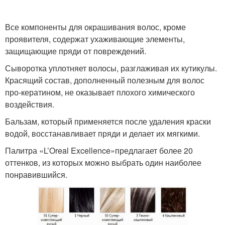
Все компоненты для окрашивания волос, кроме
проявителя, содержат ухаживающие элементы,
защищающие пряди от повреждений.
Сыворотка уплотняет волосы, разглаживая их кутикулы.
Красящий состав, дополненный полезным для волос
про-кератином, не оказывает плохого химического
воздействия.
Бальзам, который применяется после удаления краски
водой, восстанавливает пряди и делает их мягкими.
Палитра «L’Oreal Excellence»предлагает более 20
оттенков, из которых можно выбрать один наиболее
понравившийся.