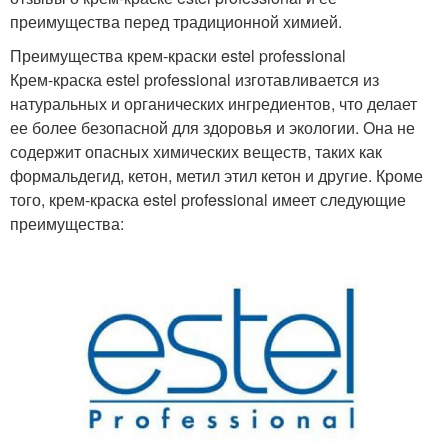
преимущества перед традиционной химией.
Преимущества крем-краски estel professional
Крем-краска estel professional изготавливается из
натуральных и органических ингредиентов, что делает
ее более безопасной для здоровья и экологии. Она не
содержит опасных химических веществ, таких как
формальдегид, кетон, метил этил кетон и другие. Кроме
того, крем-краска estel professional имеет следующие
преимущества: