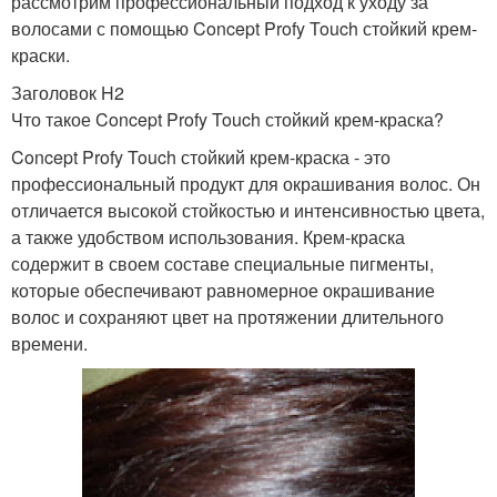
рассмотрим профессиональный подход к уходу за
волосами с помощью Concept Profy Touch стойкий крем-
краски.
Заголовок H2
Что такое Concept Profy Touch стойкий крем-краска?
Concept Profy Touch стойкий крем-краска - это
профессиональный продукт для окрашивания волос. Он
отличается высокой стойкостью и интенсивностью цвета,
а также удобством использования. Крем-краска
содержит в своем составе специальные пигменты,
которые обеспечивают равномерное окрашивание
волос и сохраняют цвет на протяжении длительного
времени.