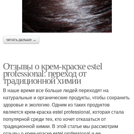
читать дальше →
Отзывы о крем-краске estel
professional: переход от
традиционной химии
В наше время все больше людей переходят на
натуральные и органические продукты, чтобы сохранить
здоровье и экологию. Одним из таких продуктов
является крем-краска estel professional, которая стала
популярной среди тех, кто хочет отказаться от
традиционной химии. В этой статье мы рассмотрим
отзывы о крем-краске estel professional и ее