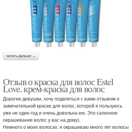
читать дальше →
Отзыв о краска для волос Estel
Love. крем-краска для волос
Дорогие девушки, хочу поделиться с вами отзывом о
замечательной краске для волос, которой я пользуюсь
уже не один год и очень довольна ею. Это салонное
окрашивание волос у вас на дому).
Немного о моих волосах: я окрашиваю много лет волосы