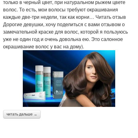
только в черный цвет, при натуральном рыжем цвете
волос. То есть, мои волосы требуют окрашивания
каждые две-три недели, так как корни… Читать отзыв
Дорогие девушки, хочу поделиться с вами отзывом о
замечательной краске для волос, которой я пользуюсь
уже не один год и очень довольна ею. Это салонное
окрашивание волос у вас на дому).
читать дальше →