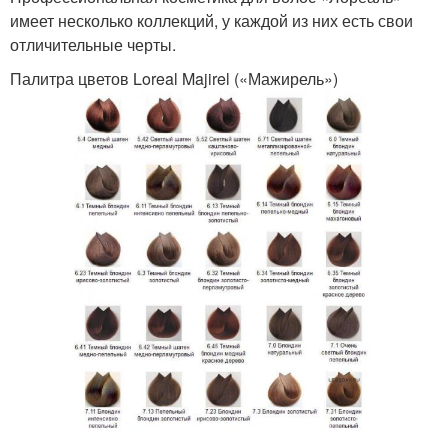
имеет несколько коллекций, у каждой из них есть свои
отличительные черты.
Палитра цветов Loreal Majirel («Мажирель»)