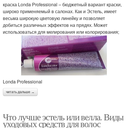
краска Londa Professional – бюджетный вариант краски,
широко применяемый в салонах. Как и Эстель, имеет
весьма широкую цветовую линейку и позволяет
добиться различных эффектов на прядях. Может
использоваться для мелирования или колорирования;
Londa Professional
читать дальше →
Что лучше эстель или велла. Виды
уходовых средств для волос