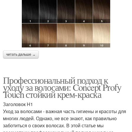
читать дальше →
Профессиональный подход к
уходу за волосами: Concept Profy
Touch стойкий крем-краска
Заголовок H1
Уход за волосами - важная часть гигиены и красоты для
многих людей. Однако, не все знают, как правильно
заботиться о своих волосах. В этой статье мы