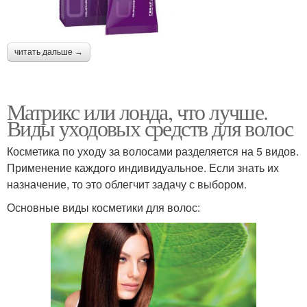
читать дальше →
Матрикс или лонда, что лучше.
Виды уходовых средств для волос
Косметика по уходу за волосами разделяется на 5 видов.
Применение каждого индивидуальное. Если знать их
назначение, то это облегчит задачу с выбором.
Основные виды косметики для волос: