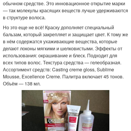
обычном средстве. Это инновационное открытие марки
— так молекулы красящих веществ лучше удерживаются
в структуре волоса.
Но это еще не всё! Краску дополняет специальный
бальзам, который закрепляет и защищает цвет. К тому же
в нём содержатся ухаживающие вещества, которые
делают локоны мягкими и шелковистыми. Эффекты от
использования: окрашивание и блеск. Подходит для
всех типов волос. Текстура средства — гелеобразная.
Ассортимент средств: Casting creme gloss, Sublime
Mousse, Excellence Creme. Палитра включает 45 тонов.
Объём — 138 мл.