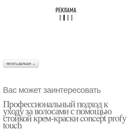
читать дальше →
Вас может заинтересовать
Профессиональный подход к
уходу за волосами с помощью
стойкой крем-краски concept profy
touch