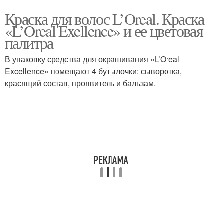
Краска для волос L’Oreal. Краска
«L’Oreal Exellence» и ее цветовая
палитра
В упаковку средства для окрашивания «L’Oreal
Excellence» помещают 4 бутылочки: сыворотка,
красящий состав, проявитель и бальзам.