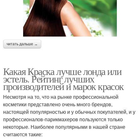
читать дальше →
Какая Краска лучше лонда или
эстель. Рейтинг лучших
производителей и марок красок
Несмотря на то, что на рынке профессиональной
косметики представлено очень много брендов,
настоящей популярностью и у обычных покупателей, и у
профессионалов-парикмахеров пользуются только
некоторые. Наиболее популярными в нашей стране
считаются такие: