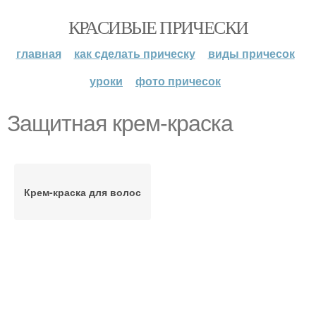
КРАСИВЫЕ ПРИЧЕСКИ
главная
как сделать прическу
виды причесок
уроки
фото причесок
Защитная крем-краска
Крем-краска для волос