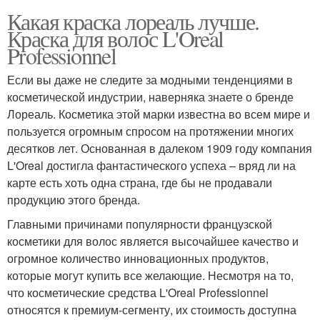
Какая краска лореаль лучше.
Краска для волос L'Oreal
Professionnel
Если вы даже не следите за модными тенденциями в
косметической индустрии, наверняка знаете о бренде
Лореаль. Косметика этой марки известна во всем мире и
пользуется огромным спросом на протяжении многих
десятков лет. Основанная в далеком 1909 году компания
L'Oreal достигла фантастического успеха – вряд ли на
карте есть хоть одна страна, где бы не продавали
продукцию этого бренда.
Главными причинами популярности французской
косметики для волос является высочайшее качество и
огромное количество инновационных продуктов,
которые могут купить все желающие. Несмотря на то,
что косметические средства L'Oreal Professionnel
относятся к премиум-сегменту, их стоимость доступна