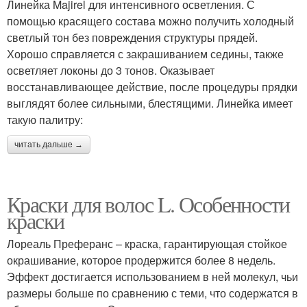
Линейка Majirel для интенсивного осветления. С
помощью красящего состава можно получить холодный
светлый тон без повреждения структуры прядей.
Хорошо справляется с закрашиванием седины, также
осветляет локоны до 3 тонов. Оказывает
восстанавливающее действие, после процедуры прядки
выглядят более сильными, блестящими. Линейка имеет
такую палитру:
читать дальше →
Краски для волос L. Особенности
краски
Лореаль Преферанс – краска, гарантирующая стойкое
окрашивание, которое продержится более 8 недель.
Эффект достигается использованием в ней молекул, чьи
размеры больше по сравнению с теми, что содержатся в