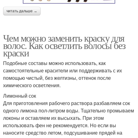
читать дальше →
Чем можно заменить краску для
волос. Как осветлить волосы без
краски
Подобные составы можно использовать, как
самостоятельные красители или поддерживать с их
помощью чистый, без желтизны, оттенок после
химического осветления.
Лимонный сок
Для приготовления рабочего раствора разбавляем сок
одного лимона пол-литром воды. Тщательно промываем
локоны и оставляем их высыхать. При этом
использовать фен не рекомендуется. Но если вы
наносите средство летом, подсушивание прядей на