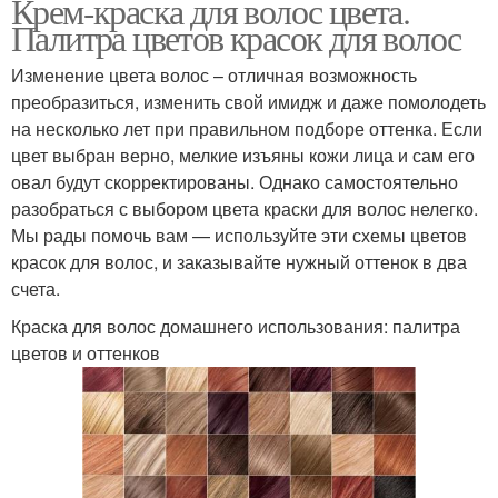
Крем-краска для волос цвета.
Палитра цветов красок для волос
Изменение цвета волос – отличная возможность
преобразиться, изменить свой имидж и даже помолодеть
на несколько лет при правильном подборе оттенка. Если
цвет выбран верно, мелкие изъяны кожи лица и сам его
овал будут скорректированы. Однако самостоятельно
разобраться с выбором цвета краски для волос нелегко.
Мы рады помочь вам — используйте эти схемы цветов
красок для волос, и заказывайте нужный оттенок в два
счета.
Краска для волос домашнего использования: палитра
цветов и оттенков