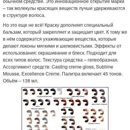
обычном средстве. Это инновационное открытие марки
– так молекулы красящих веществ лучше удерживаются
в структуре волоса.
Но это еще не всё! Краску дополняет специальный
бальзам, который закрепляет и защищает цвет. К тому же
в нём содержатся ухаживающие вещества, которые
делают локоны мягкими и шелковистыми. Эффекты от
использования: окрашивание и блеск. Подходит для
всех типов волос. Текстура средства – гелеобразная.
Ассортимент средств: Casting creme gloss, Sublime
Mousse, Excellence Creme. Палитра включает 45 тонов.
Объём – 138 мл.