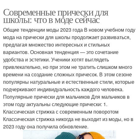
Современные прически для
школы: что в моде сейчас
Общие тенденции моды 2023 года В новом учебном году
мода на прически для школы продолжает развиваться,
предлагая множество интересных и стильных
вариантов. Основная тенденция — это сочетание
удобства и эстетики. Ученики хотят выглядеть
привлекательно, но при этом не тратить слишком много
времени на создание сложных причесок. В этом сезоне
популярны натуральные и естественные стили, которые
подчеркивают индивидуальность каждого человека.
Популярные прически для мальчиков Для мальчиков в
этом году актуальны следующие прически: 1.
Классическая стрижка с современным поворотом
Классическая стрижка никогда не выходит из моды, но в
2023 году она получила обновление.