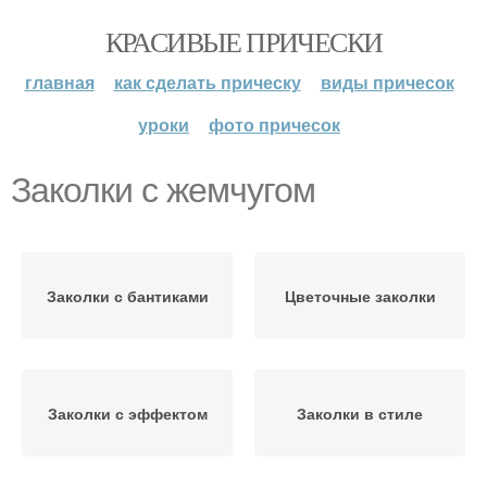
КРАСИВЫЕ ПРИЧЕСКИ
главная
как сделать прическу
виды причесок
уроки
фото причесок
Заколки с жемчугом
Заколки с бантиками
Цветочные заколки
Заколки с эффектом
Заколки в стиле