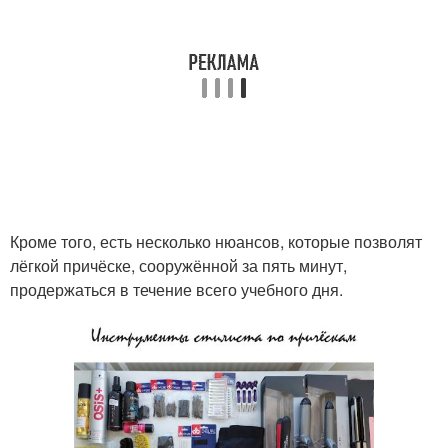
Кроме того, есть несколько нюансов, которые позволят
лёгкой причёске, сооружённой за пять минут,
продержаться в течение всего учебного дня.