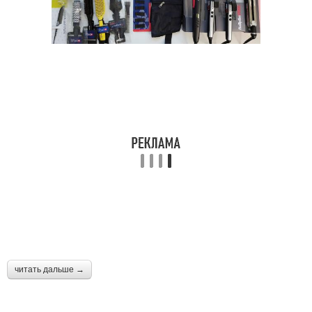
читать дальше →