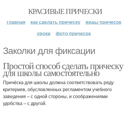
КРАСИВЫЕ ПРИЧЕСКИ
главная
как сделать прическу
виды причесок
уроки
фото причесок
Заколки для фиксации
Простой способ сделать прическу
для школы самостоятельно
Причёска для школы должна соответствовать ряду
критериев, обусловленных регламентом учебного
заведения – с одной стороны, и соображениями
удобства – с другой.