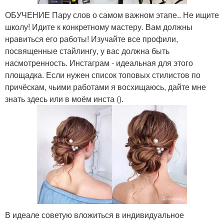
ОБУЧЕНИЕ Пару слов о самом важном этапе.. Не ищите
школу! Идите к конкретному мастеру. Вам должны
нравиться его работы! Изучайте все профили,
посвященные стайлингу, у вас должна быть
насмотренность. Инстаграм - идеальная для этого
площадка. Если нужен список топовых стилистов по
причёскам, чьими работами я восхищаюсь, дайте мне
знать здесь или в моём инста ().
В идеале советую вложиться в индивидуальное