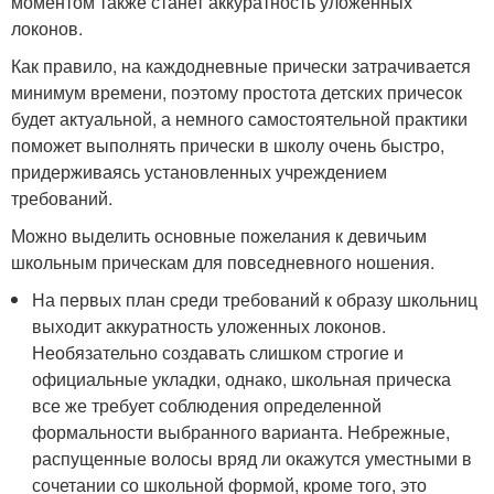
моментом также станет аккуратность уложенных
локонов.
Как правило, на каждодневные прически затрачивается
минимум времени, поэтому простота детских причесок
будет актуальной, а немного самостоятельной практики
поможет выполнять прически в школу очень быстро,
придерживаясь установленных учреждением
требований.
Можно выделить основные пожелания к девичьим
школьным прическам для повседневного ношения.
На первых план среди требований к образу школьниц
выходит аккуратность уложенных локонов.
Необязательно создавать слишком строгие и
официальные укладки, однако, школьная прическа
все же требует соблюдения определенной
формальности выбранного варианта. Небрежные,
распущенные волосы вряд ли окажутся уместными в
сочетании со школьной формой, кроме того, это