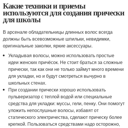
Какие техники и приемы
используются для создания прически
для школы
В арсенале обладательницы длинных волос всегда
должны быть всевозможные шпильки, невидимки,
оригинальные заколки, яркие аксессуары.
Укладывая волосы, можно использовать простые
идеи женских причёсок. Не стоит браться за сложные
прически, так как они не только займут много времени
для укладки, но и будут смотреться вычурно в
школьных стенах.
При создании прически хорошо использовать
пульверизатор с теплой водой или специальные
средства для укладки: муссы, гели, пенку. Они помогут
уложить непослушные волосы, избавят от
статического электричества, сделают прическу более
крепкой. Пользоваться средствами надо осторожно,