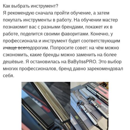
Как выбрать инструмент?
Я рекомендую сначала пройти обучение, а затем
покупать инструменты в работу. На обучении мастер
познакомит вас с разными брендами, покажет их в
работе, поделится своими фаворитами. Конечно, у
профессионала и инструмент будет соответствующим
и
чаще всего
дорогим. Попросите совет: на чём можно
сэкономить, какие бренды можно заменить на более
дешёвые. Я остановилась на BaBylissPRO. Это выбор
многих профессионалов, бренд давно зарекомендовал
себя.