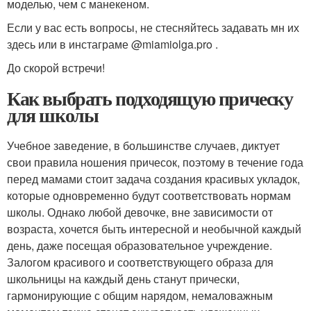
моделью, чем с манекеном.
Если у вас есть вопросы, не стесняйтесь задавать мн их
здесь или в инстаграме @miamiolga.pro .
До скорой встречи!
Как выбрать подходящую прическу
для школы
Учебное заведение, в большинстве случаев, диктует
свои правила ношения причесок, поэтому в течение года
перед мамами стоит задача создания красивых укладок,
которые одновременно будут соответствовать нормам
школы. Однако любой девочке, вне зависимости от
возраста, хочется быть интересной и необычной каждый
день, даже посещая образовательное учреждение.
Залогом красивого и соответствующего образа для
школьницы на каждый день станут прически,
гармонирующие с общим нарядом, немаловажным