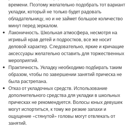
времени. Поэтому желательно подобрать тот вариант
укладки, который не только будет радовать
обладательницу, но и не займет большое количество
минут перед зеркалом.
Лаконичность. Школьная атмосфера, несмотря на
игривый нрав детей и подростков, все же носит
деловой характер. Следовательно, яркие и кричащие
аксессуары желательно оставить для торжественных
мероприятий.
Практичность. Укладку необходимо подбирать таким
образом, чтобы по завершении занятий прическа не
была растрепана.
Отказ от укладочных средств. Использование
дополнительного средства для укладки в школьных
прическах не рекомендуется. Волосы юных девушек
могут испортиться, к тому же резкие запахи и
ощущение «стянутой» головы могут отвлекать от
занятий.