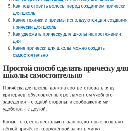
Как подготовить волосы перед созданием прически
для школы
Какие техники и приемы используются для создания
прически для школы
Как удержать прическу для школы на протяжении
дня
Какие прически для школы можно создать
самостоятельно
Простой способ сделать прическу для
школы самостоятельно
Причёска для школы должна соответствовать ряду
критериев, обусловленных регламентом учебного
заведения – с одной стороны, и соображениями
удобства – с другой.
Кроме того, есть несколько нюансов, которые позволят
лёгкой причёске, сооружённой за пять минут,