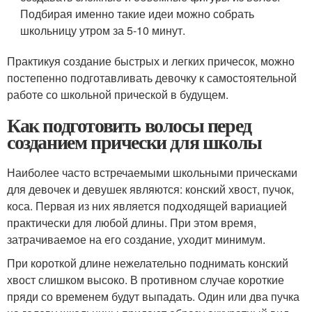
Подбирая именно такие идеи можно собрать
школьницу утром за 5-10 минут.
Практикуя создание быстрых и легких причесок, можно
постепенно подготавливать девочку к самостоятельной
работе со школьной прической в будущем.
Как подготовить волосы перед
созданием прически для школы
Наиболее часто встречаемыми школьными прическами
для девочек и девушек являются: конский хвост, пучок,
коса. Первая из них является подходящей вариацией
практически для любой длины. При этом время,
затрачиваемое на его создание, уходит минимум.
При короткой длине нежелательно поднимать конский
хвост слишком высоко. В противном случае короткие
пряди со временем будут выпадать. Один или два пучка