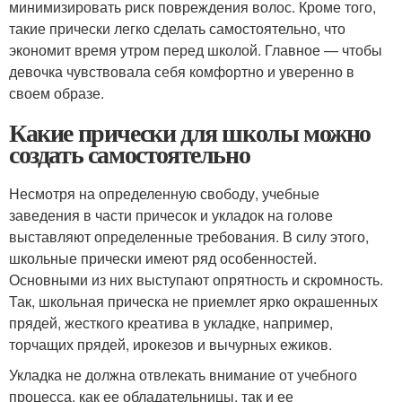
минимизировать риск повреждения волос. Кроме того,
такие прически легко сделать самостоятельно, что
экономит время утром перед школой. Главное — чтобы
девочка чувствовала себя комфортно и уверенно в
своем образе.
Какие прически для школы можно
создать самостоятельно
Несмотря на определенную свободу, учебные
заведения в части причесок и укладок на голове
выставляют определенные требования. В силу этого,
школьные прически имеют ряд особенностей.
Основными из них выступают опрятность и скромность.
Так, школьная прическа не приемлет ярко окрашенных
прядей, жесткого креатива в укладке, например,
торчащих прядей, ирокезов и вычурных ежиков.
Укладка не должна отвлекать внимание от учебного
процесса, как ее обладательницы, так и ее