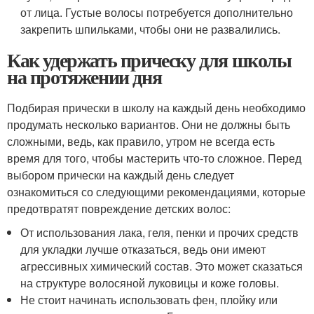
от лица. Густые волосы потребуется дополнительно
закрепить шпильками, чтобы они не развалились.
Как удержать прическу для школы
на протяжении дня
Подбирая прически в школу на каждый день необходимо
продумать несколько вариантов. Они не должны быть
сложными, ведь, как правило, утром не всегда есть
время для того, чтобы мастерить что-то сложное. Перед
выбором прически на каждый день следует
ознакомиться со следующими рекомендациями, которые
предотвратят повреждение детских волос:
От использования лака, геля, пенки и прочих средств
для укладки лучше отказаться, ведь они имеют
агрессивных химический состав. Это может сказаться
на структуре волосяной луковицы и коже головы.
Не стоит начинать использовать фен, плойку или