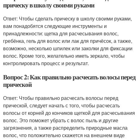
прическу в школу своими руками
Ответ: Чтобы сделать прическу в школу своими руками,
вам понадобятся следующие инструменты и
принадлежности: щетка для расчесывания волос,
гребёнка, гель для волос или лак для причёсок, а также,
возможно, несколько шпилек или заколки для фиксации
волос. Кроме того, желательно иметь зеркало, чтобы
контролировать процесс и результат.
Вопрос 2: Как правильно расчесать волосы перед
прической
Ответ: Чтобы правильно расчесать волосы перед
прической, следует начать с того, чтобы расчесать
волосы от корней до кончиков щеткой для расчесывания
волос. Это поможет убрать с волос пыль и другие
загрязнения, а также распределить природные масла
волос, что положительно скажется на внешнем виде