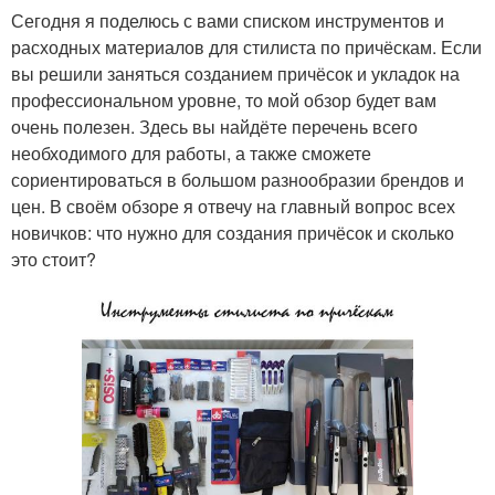
Сегодня я поделюсь с вами списком инструментов и
расходных материалов для стилиста по причёскам. Если
вы решили заняться созданием причёсок и укладок на
профессиональном уровне, то мой обзор будет вам
очень полезен. Здесь вы найдёте перечень всего
необходимого для работы, а также сможете
сориентироваться в большом разнообразии брендов и
цен. В своём обзоре я отвечу на главный вопрос всех
новичков: что нужно для создания причёсок и сколько
это стоит?