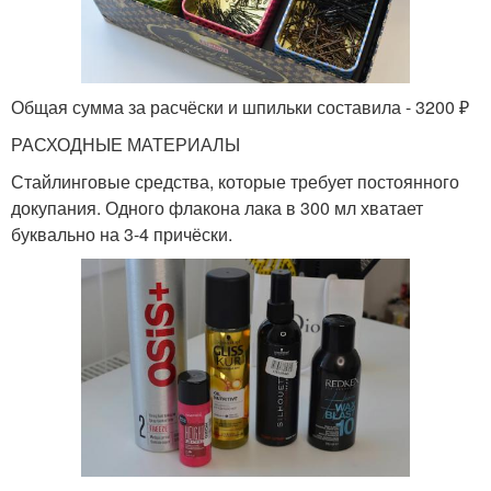
Общая сумма за расчёски и шпильки составила - 3200 ₽
РАСХОДНЫЕ МАТЕРИАЛЫ
Стайлинговые средства, которые требует постоянного
докупания. Одного флакона лака в 300 мл хватает
буквально на 3-4 причёски.