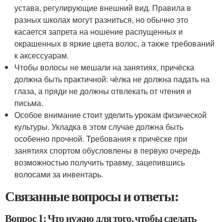
устава, регулирующие внешний вид. Правила в
разных школах могут разниться, но обычно это
касается запрета на ношение распущенных и
окрашенных в яркие цвета волос, а также требований
к аксессуарам.
Чтобы волосы не мешали на занятиях, причёска
должна быть практичной: чёлка не должна падать на
глаза, а пряди не должны отвлекать от чтения и
письма.
Особое внимание стоит уделить урокам физической
культуры. Укладка в этом случае должна быть
особенно прочной. Требования к причёске при
занятиях спортом обусловлены в первую очередь
возможностью получить травму, зацепившись
волосами за инвентарь.
Связанные вопросы и ответы:
Вопрос 1: Что нужно для того, чтобы сделать