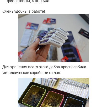
фиолетовым, 4 шт 160₽
Очень удобны в работе!
Для хранения всего этого добра приспособила
металлические коробочки от чая: