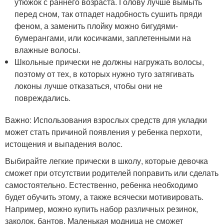
утюжок с раннего возраста. Голову лучше вымыть
перед сном, так отпадет надобность сушить пряди
феном, а заменить плойку можно бигудями-
бумерангами, или косичками, заплетенными на
влажные волосы.
Школьные прически не должны нагружать волосы,
поэтому от тех, в которых нужно туго затягивать
локоны лучше отказаться, чтобы они не
повреждались.
Важно: Использования взрослых средств для укладки
может стать причиной появления у ребенка перхоти,
истощения и выпадения волос.
Выбирайте легкие прически в школу, которые девочка
сможет при отсутствии родителей поправить или сделать
самостоятельно. Естественно, ребенка необходимо
будет обучить этому, а также всячески мотивировать.
Например, можно купить набор различных резинок,
заколок, бантов. Маленькая модница не сможет