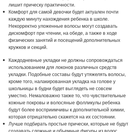
лишит прическу практичности.
Комфорт для самой девочки будет актуален почти
каждую минуту нахождения ребенка в школе.
Некорректно уложенные волосы могут создавать
дискомфорт при чтении, на обеде, а также в ходе
физических занятий и посещений дополнительных
кружков и секций.
Каждодневные укладки не должны сопровождаться
использованием для локонов различных средств
укладки. Подобные составы будут утяжелять волосы,
кроме того, налакированная укладка на голове у
школьницы в будни будет выглядеть не совсем
уместно. Немаловажно также то, что чувствительные
кожные покровы и волосяные фолликулы ребенка
будут более восприимчивы к дополнительной химии,
которая отрицательно скажется на их состоянии.
Лучше подбирать простые прически, которые не будут
создавать сложные и объемные фигуры из волос.