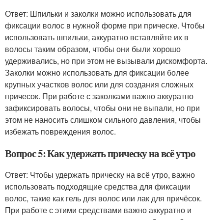
Ответ: Шпильки и заколки можно использовать для
фиксации волос в нужной форме при прическе. Чтобы
использовать шпильки, аккуратно вставляйте их в
волосы таким образом, чтобы они были хорошо
удерживались, но при этом не вызывали дискомфорта.
Заколки можно использовать для фиксации более
крупных участков волос или для создания сложных
причесок. При работе с заколками важно аккуратно
зафиксировать волосы, чтобы они не выпали, но при
этом не наносить слишком сильного давления, чтобы
избежать повреждения волос.
Вопрос 5: Как удержать прическу на всё утро
Ответ: Чтобы удержать прическу на всё утро, важно
использовать подходящие средства для фиксации
волос, такие как гель для волос или лак для причёсок.
При работе с этими средствами важно аккуратно и