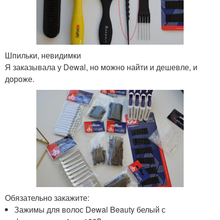
Шпильки, невидимки
Я заказывала у Dewal, но можно найти и дешевле, и
дороже.
Обязательно закажите:
Зажимы для волос Dewal Beauty белый с