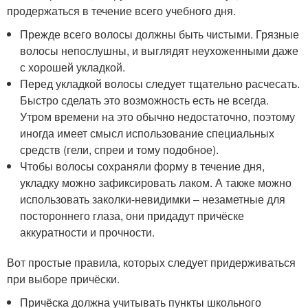
продержаться в течение всего учебного дня.
Прежде всего волосы должны быть чистыми. Грязные
волосы непослушны, и выглядят неухоженными даже
с хорошей укладкой.
Перед укладкой волосы следует тщательно расчесать.
Быстро сделать это возможность есть не всегда.
Утром времени на это обычно недостаточно, поэтому
иногда имеет смысл использование специальных
средств (гели, спреи и тому подобное).
Чтобы волосы сохраняли форму в течение дня,
укладку можно зафиксировать лаком. А также можно
использовать заколки-невидимки – незаметные для
постороннего глаза, они придадут причёске
аккуратности и прочности.
Вот простые правила, которых следует придерживаться
при выборе причёски.
Причёска должна учитывать пункты школьного