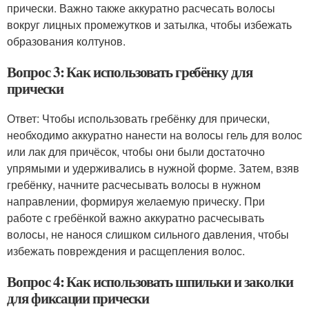
прически. Важно также аккуратно расчесать волосы
вокруг лицных промежутков и затылка, чтобы избежать
образования колтунов.
Вопрос 3: Как использовать гребёнку для
прически
Ответ: Чтобы использовать гребёнку для прически,
необходимо аккуратно нанести на волосы гель для волос
или лак для причёсок, чтобы они были достаточно
упрямыми и удерживались в нужной форме. Затем, взяв
гребёнку, начните расчесывать волосы в нужном
направлении, формируя желаемую прическу. При
работе с гребёнкой важно аккуратно расчесывать
волосы, не нанося слишком сильного давления, чтобы
избежать повреждения и расщепления волос.
Вопрос 4: Как использовать шпильки и заколки
для фиксации прически