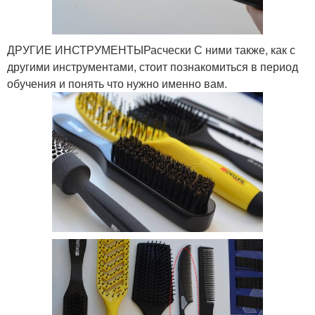
ДРУГИЕ ИНСТРУМЕНТЫРасчески С ними также, как с
другими инструментами, стоит познакомиться в период
обучения и понять что нужно именно вам.