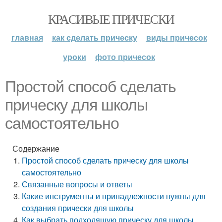
КРАСИВЫЕ ПРИЧЕСКИ
главная
как сделать прическу
виды причесок
уроки
фото причесок
Простой способ сделать
прическу для школы
самостоятельно
Содержание
Простой способ сделать прическу для школы
самостоятельно
Связанные вопросы и ответы
Какие инструменты и принадлежности нужны для
создания прически для школы
Как выбрать подходящую прическу для школы