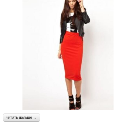
читать дальше →