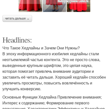
читать дальше →
Headlines:
Что Такое Хедлайны и Зачем Они Нужны?
В эпоху информационного изобилия хедлайны стали
неотъемлемой частью контента. Это не просто слова,
выведенные крупным шрифтом, это целая наука,
которая помогает привлечь внимание аудитории и
заставить её читать дальше. Хороший хедлайн способен
увеличить просмотры, повысить вовлечённость и
улучшить конверсию.
Основные Функции Хедлайна Привлечение внимания;
Интерес к содержанию; Формирование первого
впечатления. Характеристики Эффективных Хедлайнов