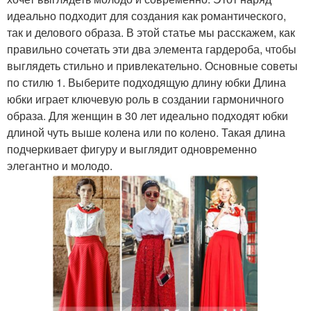
идеально подходит для создания как романтического,
так и делового образа. В этой статье мы расскажем, как
правильно сочетать эти два элемента гардероба, чтобы
выглядеть стильно и привлекательно. Основные советы
по стилю 1. Выберите подходящую длину юбки Длина
юбки играет ключевую роль в создании гармоничного
образа. Для женщин в 30 лет идеально подходят юбки
длиной чуть выше колена или по колено. Такая длина
подчеркивает фигуру и выглядит одновременно
элегантно и молодо.