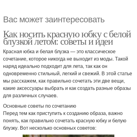
Вас может заинтересовать
Как носить красную юбку с белой
блузкой летом: советы и идеи
Красная юбка и белая блузка — это классическое
сочетание, которое никогда не выходит из моды. Такой
наряд идеально подходит для лета, так как он
одновременно стильный, легкий и свежий. В этой статье
мы расскажем, как правильно сочетать эти две вещи,
какие аксессуары выбрать и как создать разные образы
для различных случаев.
Основные советы по сочетанию
Перед тем как приступить к созданию образа, важно
понять, как правильно сочетать красную юбку и белую
блузку. Вот несколько основных советов: