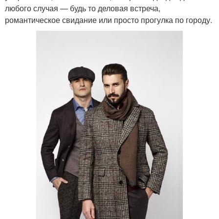
любого случая — будь то деловая встреча,
романтическое свидание или просто прогулка по городу.