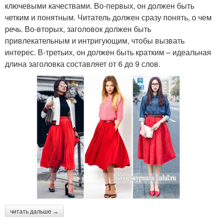
ключевыми качествами. Во-первых, он должен быть
четким и понятным. Читатель должен сразу понять, о чем
речь. Во-вторых, заголовок должен быть
привлекательным и интригующим, чтобы вызвать
интерес. В-третьих, он должен быть кратким – идеальная
длина заголовка составляет от 6 до 9 слов.
читать дальше →