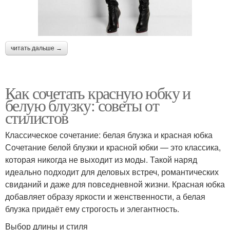
читать дальше →
Как сочетать красную юбку и
белую блузку: советы от
стилистов
Классическое сочетание: белая блузка и красная юбка
Сочетание белой блузки и красной юбки — это классика,
которая никогда не выходит из моды. Такой наряд
идеально подходит для деловых встреч, романтических
свиданий и даже для повседневной жизни. Красная юбка
добавляет образу яркости и женственности, а белая
блузка придаёт ему строгость и элегантность.
Выбор длины и стиля