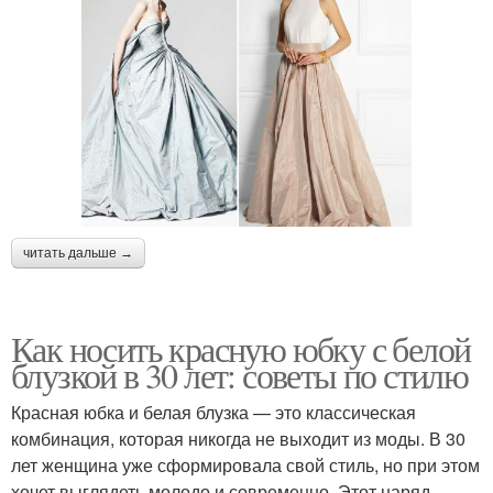
читать дальше →
Как носить красную юбку с белой
блузкой в 30 лет: советы по стилю
Красная юбка и белая блузка — это классическая
комбинация, которая никогда не выходит из моды. В 30
лет женщина уже сформировала свой стиль, но при этом
хочет выглядеть молодо и современно. Этот наряд