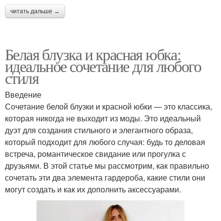
читать дальше →
Белая блузка и красная юбка:
идеальное сочетание для любого
стиля
Введение
Сочетание белой блузки и красной юбки — это классика,
которая никогда не выходит из моды. Это идеальный
дуэт для создания стильного и элегантного образа,
который подходит для любого случая: будь то деловая
встреча, романтическое свидание или прогулка с
друзьями. В этой статье мы рассмотрим, как правильно
сочетать эти два элемента гардероба, какие стили они
могут создать и как их дополнить аксессуарами.