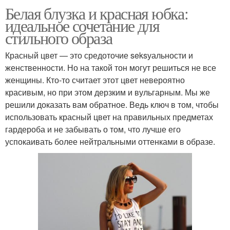
Белая блузка и красная юбка:
идеальное сочетание для
стильного образа
Красный цвет — это средоточие seksуальности и
женственности. Но на такой тон могут решиться не все
женщины. Кто-то считает этот цвет невероятно
красивым, но при этом дерзким и вульгарным. Мы же
решили доказать вам обратное. Ведь ключ в том, чтобы
использовать красный цвет на правильных предметах
гардероба и не забывать о том, что лучше его
успокаивать более нейтральными оттенками в образе.