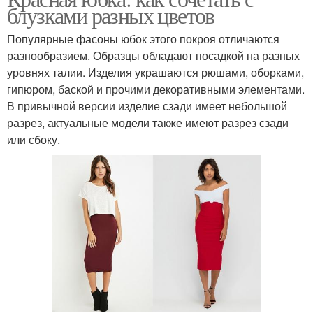
блузками разных цветов
Популярные фасоны юбок этого покроя отличаются
разнообразием. Образцы обладают посадкой на разных
уровнях талии. Изделия украшаются рюшами, оборками,
гипюром, баской и прочими декоративными элементами.
В привычной версии изделие сзади имеет небольшой
разрез, актуальные модели также имеют разрез сзади
или сбоку.