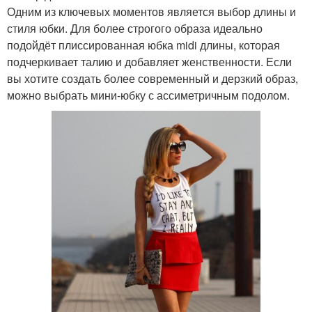
Одним из ключевых моментов является выбор длины и
стиля юбки. Для более строгого образа идеально
подойдёт плиссированная юбка midi длины, которая
подчеркивает талию и добавляет женственности. Если
вы хотите создать более современный и дерзкий образ,
можно выбрать мини-юбку с ассиметричным подолом.