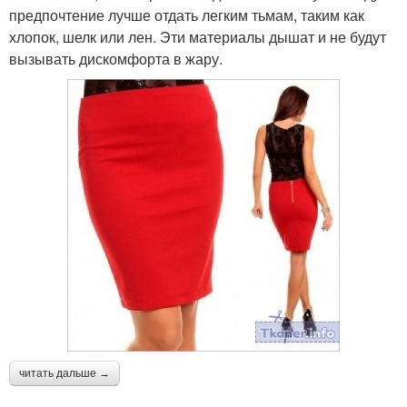
предпочтение лучше отдать легким тьмам, таким как
хлопок, шелк или лен. Эти материалы дышат и не будут
вызывать дискомфорта в жару.
читать дальше →