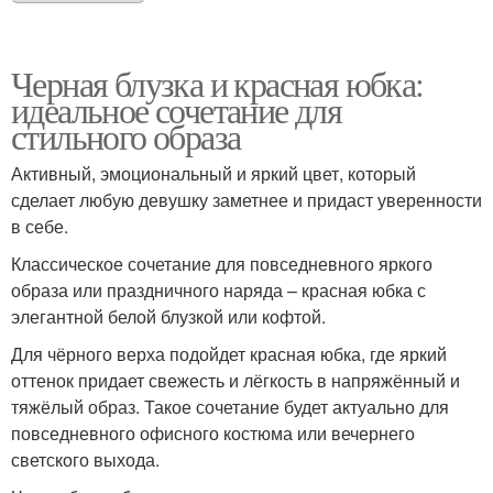
Черная блузка и красная юбка:
идеальное сочетание для
стильного образа
Активный, эмоциональный и яркий цвет, который
сделает любую девушку заметнее и придаст уверенности
в себе.
Классическое сочетание для повседневного яркого
образа или праздничного наряда – красная юбка с
элегантной белой блузкой или кофтой.
Для чёрного верха подойдет красная юбка, где яркий
оттенок придает свежесть и лёгкость в напряжённый и
тяжёлый образ. Такое сочетание будет актуально для
повседневного офисного костюма или вечернего
светского выхода.