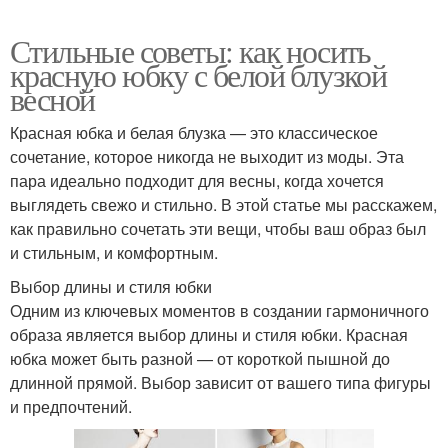
Стильные советы: как носить
красную юбку с белой блузкой
весной
Красная юбка и белая блузка — это классическое
сочетание, которое никогда не выходит из моды. Эта
пара идеально подходит для весны, когда хочется
выглядеть свежо и стильно. В этой статье мы расскажем,
как правильно сочетать эти вещи, чтобы ваш образ был
и стильным, и комфортным.
Выбор длины и стиля юбки
Одним из ключевых моментов в создании гармоничного
образа является выбор длины и стиля юбки. Красная
юбка может быть разной — от короткой пышной до
длинной прямой. Выбор зависит от вашего типа фигуры
и предпочтений.