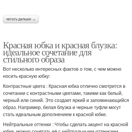
читать дальше →
Красная юбка и красная блузка:
идеальное сочетание для
стильного образа
Вот несколько интересных фактов о том, с чем можно
носить красную юбку:
Контрастные цвета : Красная юбка отлично смотрится в
сочетании с контрастными цветами, такими как белый,
черный или синий. Это создает яркий и запоминающийся
образ. Например, белая блузка и черные туфли могут
стать идеальным дополнением к красной юбке.
Нейтральные оттенки : Чтобы сделать акцент на красной
юбке, можно сочетать её с нейтральными оттенками,