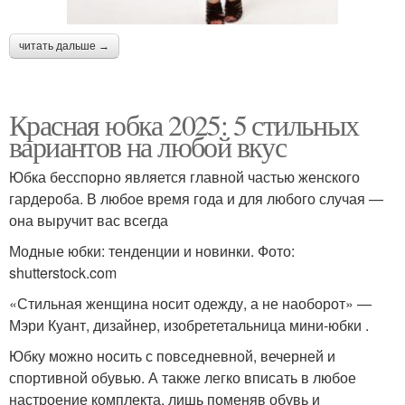
читать дальше →
Красная юбка 2025: 5 стильных
вариантов на любой вкус
Юбка бесспорно является главной частью женского
гардероба. В любое время года и для любого случая —
она выручит вас всегда
Модные юбки: тенденции и новинки. Фото:
shutterstock.com
«Стильная женщина носит одежду, а не наоборот» —
Мэри Куант, дизайнер, изобрететальница мини-юбки .
Юбку можно носить с повседневной, вечерней и
спортивной обувью. А также легко вписать в любое
настроение комплекта, лишь поменяв обувь и