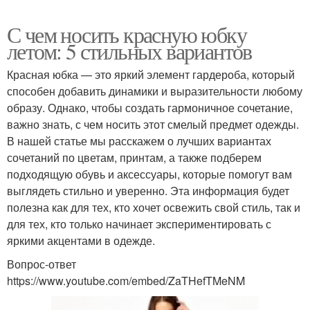
С чем носить красную юбку
летом: 5 стильных вариантов
Красная юбка — это яркий элемент гардероба, который
способен добавить динамики и выразительности любому
образу. Однако, чтобы создать гармоничное сочетание,
важно знать, с чем носить этот смелый предмет одежды.
В нашей статье мы расскажем о лучших вариантах
сочетаний по цветам, принтам, а также подберем
подходящую обувь и аксессуары, которые помогут вам
выглядеть стильно и уверенно. Эта информация будет
полезна как для тех, кто хочет освежить свой стиль, так и
для тех, кто только начинает экспериментировать с
яркими акцентами в одежде.
Вопрос-ответ
https://www.youtube.com/embed/ZaTHefTMeNM