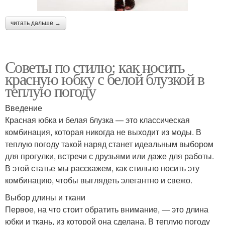
читать дальше →
Советы по стилю: как носить
красную юбку с белой блузкой в
теплую погоду
Введение
Красная юбка и белая блузка — это классическая
комбинация, которая никогда не выходит из моды. В
теплую погоду такой наряд станет идеальным выбором
для прогулки, встречи с друзьями или даже для работы.
В этой статье мы расскажем, как стильно носить эту
комбинацию, чтобы выглядеть элегантно и свежо.
Выбор длины и ткани
Первое, на что стоит обратить внимание, — это длина
юбки и ткань, из которой она сделана. В теплую погоду