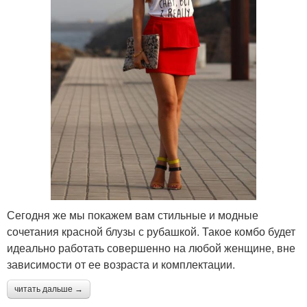
Сегодня же мы покажем вам стильные и модные
сочетания красной блузы с рубашкой. Такое комбо будет
идеально работать совершенно на любой женщине, вне
зависимости от ее возраста и комплектации.
читать дальше →