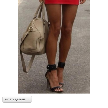
читать дальше →