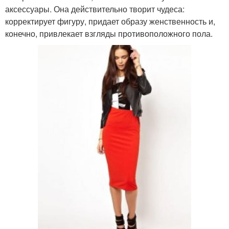
аксессуары. Она действительно творит чудеса:
корректирует фигуру, придает образу женственность и,
конечно, привлекает взгляды противоположного пола.