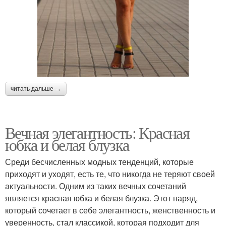
читать дальше →
Вечная элегантность: Красная
юбка и белая блузка
Среди бесчисленных модных тенденций, которые
приходят и уходят, есть те, что никогда не теряют своей
актуальности. Одним из таких вечных сочетаний
является красная юбка и белая блузка. Этот наряд,
который сочетает в себе элегантность, женственность и
уверенность, стал классикой, которая подходит для