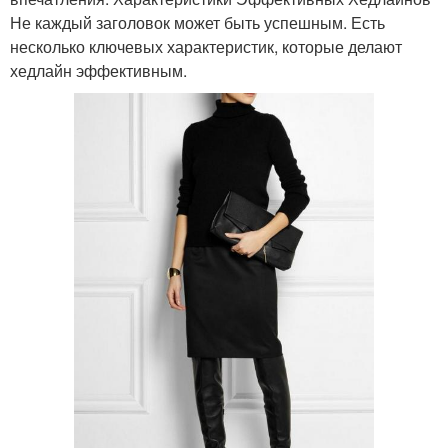
Не каждый заголовок может быть успешным. Есть
несколько ключевых характеристик, которые делают
хедлайн эффективным.