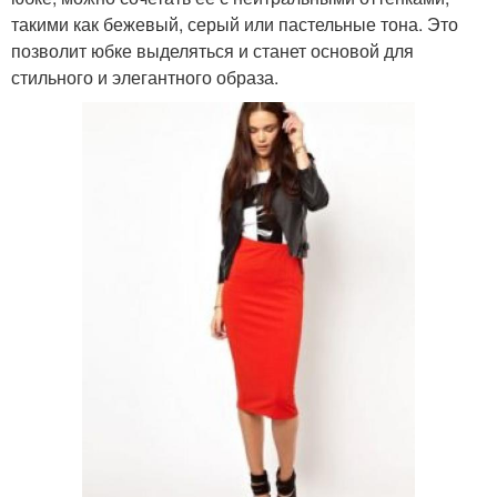
такими как бежевый, серый или пастельные тона. Это
позволит юбке выделяться и станет основой для
стильного и элегантного образа.