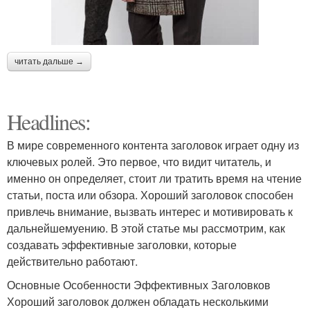
читать дальше →
Headlines:
В мире современного контента заголовок играет одну из
ключевых ролей. Это первое, что видит читатель, и
именно он определяет, стоит ли тратить время на чтение
статьи, поста или обзора. Хороший заголовок способен
привлечь внимание, вызвать интерес и мотивировать к
дальнейшемуению. В этой статье мы рассмотрим, как
создавать эффективные заголовки, которые
действительно работают.
Основные Особенности Эффективных Заголовков
Хороший заголовок должен обладать несколькими