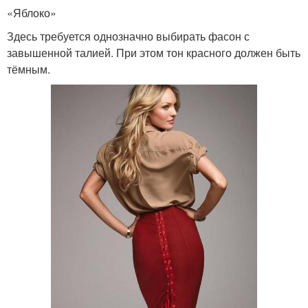
«Яблоко»
Здесь требуется однозначно выбирать фасон с
завышенной талией. При этом тон красного должен быть
тёмным.