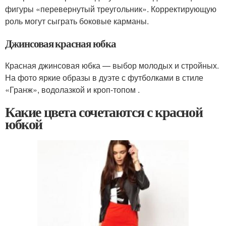
фигуры «перевернутый треугольник». Корректирующую
роль могут сыграть боковые карманы.
Джинсовая красная юбка
Красная джинсовая юбка — выбор молодых и стройных.
На фото яркие образы в дуэте с футболками в стиле
«Гранж», водолазкой и кроп-топом .
Какие цвета сочетаются с красной
юбкой