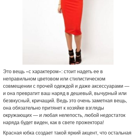
Это вещь «с характером»: стоит надеть ее в
неправильном цветовом или стилистическом
совмещении с прочей одеждой и даже аксессуарами —
и она превратит ваш наряд в дешевый, вычурный или
безвкусный, кричащий. Ведь это очень заметная вещь,
она обязательно притянет к хозяйке взгляды
окружающих — и любая нелепость, любой недостаток
наряда будет виден, как в свете прожектора!
Красная юбка создает такой яркий акцент, что остальная