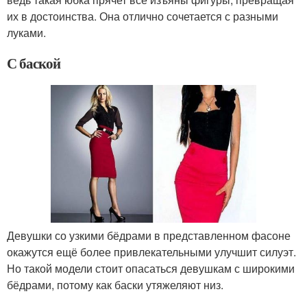
их в достоинства. Она отлично сочетается с разными
луками.
С баской
Девушки со узкими бёдрами в представленном фасоне
окажутся ещё более привлекательными улучшит силуэт.
Но такой модели стоит опасаться девушкам с широкими
бёдрами, потому как баски утяжеляют низ.