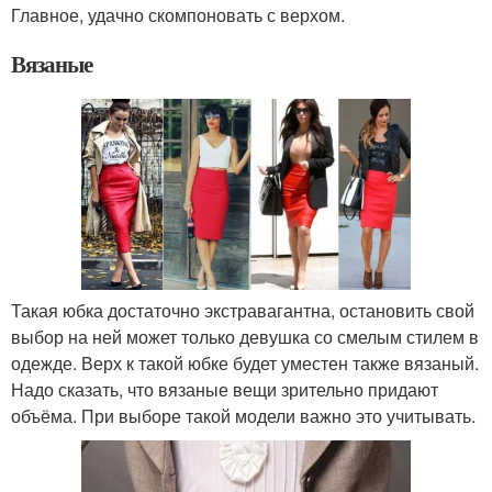
Главное, удачно скомпоновать с верхом.
Вязаные
Такая юбка достаточно экстравагантна, остановить свой
выбор на ней может только девушка со смелым стилем в
одежде. Верх к такой юбке будет уместен также вязаный.
Надо сказать, что вязаные вещи зрительно придают
объёма. При выборе такой модели важно это учитывать.