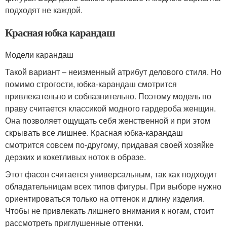
подходят не каждой.
Красная юбка карандаш
Модели карандаш
Такой вариант – неизменный атрибут делового стиля. Но
помимо строгости, юбка-карандаш смотрится
привлекательно и соблазнительно. Поэтому модель по
праву считается классикой модного гардероба женщин.
Она позволяет ощущать себя женственной и при этом
скрывать все лишнее. Красная юбка-карандаш
смотрится совсем по-другому, придавая своей хозяйке
дерзких и кокетливых ноток в образе.
Этот фасон считается универсальным, так как подходит
обладательницам всех типов фигуры. При выборе нужно
ориентироваться только на оттенок и длину изделия.
Чтобы не привлекать лишнего внимания к ногам, стоит
рассмотреть приглушенные оттенки.