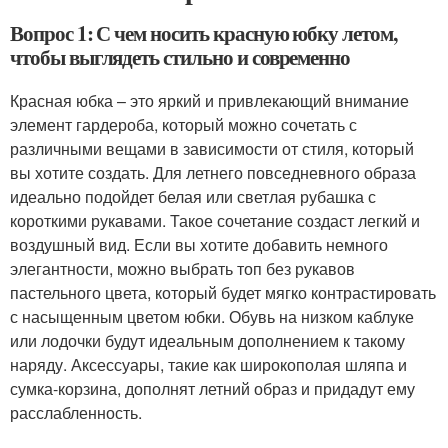
Вопрос 1: С чем носить красную юбку летом,
чтобы выглядеть стильно и современно
Красная юбка – это яркий и привлекающий внимание
элемент гардероба, который можно сочетать с
различными вещами в зависимости от стиля, который
вы хотите создать. Для летнего повседневного образа
идеально подойдет белая или светлая рубашка с
короткими рукавами. Такое сочетание создаст легкий и
воздушный вид. Если вы хотите добавить немного
элегантности, можно выбрать топ без рукавов
пастельного цвета, который будет мягко контрастировать
с насыщенным цветом юбки. Обувь на низком каблуке
или лодочки будут идеальным дополнением к такому
наряду. Аксессуары, такие как широкополая шляпа и
сумка-корзина, дополнят летний образ и придадут ему
расслабленность.