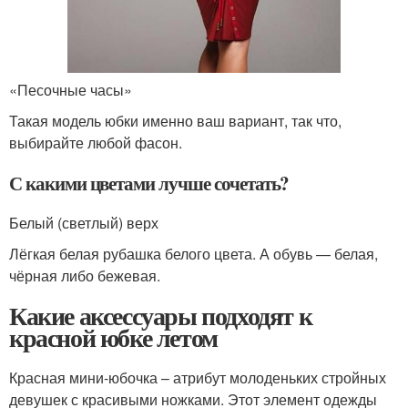
«Песочные часы»
Такая модель юбки именно ваш вариант, так что,
выбирайте любой фасон.
С какими цветами лучше сочетать?
Белый (светлый) верх
Лёгкая белая рубашка белого цвета. А обувь — белая,
чёрная либо бежевая.
Какие аксессуары подходят к
красной юбке летом
Красная мини-юбочка – атрибут молоденьких стройных
девушек с красивыми ножками. Этот элемент одежды