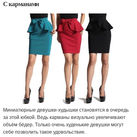
С карманами
Миниатюрные девушки-худышки становятся в очередь
за этой юбкой. Ведь карманы визуально увеличивают
объём бёдер. Только очень худенькие девушки могут
себе позволить такое удовольствие.