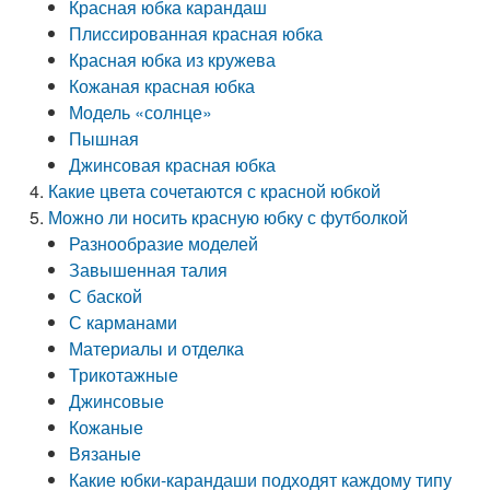
Красная юбка карандаш
Плиссированная красная юбка
Красная юбка из кружева
Кожаная красная юбка
Модель «солнце»
Пышная
Джинсовая красная юбка
Какие цвета сочетаются с красной юбкой
Можно ли носить красную юбку с футболкой
Разнообразие моделей
Завышенная талия
С баской
С карманами
Материалы и отделка
Трикотажные
Джинсовые
Кожаные
Вязаные
Какие юбки-карандаши подходят каждому типу