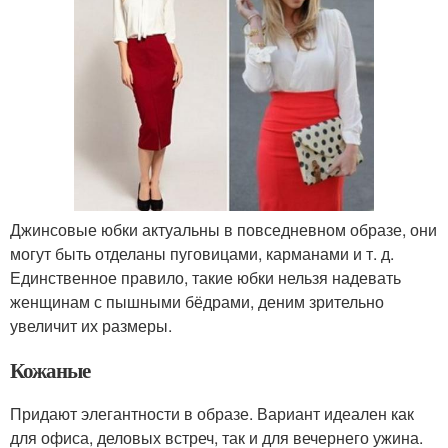
Джинсовые юбки актуальны в повседневном образе, они
могут быть отделаны пуговицами, карманами и т. д.
Единственное правило, такие юбки нельзя надевать
женщинам с пышными бёдрами, деним зрительно
увеличит их размеры.
Кожаные
Придают элегантности в образе. Вариант идеален как
для офиса, деловых встреч, так и для вечернего ужина.