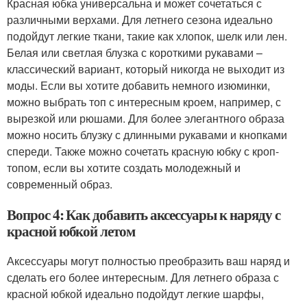
Красная юбка универсальна и может сочетаться с
различными верхами. Для летнего сезона идеально
подойдут легкие ткани, такие как хлопок, шелк или лен.
Белая или светлая блузка с короткими рукавами –
классический вариант, который никогда не выходит из
моды. Если вы хотите добавить немного изюминки,
можно выбрать топ с интересным кроем, например, с
вырезкой или рюшами. Для более элегантного образа
можно носить блузку с длинными рукавами и кнопками
спереди. Также можно сочетать красную юбку с кроп-
топом, если вы хотите создать молодежный и
современный образ.
Вопрос 4: Как добавить аксессуары к наряду с
красной юбкой летом
Аксессуары могут полностью преобразить ваш наряд и
сделать его более интересным. Для летнего образа с
красной юбкой идеально подойдут легкие шарфы,