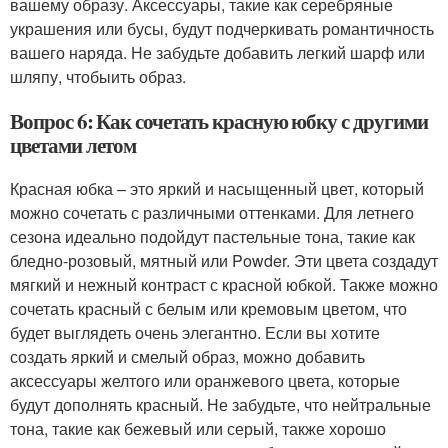
вашему образу. Аксессуары, такие как серебряные
украшения или бусы, будут подчеркивать романтичность
вашего наряда. Не забудьте добавить легкий шарф или
шляпу, чтобыить образ.
Вопрос 6: Как сочетать красную юбку с другими
цветами летом
Красная юбка – это яркий и насыщенный цвет, который
можно сочетать с различными оттенками. Для летнего
сезона идеально подойдут пастельные тона, такие как
бледно-розовый, мятный или Powder. Эти цвета создадут
мягкий и нежный контраст с красной юбкой. Также можно
сочетать красный с белым или кремовым цветом, что
будет выглядеть очень элегантно. Если вы хотите
создать яркий и смелый образ, можно добавить
аксессуары желтого или оранжевого цвета, которые
будут дополнять красный. Не забудьте, что нейтральные
тона, такие как бежевый или серый, также хорошо