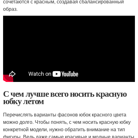
сочетаются с красным, создавая сбалансированный
образ.
С чем лучше всего носить красную
юбку летом
Перечислять варианты фасонов юбок красного цвета
можно долго. Чтобы понять, с чем носить красную юбку
конкретной модели, нужно обратить внимание на тип
фигуры. Ведь даже самые красивые и модные варианты