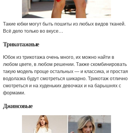
Такие юбки могут быть пошиты из любых видов тканей.
Всё дело только во вкусе…
Трикотажные
Юбок из трикотажа очень много, их можно найти в
любом цвете, в любом решении. Также скомбинировать
такую модель проще остальных — и классика, и простая
водолазка будут смотреться шикарно. Трикотаж отлично
смотреться и на худеньких девочках и на барышнях с
формами.
Джинсовые