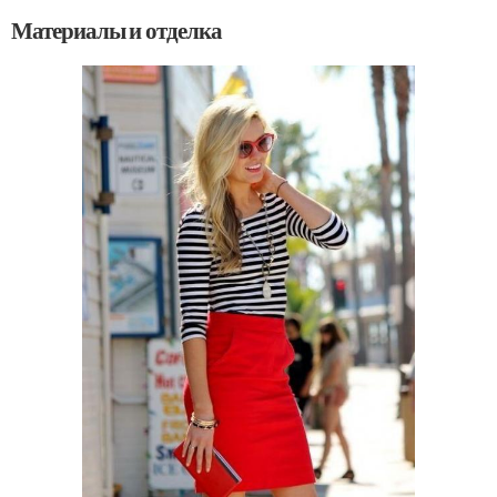
Материалы и отделка