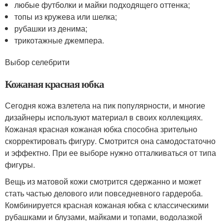
любые футболки и майки подходящего оттенка;
топы из кружева или шелка;
рубашки из денима;
трикотажные джемпера.
Выбор селебрити
Кожаная красная юбка
Сегодня кожа взлетела на пик популярности, и многие
дизайнеры используют материал в своих коллекциях.
Кожаная красная кожаная юбка способна зрительно
скорректировать фигуру. Смотрится она самодостаточно
и эффектно. При ее выборе нужно отталкиваться от типа
фигуры.
Вещь из матовой кожи смотрится сдержанно и может
стать частью делового или повседневного гардероба.
Комбинируется красная кожаная юбка с классическими
рубашками и блузами, майками и топами, водолазкой