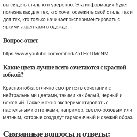
выглядеть стильно и уверенно. Эта информация будет
полезна как для тех, кто хочет освежить свой стиль, так и
для тех, кто только начинает экспериментировать с
яркими акцентами в одежде.
Вопрос-ответ
https://www.youtube.com/embed/ZaTHefTMeNM
Какие цвета лучше всего сочетаются с красной
юбкой?
Красная юбка отлично смотрится в сочетании с
нейтральными цветами, такими как белый, черный и
бежевый. Также можно экспериментировать с
пастельными оттенками, например, светло-розовым или
мятным, которые создадут гармоничный и свежий образ.
Связанные вопросы и ответы: