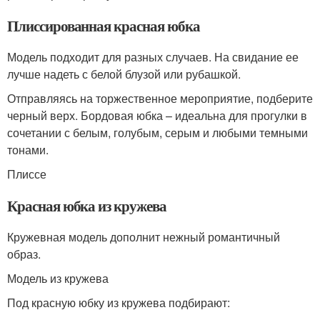
Плиссированная красная юбка
Модель подходит для разных случаев. На свидание ее
лучше надеть с белой блузой или рубашкой.
Отправляясь на торжественное мероприятие, подберите
черный верх. Бордовая юбка – идеальна для прогулки в
сочетании с белым, голубым, серым и любыми темными
тонами.
Плиссе
Красная юбка из кружева
Кружевная модель дополнит нежный романтичный
образ.
Модель из кружева
Под красную юбку из кружева подбирают: