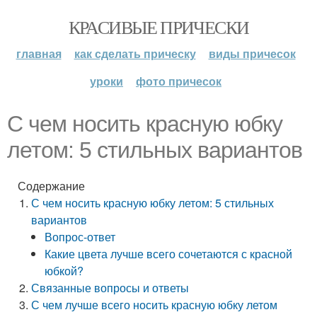
КРАСИВЫЕ ПРИЧЕСКИ
главная
как сделать прическу
виды причесок
уроки
фото причесок
С чем носить красную юбку
летом: 5 стильных вариантов
Содержание
С чем носить красную юбку летом: 5 стильных
вариантов
Вопрос-ответ
Какие цвета лучше всего сочетаются с красной
юбкой?
Связанные вопросы и ответы
С чем лучше всего носить красную юбку летом