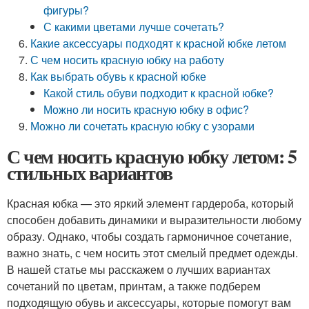
фигуры?
С какими цветами лучше сочетать?
Какие аксессуары подходят к красной юбке летом
С чем носить красную юбку на работу
Как выбрать обувь к красной юбке
Какой стиль обуви подходит к красной юбке?
Можно ли носить красную юбку в офис?
Можно ли сочетать красную юбку с узорами
С чем носить красную юбку летом: 5
стильных вариантов
Красная юбка — это яркий элемент гардероба, который
способен добавить динамики и выразительности любому
образу. Однако, чтобы создать гармоничное сочетание,
важно знать, с чем носить этот смелый предмет одежды.
В нашей статье мы расскажем о лучших вариантах
сочетаний по цветам, принтам, а также подберем
подходящую обувь и аксессуары, которые помогут вам