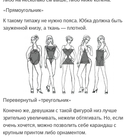
«Прямоугольник»
К такому типажу не нужно пояса. Юбка должна быть
зауженной книзу, а ткань — плотной.
Перевернутый «треугольник»
Конечно же, девушкам с такой фигурой низ лучше
зрительно увеличивать, нежели обтягивать. Но, если
очень хочется, можно позволить себе карандаш с
крупным принтом либо орнаментом.