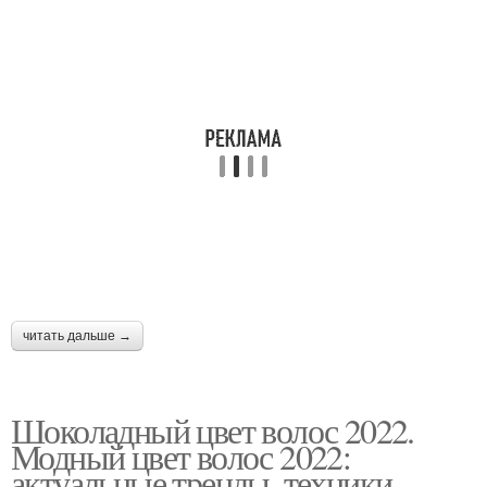
читать дальше →
Шоколадный цвет волос 2022.
Модный цвет волос 2022:
актуальные тренды, техники