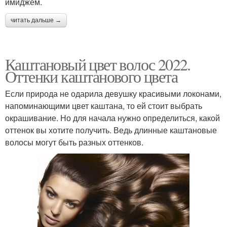
имиджем.
читать дальше →
Каштановый цвет волос 2022.
Оттенки каштанового цвета
Если природа не одарила девушку красивыми локонами,
напоминающими цвет каштана, то ей стоит выбрать
окрашивание. Но для начала нужно определиться, какой
оттенок вы хотите получить. Ведь длинные каштановые
волосы могут быть разных оттенков.