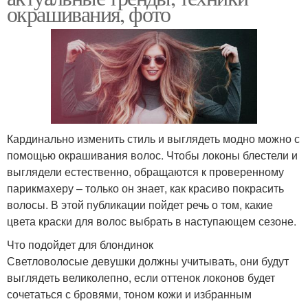
окрашивания, фото
Кардинально изменить стиль и выглядеть модно можно с
помощью окрашивания волос. Чтобы локоны блестели и
выглядели естественно, обращаются к проверенному
парикмахеру – только он знает, как красиво покрасить
волосы. В этой публикации пойдет речь о том, какие
цвета краски для волос выбрать в наступающем сезоне.
Что подойдет для блондинок
Светловолосые девушки должны учитывать, они будут
выглядеть великолепно, если оттенок локонов будет
сочетаться с бровями, тоном кожи и избранным