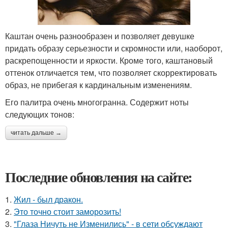
Каштан очень разнообразен и позволяет девушке
придать образу серьезности и скромности или, наоборот,
раскрепощенности и яркости. Кроме того, каштановый
оттенок отличается тем, что позволяет скорректировать
образ, не прибегая к кардинальным изменениям.
Его палитра очень многогранна. Содержит ноты
следующих тонов:
читать дальше →
Последние обновления на сайте:
1.
Жил - был дракон.
2.
Это точно стоит заморозить!
3.
"Глаза Ничуть не Изменились" - в сети обсуждают