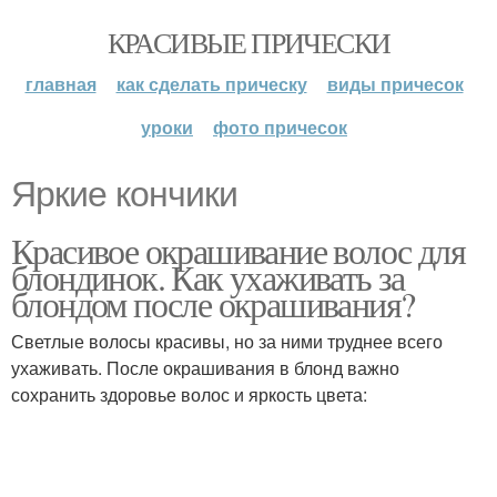
КРАСИВЫЕ ПРИЧЕСКИ
главная
как сделать прическу
виды причесок
уроки
фото причесок
Яркие кончики
Красивое окрашивание волос для
блондинок. Как ухаживать за
блондом после окрашивания?
Светлые волосы красивы, но за ними труднее всего
ухаживать. После окрашивания в блонд важно
сохранить здоровье волос и яркость цвета: