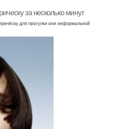
рическу за несколько минут
 причёску для прогулки или неформальной