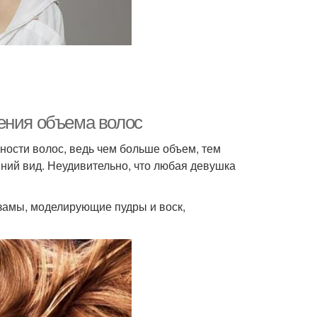
ения объема волос
ности волос, ведь чем больше объем, тем
ний вид. Неудивительно, что любая девушка
ьзамы, моделирующие пудры и воск,