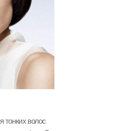
я тонких волос