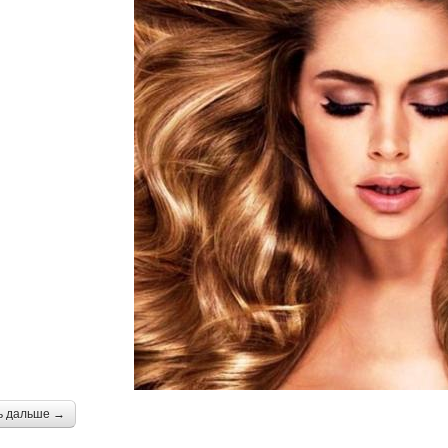
ь дальше →