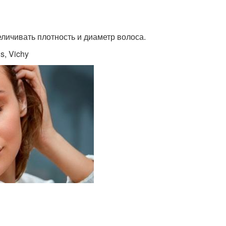
личивать плотность и диаметр волоса.
, Vichy