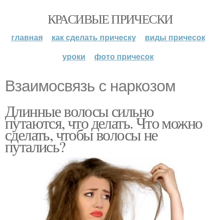
КРАСИВЫЕ ПРИЧЕСКИ
главная
как сделать прическу
виды причесок
уроки
фото причесок
Взаимосвязь с наркозом
Длинные волосы сильно
путаются, что делать. Что можно
сделать, чтобы волосы не
путались?