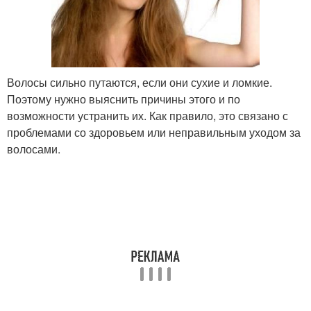
Волосы сильно путаются, если они сухие и ломкие.
Поэтому нужно выяснить причины этого и по
возможности устранить их. Как правило, это связано с
проблемами со здоровьем или неправильным уходом за
волосами.