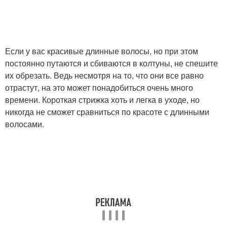
Если у вас красивые длинные волосы, но при этом
постоянно путаются и сбиваются в колтуны, не спешите
их обрезать. Ведь несмотря на то, что они все равно
отрастут, на это может понадобиться очень много
времени. Короткая стрижка хоть и легка в уходе, но
никогда не сможет сравниться по красоте с длинными
волосами.