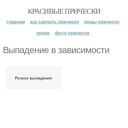
КРАСИВЫЕ ПРИЧЕСКИ
главная
как сделать прическу
виды причесок
уроки
фото причесок
Выпадение в зависимости
Резкое выпадение