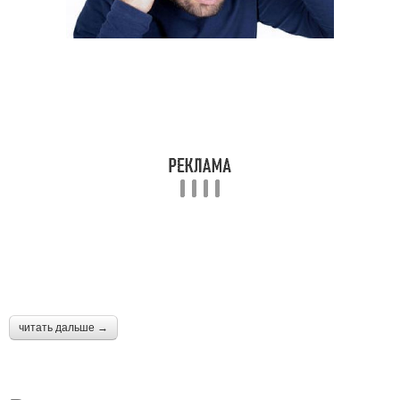
читать дальше →