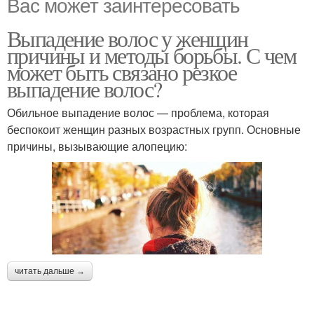
Вас может заинтересовать
Выпадение волос у женщин
причины и методы борьбы. С чем
может быть связано резкое
выпадение волос?
Обильное выпадение волос — проблема, которая
беспокоит женщин разных возрастных групп. Основные
причины, вызывающие алопецию:
читать дальше →