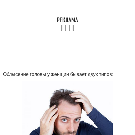
Облысение головы у женщин бывает двух типов: